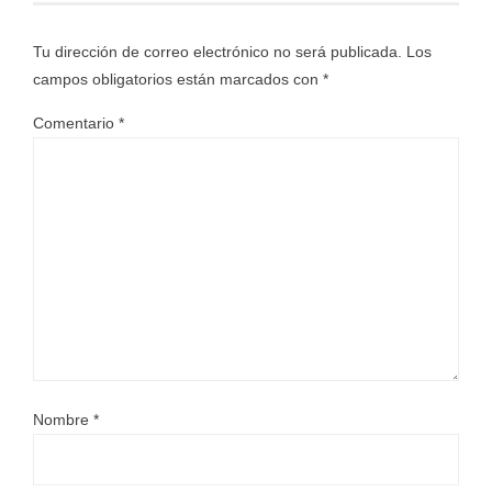
Tu dirección de correo electrónico no será publicada.
Los
campos obligatorios están marcados con
*
Comentario
*
Nombre
*