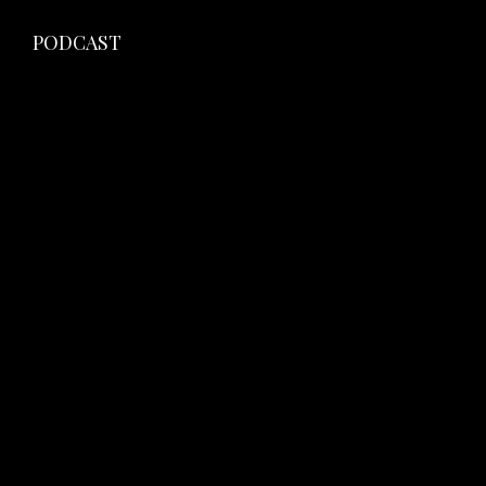
PODCAST