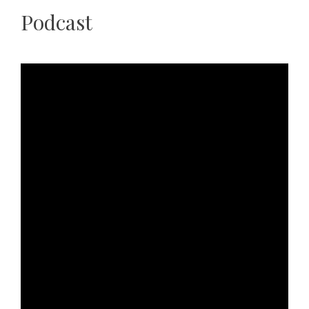
Podcast