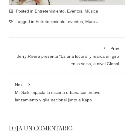
Posted in
Entretenimiento
,
Eventos
,
Música
Tagged in
Entretenimiento
,
eventos
,
Música
Prev
Jerry Rivera presenta “Es una locura” y marca un giro
en la salsa, a nivel Global
Next
Mr Saik impacta la escena urbana con nuevo
lanzamiento y gira nacional junto a Kapo
DEJA UN COMENTARIO