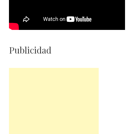
Publicidad