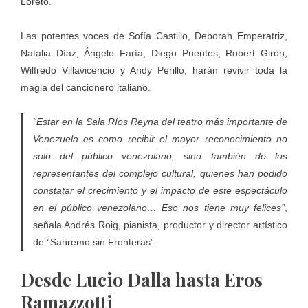
Loreto.
Las potentes voces de Sofía Castillo, Deborah Emperatriz,
Natalia Díaz, Ángelo Faría, Diego Puentes, Robert Girón,
Wilfredo Villavicencio y Andy Perillo, harán revivir toda la
magia del cancionero italiano.
“Estar en la Sala Ríos Reyna del teatro más importante de
Venezuela es como recibir el mayor reconocimiento no
solo del público venezolano, sino también de los
representantes del complejo cultural, quienes han podido
constatar el crecimiento y el impacto de este espectáculo
en el público venezolano… Eso nos tiene muy felices”
,
señala Andrés Roig, pianista, productor y director artístico
de “Sanremo sin Fronteras”.
Desde Lucio Dalla hasta Eros
Ramazzotti