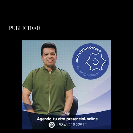
PUBLICIDAD