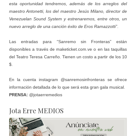
esta oportunidad tendremos, además de los arreglos del
maestro Antonetti, los del maestro Jesús Milano, director de
Venezuelan Sound System y estrenaremos, entre otros, un
nuevo arreglo de una canción éxito de Eros Ramazzotti”
.
Las entradas para “Sanremo sin Fronteras” están
disponibles a través de
maketicket.com.ve
o en las taquillas
del Teatro Teresa Carreño. Tienen un costo a partir de los 10
$.
En la cuenta instagram @sanremosinfronteras se ofrece
información detallada de lo que será esta gran gala musical.
PRENSA:
@jotaerremedios
Jota Erre MEDIOS