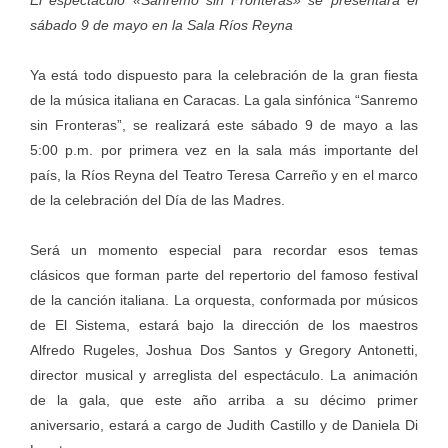
sábado 9 de mayo en la Sala Ríos Reyna
Ya está todo dispuesto para la celebración de la gran fiesta
de la música italiana en Caracas. La gala sinfónica “Sanremo
sin Fronteras”, se realizará este sábado 9 de mayo a las
5:00 p.m. por primera vez en la sala más importante del
país, la Ríos Reyna del Teatro Teresa Carreño y en el marco
de la celebración del Día de las Madres.
Será un momento especial para recordar esos temas
clásicos que forman parte del repertorio del famoso festival
de la canción italiana. La orquesta, conformada por músicos
de El Sistema, estará bajo la dirección de los maestros
Alfredo Rugeles, Joshua Dos Santos y Gregory Antonetti,
director musical y arreglista del espectáculo. La animación
de la gala, que este año arriba a su décimo primer
aniversario, estará a cargo de Judith Castillo y de Daniela Di