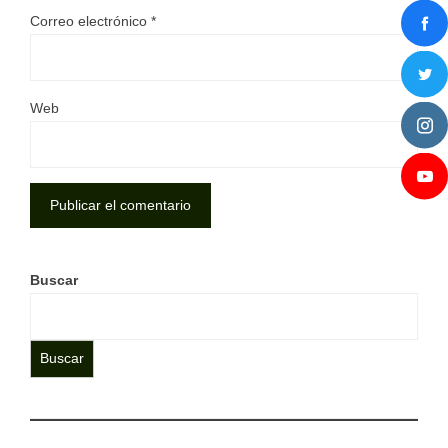
Correo electrónico
*
Web
Buscar
Buscar