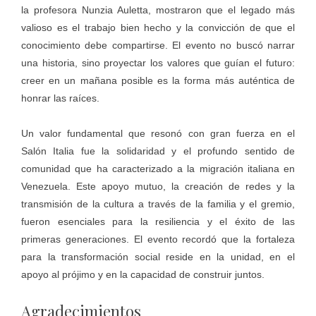
la profesora Nunzia Auletta, mostraron que el legado más
valioso es el trabajo bien hecho y la convicción de que el
conocimiento debe compartirse. El evento no buscó narrar
una historia, sino proyectar los valores que guían el futuro:
creer en un mañana posible es la forma más auténtica de
honrar las raíces.
Un valor fundamental que resonó con gran fuerza en el
Salón Italia fue la solidaridad y el profundo sentido de
comunidad que ha caracterizado a la migración italiana en
Venezuela. Este apoyo mutuo, la creación de redes y la
transmisión de la cultura a través de la familia y el gremio,
fueron esenciales para la resiliencia y el éxito de las
primeras generaciones. El evento recordó que la fortaleza
para la transformación social reside en la unidad, en el
apoyo al prójimo y en la capacidad de construir juntos.
Agradecimientos