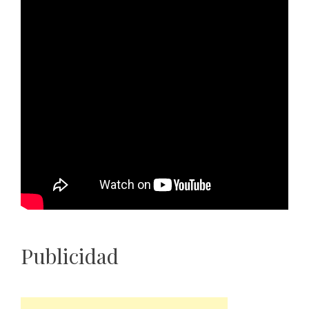
Publicidad