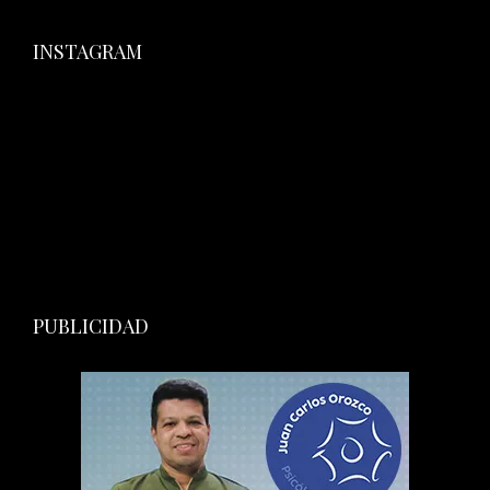
INSTAGRAM
PUBLICIDAD