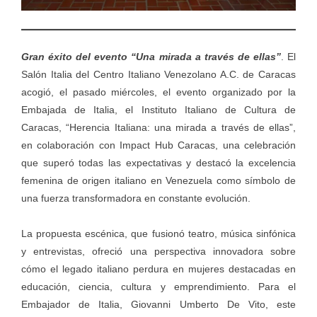
Gran éxito del evento “Una mirada a través de ellas”
. El
Salón Italia del Centro Italiano Venezolano A.C. de Caracas
acogió, el pasado miércoles, el evento organizado por la
Embajada de Italia, el Instituto Italiano de Cultura de
Caracas, “Herencia Italiana: una mirada a través de ellas”,
en colaboración con Impact Hub Caracas, una celebración
que superó todas las expectativas y destacó la excelencia
femenina de origen italiano en Venezuela como símbolo de
una fuerza transformadora en constante evolución.
La propuesta escénica, que fusionó teatro, música sinfónica
y entrevistas, ofreció una perspectiva innovadora sobre
cómo el legado italiano perdura en mujeres destacadas en
educación, ciencia, cultura y emprendimiento. Para el
Embajador de Italia, Giovanni Umberto De Vito, este