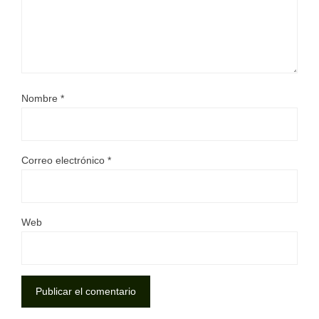
Nombre
*
Correo electrónico
*
Web