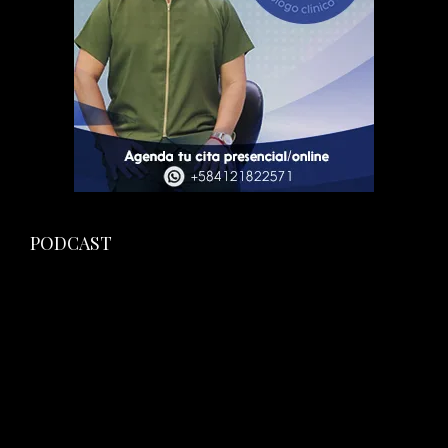
PODCAST