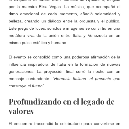
por la maestra Elisa Vegas. La música, que acompañó el
ritmo emocional de cada momento, añadió solemnidad y
belleza, creando un diálogo entre la orquesta y el público.
Este juego de luces, sonidos e imágenes se convirtió en una
metáfora viva de la unión entre Italia y Venezuela en un
mismo pulso estético y humano.
El evento se consolidó como una poderosa afirmación de la
influencia inspiradora de Italia en la formación de nuevas
generaciones. La proyección final cerró la noche con un
mensaje contundente:
“Herencia Italiana: el presente que
construye el futuro”
.
Profundizando en el legado de
valores
El encuentro trascendió lo celebratorio para convertirse en