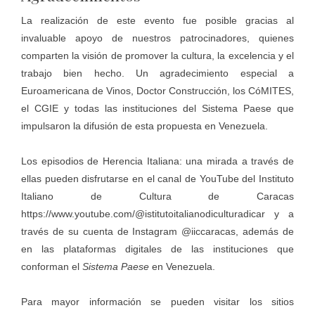
La realización de este evento fue posible gracias al
invaluable apoyo de nuestros patrocinadores, quienes
comparten la visión de promover la cultura, la excelencia y el
trabajo bien hecho. Un agradecimiento especial a
Euroamericana de Vinos, Doctor Construcción, los CóMITES,
el CGIE y todas las instituciones del Sistema Paese que
impulsaron la difusión de esta propuesta en Venezuela.
Los episodios de Herencia Italiana: una mirada a través de
ellas pueden disfrutarse en el canal de YouTube del Instituto
Italiano de Cultura de Caracas
https://www.youtube.com/@istitutoitalianodiculturadicar
y a
través de su cuenta de Instagram @iiccaracas, además de
en las plataformas digitales de las instituciones que
conforman el
Sistema Paese
en Venezuela.
Para mayor información se pueden visitar los sitios