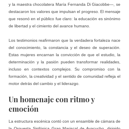
y la maestra chocolatera María Fernanda Di Giacobbe—, se
destacaron los valores que impulsan el progreso. El mensaje
que resonó en el público fue claro: la educación es sinónimo
de libertad y el cimiento del avance humano.
Los testimonios reafirmaron que la verdadera fortaleza nace
del conocimiento, la constancia y el deseo de superación.
Estas mujeres encarnan la convicción de que el estudio, la
determinación y la pasión pueden transformar realidades,
incluso en contextos complejos. Su compromiso con la
formación, la creatividad y el sentido de comunidad refleja el
motor detrás del cambio y el liderazgo.
Un homenaje con ritmo y
emoción
La estructura escénica contó con un ensamble de cámara de
la Orquesta Sinfónica Gran Mariscal de Ayacucho, dirigido