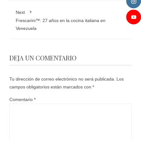
Next
Frescarini™: 27 años en la cocina italiana en
Venezuela
DEJA UN COMENTARIO
Tu dirección de correo electrónico no será publicada.
Los
campos obligatorios están marcados con
*
Comentario
*