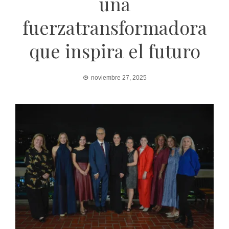
una
fuerzatransformadora
que inspira el futuro
noviembre 27, 2025