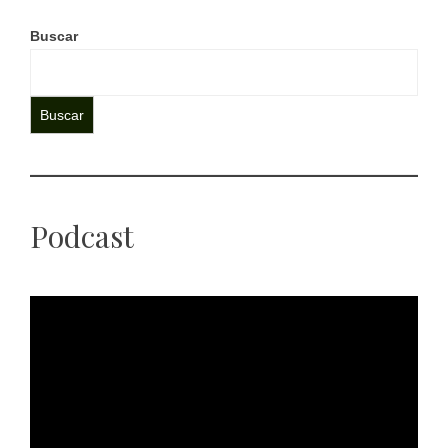
Buscar
Buscar
Podcast