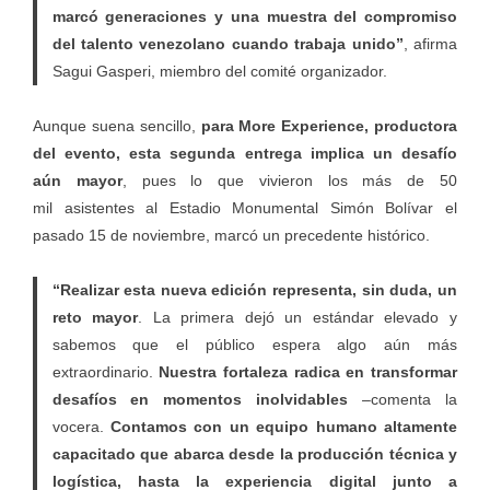
marcó generaciones y una muestra del compromiso
del talento venezolano cuando trabaja unido”
, afirma
Sagui Gasperi, miembro del comité organizador.
Aunque suena sencillo,
para More Experience, productora
del evento, esta segunda entrega implica un desafío
aún mayor
, pues lo que vivieron los más de 50
mil asistentes al Estadio Monumental Simón Bolívar el
pasado 15 de noviembre, marcó un precedente histórico.
“Realizar esta nueva edición representa, sin duda, un
reto mayor
. La primera dejó un estándar elevado y
sabemos que el público espera algo aún más
extraordinario.
Nuestra fortaleza radica en transformar
desafíos en momentos inolvidables
–comenta la
vocera.
Contamos con un equipo humano altamente
capacitado que abarca desde la producción técnica y
logística, hasta la experiencia digital junto a