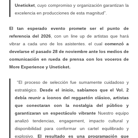
Uneticket
, cuyo compromiso y organización garantizan la
excelencia en producciones de esta magnitud”.
El tan esperado evento promete ser el punto de
referencia del 2026
, con un line up de artistas que hará
vibrar a cada uno de los asistentes. el cual
comenzó a
develarse el pasado 28 de noviembre ante los medios de
comunicación en rueda de prensa con los voceros de
More Experience y Uneticket.
“El proceso de selección fue sumamente cuidadoso y
estratégico.
Desde el inicio, sabíamos que el Vol. 2
debía reunir a íconos del reggaetón clásico, artistas
que conectaran con la nostalgia del público y
garantizaran un espectáculo vibrante
Nuestro equipo
analizó tendencias, engagement, impacto cultural y
disponibilidad para conformar un cartel equilibrado y
explosivo.
El resultado es una programación que