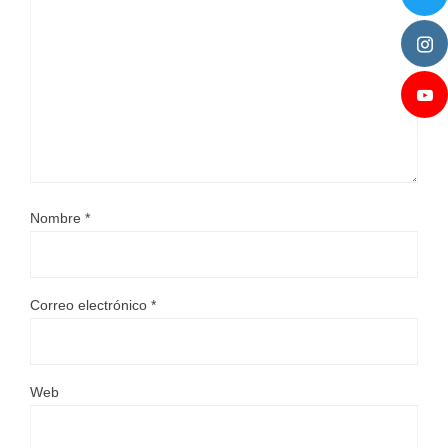
Nombre
*
Correo electrónico
*
Web