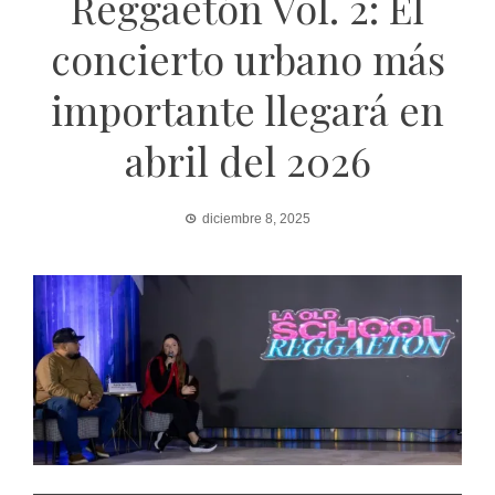
Reggaetón Vol. 2: El
concierto urbano más
importante llegará en
abril del 2026
diciembre 8, 2025