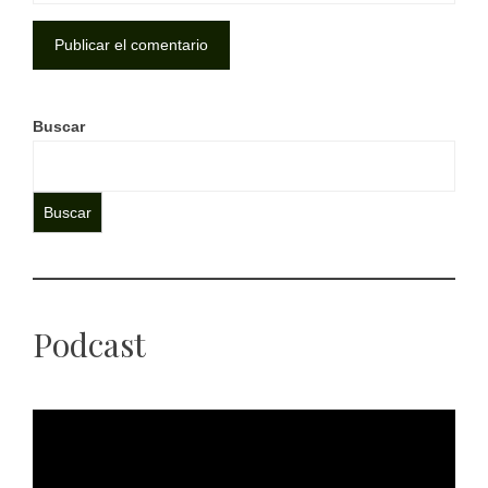
Buscar
Buscar
Podcast