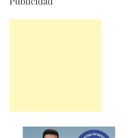
Publicidad