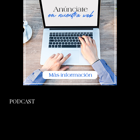
PODCAST