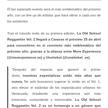
El tan esperado evento será el más emblemático del próximo
año, con un line up de artistas que hará vibrar a cada uno de
los asistentes
Tras el rotundo éxito de su primera edición,
La Old School
Reggaetón Vol. 2 llegará a Caracas el próximo 25 de abril
para convertirse en el concierto más emblemático del
próximo año, gracias a la alianza entre More Experience
(
@
morexperience.ve
)
y Uneticket (
@uneticket_ve)
.
“Después del impacto que generó el primer
show,
nuestras expectativas están más altas que
nunca.
No solo buscamos superar lo vivido en el Vol. 1,
sino elevar el estándar de los espectáculos urbanos en
Venezuela, brindando una experiencia aún más
inmersiva, contundente y memorable.
La Old School
Reggaetón Vol. 2 es un homenaje a un género que