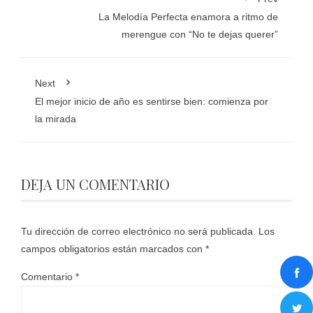
La Melodía Perfecta enamora a ritmo de
merengue con “No te dejas querer”
Next
El mejor inicio de año es sentirse bien: comienza por
la mirada
DEJA UN COMENTARIO
Tu dirección de correo electrónico no será publicada.
Los
campos obligatorios están marcados con
*
Comentario
*