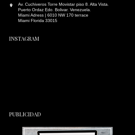
Av. Cuchiveros Torre Movistar piso 8. Alta Vista.
Puerto Ordaz Edo. Bolivar. Venezuela.
Miami Adress | 6010 NW 170 terrace
Miami Florida 33015
INSTAGRAM
PUBLICIDAD