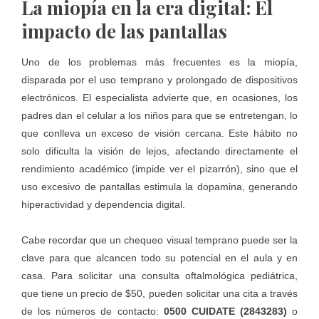
La miopía en la era digital: El
impacto de las pantallas
Uno de los problemas más frecuentes es la miopía,
disparada por el uso temprano y prolongado de dispositivos
electrónicos. El especialista advierte que, en ocasiones, los
padres dan el celular a los niños para que se entretengan, lo
que conlleva un exceso de visión cercana. Este hábito no
solo dificulta la visión de lejos, afectando directamente el
rendimiento académico (impide ver el pizarrón), sino que el
uso excesivo de pantallas estimula la dopamina, generando
hiperactividad y dependencia digital.
Cabe recordar que un chequeo visual temprano puede ser la
clave para que alcancen todo su potencial en el aula y en
casa. Para solicitar una consulta oftalmológica pediátrica,
que tiene un precio de $50, pueden solicitar una cita a través
de los números de contacto:
0500 CUIDATE (2843283)
o