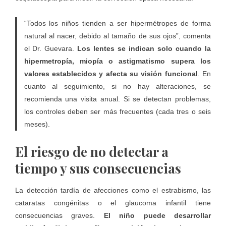
“Todos los niños tienden a ser hipermétropes de forma
natural al nacer, debido al tamaño de sus ojos”, comenta
el Dr. Guevara.
Los lentes se indican solo cuando la
hipermetropía, miopía o astigmatismo supera los
valores establecidos y afecta su visión funcional
. En
cuanto al seguimiento, si no hay alteraciones, se
recomienda una visita anual. Si se detectan problemas,
los controles deben ser más frecuentes (cada tres o seis
meses).
El riesgo de no detectar a
tiempo y sus consecuencias
La detección tardía de afecciones como el estrabismo, las
cataratas congénitas o el glaucoma infantil tiene
consecuencias graves.
El niño puede desarrollar