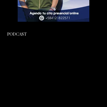
PODCAST