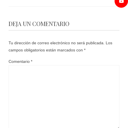
DEJA UN COMENTARIO
Tu dirección de correo electrónico no será publicada.
Los
campos obligatorios están marcados con
*
Comentario
*