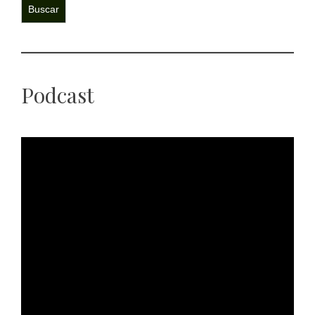
Buscar
Podcast