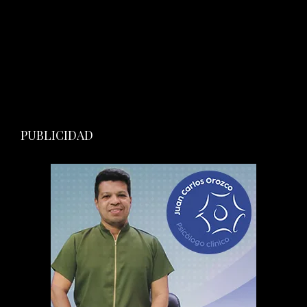
PUBLICIDAD