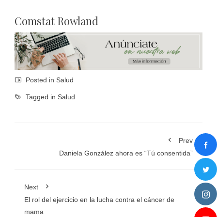
Comstat Rowland
Posted in
Salud
Tagged in
Salud
Prev
Daniela González ahora es “Tú consentida”
Next
El rol del ejercicio en la lucha contra el cáncer de
mama