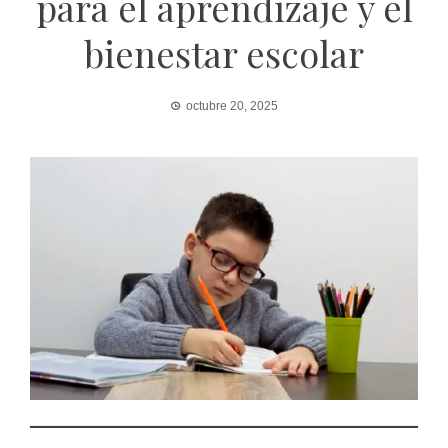
para el aprendizaje y el
bienestar escolar
octubre 20, 2025