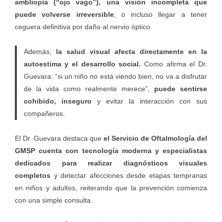
ambliopía (“ojo vago”), una visión incompleta que
puede volverse irreversible
, o incluso llegar a tener
ceguera definitiva por daño al nervio óptico.
Además,
la salud visual afecta directamente en la
autoestima y el desarrollo social.
Como afirma el Dr.
Guevara: “si un niño no está viendo bien, no va a disfrutar
de la vida como realmente merece”,
puede sentirse
cohibido, inseguro
y evitar la interacción con sus
compañeros.
El Dr. Guevara destaca que
el Servicio de Oftalmología del
GMSP cuenta con tecnología moderna y especialistas
dedicados para
realizar diagnósticos visuales
completos
y detectar afecciones desde etapas tempranas
en niños y adultos, reiterando que la prevención comienza
con una simple consulta.