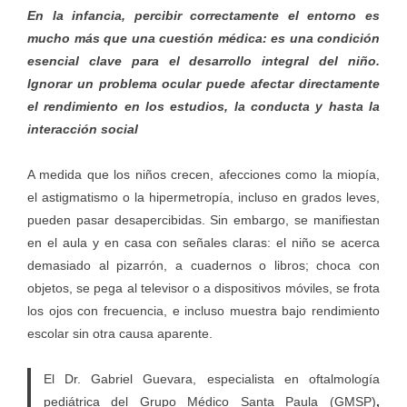
En la infancia, percibir correctamente el entorno es
mucho más que una cuestión médica: es una condición
esencial clave para el desarrollo integral del niño.
Ignorar un problema ocular puede afectar directamente
el rendimiento en los estudios, la conducta y hasta la
interacción social
A medida que los niños crecen, afecciones como la miopía,
el astigmatismo o la hipermetropía, incluso en grados leves,
pueden pasar desapercibidas. Sin embargo, se manifiestan
en el aula y en casa con señales claras: el niño se acerca
demasiado al pizarrón, a cuadernos o libros; choca con
objetos, se pega al televisor o a dispositivos móviles, se frota
los ojos con frecuencia, e incluso muestra bajo rendimiento
escolar sin otra causa aparente.
El Dr. Gabriel Guevara, especialista en oftalmología
pediátrica del
Grupo Médico Santa Paula (GMSP)
,