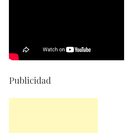
Publicidad