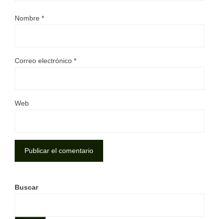
Nombre
*
Correo electrónico
*
Web
Buscar