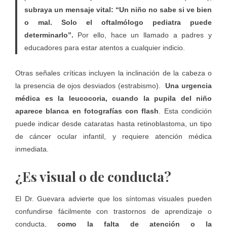
subraya un mensaje vital: “Un niño no sabe si ve bien
o mal. Solo el oftalmólogo pediatra puede
determinarlo”.
Por ello, hace un llamado a padres y
educadores para estar atentos a cualquier indicio.
Otras señales críticas incluyen la inclinación de la cabeza o
la presencia de ojos desviados (estrabismo).
Una urgencia
médica es la leucocoria, cuando la pupila del niño
aparece blanca en fotografías con flash
. Esta condición
puede indicar desde cataratas hasta retinoblastoma, un tipo
de cáncer ocular infantil, y requiere atención médica
inmediata.
¿Es visual o de conducta?
El Dr. Guevara advierte que los síntomas visuales pueden
confundirse fácilmente con trastornos de aprendizaje o
conducta,
como la falta de atención o la