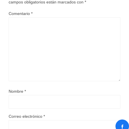
campos obligatorios están marcados con
*
Comentario
*
Nombre
*
Correo electrónico
*