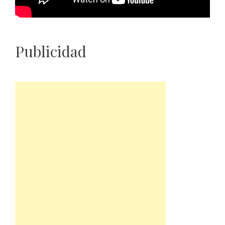
Publicidad