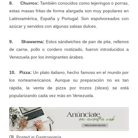
8. Churros:
También conocidos como tejeringos o porras,
estas masas fritas de forma alargada son muy populares en
Latinoamérica, España y Portugal. Son espolvoreados con
azúcar y servidos con algunas salsas dulces.
9. Shawarma:
Estos sándwiches de pan de pita, rellenos
de carne, pollo o cordero rostizado, fueron introducidos a
Venezuela por los inmigrantes árabes.
10. Pizza:
Un plato italiano, hecho famoso en el mundo por
los norteamericanos. Aunque su preparación no es tan
rápida, la venta de pizza por trozos (slices) se está
popularizando cada vez más en Venezuela.
Posted in
Gastronomía