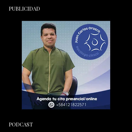
PUBLICIDAD
PODCAST