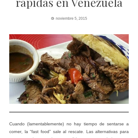
rápidas en Venezuela
noviembre 5, 2015
Cuando (lamentablemente) no hay tiempo de sentarse a
comer, la “fast food” sale al rescate. Las alternativas para