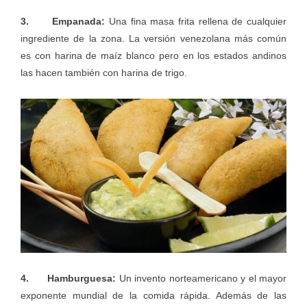
3. Empanada:
Una fina masa frita rellena de cualquier
ingrediente de la zona. La versión venezolana más común
es con harina de maíz blanco pero en los estados andinos
las hacen también con harina de trigo.
4. Hamburguesa:
Un invento norteamericano y el mayor
exponente mundial de la comida rápida. Además de las