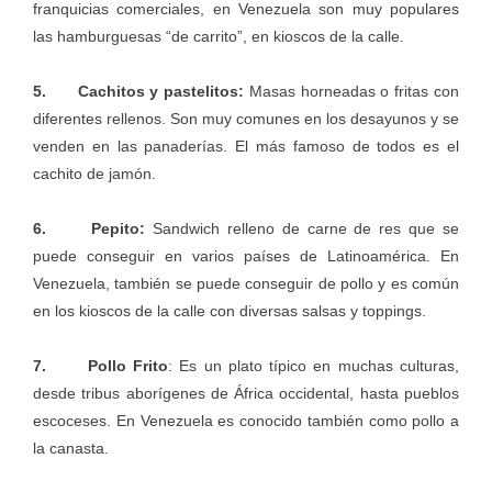
franquicias comerciales, en Venezuela son muy populares
las hamburguesas “de carrito”, en kioscos de la calle.
5. Cachitos y pastelitos:
Masas horneadas o fritas con
diferentes rellenos. Son muy comunes en los desayunos y se
venden en las panaderías. El más famoso de todos es el
cachito de jamón.
6. Pepito:
Sandwich relleno de carne de res que se
puede conseguir en varios países de Latinoamérica. En
Venezuela, también se puede conseguir de pollo y es común
en los kioscos de la calle con diversas salsas y toppings.
7. Pollo Frito
: Es un plato típico en muchas culturas,
desde tribus aborígenes de África occidental, hasta pueblos
escoceses. En Venezuela es conocido también como pollo a
la canasta.