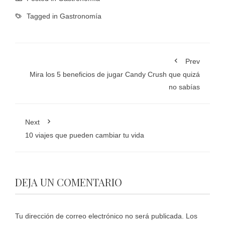
Tagged in
Gastronomía
Prev
Mira los 5 beneficios de jugar Candy Crush que quizá
no sabías
Next
10 viajes que pueden cambiar tu vida
DEJA UN COMENTARIO
Tu dirección de correo electrónico no será publicada.
Los