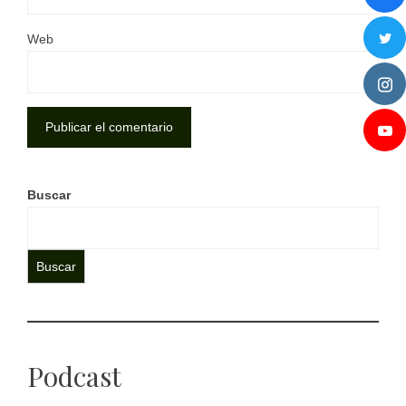
Web
Buscar
Buscar
Podcast