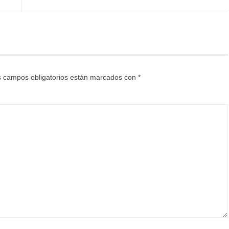
 campos obligatorios están marcados con
*