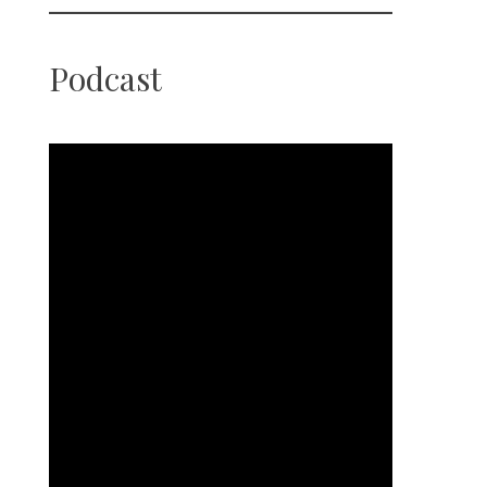
Podcast