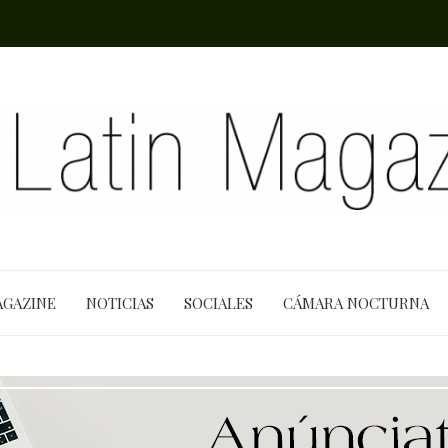
AGAZINE
NOTICIAS
SOCIALES
CÁMARA NOCTURNA