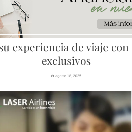
 su experiencia de viaje con
exclusivos
agosto 18, 2025