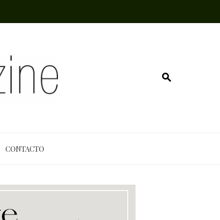
CONTACTO