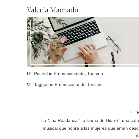
Valeria Machado
Posted in
Promocionando
,
Turismo
Tagged in
Promocionando
,
turismo
P
La Niña Roa lanza “La Dama de Hierro”: una cata
musical que honra a las mujeres que aman desd
d