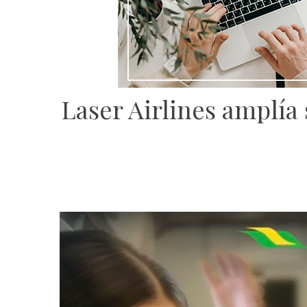
Laser Airlines amplía