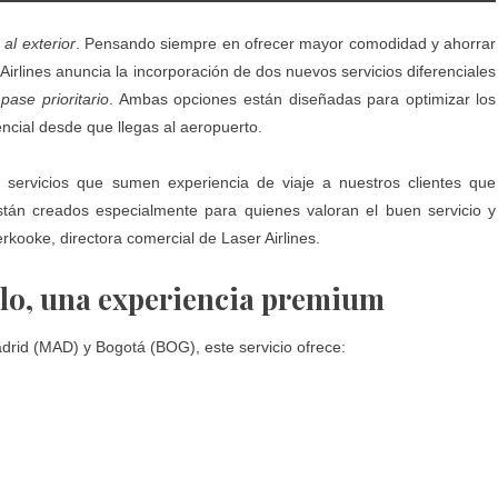
al exterior
. Pensando siempre en ofrecer mayor comodidad y ahorrar
irlines anuncia la incorporación de dos nuevos servicios diferenciales
l
pase prioritario
. Ambas opciones están diseñadas para optimizar los
ncial desde que llegas al aeropuerto.
 servicios que sumen experiencia de viaje a nuestros clientes que
están creados especialmente para quienes valoran el buen servicio y
rkooke, directora comercial de Laser Airlines.
elo, una experiencia premium
drid (MAD) y Bogotá (BOG), este servicio ofrece: