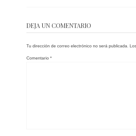
DEJA UN COMENTARIO
Tu dirección de correo electrónico no será publicada.
Los
Comentario
*