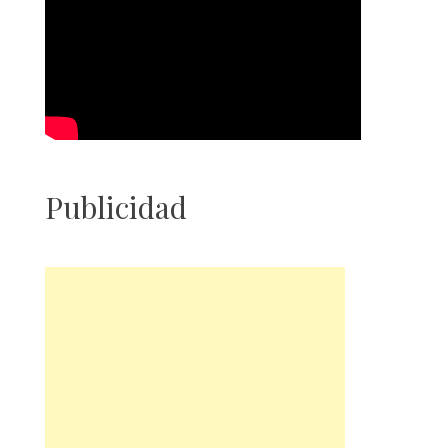
Publicidad