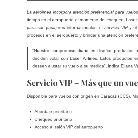
La aerolínea incorpora atención preferencial para vuelos 
tiempo en el aeropuerto al momento del chequeo, Laser A
para sus pasajeros internacionales: el
servicio VIP
y e
procesos en el aeropuerto y brindar una atención prefere
“Nuestro compromiso diario es diseñar productos o
deciden volar con Laser Airlines. Estos productos 
deseen ajustar su vuelo a su medida”, indica Eliana Ve
Servicio VIP – Más que un vu
Disponible para vuelos con origen en Caracas (CCS), Ma
Abordaje prioritario
Chequeo prioritario
Acceso al salón VIP del aeropuerto