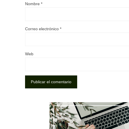
Nombre
*
Correo electrónico
*
Web