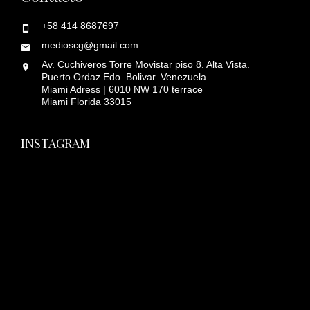
+58 414 8687697
medioscg@gmail.com
Av. Cuchiveros Torre Movistar piso 8. Alta Vista.
Puerto Ordaz Edo. Bolivar. Venezuela.
Miami Adress | 6010 NW 170 terrace
Miami Florida 33015
INSTAGRAM