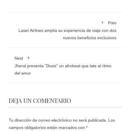
Prev
Laser Airlines amplía su experiencia de viaje con dos
nuevos beneficios exclusivos
Next
Jheral presenta “Dosis” un afrobeat que late al ritmo
del amor
DEJA UN COMENTARIO
Tu dirección de correo electrónico no será publicada.
Los
campos obligatorios están marcados con
*