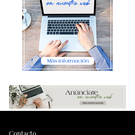
Contacto