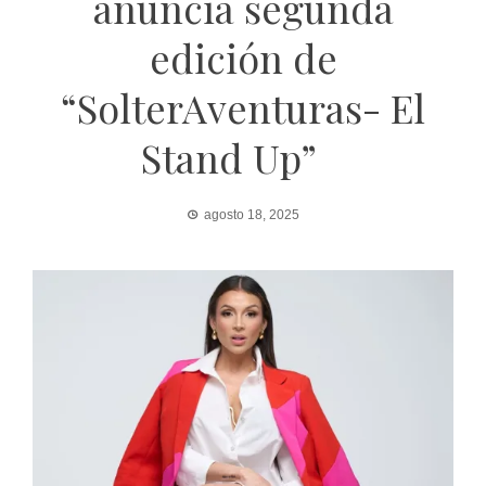
anuncia segunda
edición de
“SolterAventuras- El
Stand Up”
agosto 18, 2025