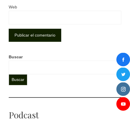
Web
Buscar
Buscar
Podcast