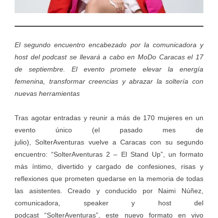
El segundo encuentro encabezado por la comunicadora y
host del podcast se llevará a cabo en MoDo Caracas el 17
de septiembre. El evento promete elevar la energía
femenina, transformar creencias y abrazar la soltería con
nuevas herramientas
Tras agotar entradas y reunir a más de 170 mujeres en un
evento único (el pasado mes de
julio), SolterAventuras vuelve a Caracas con su segundo
encuentro: “SolterAventuras 2 – El Stand Up”, un formato
más íntimo, divertido y cargado de confesiones, risas y
reflexiones que prometen quedarse en la memoria de todas
las asistentes. Creado y conducido por Naimi Núñez,
comunicadora, speaker y host del
podcast “SolterAventuras”, este nuevo formato en vivo