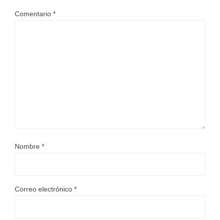
Comentario
*
Nombre
*
Correo electrónico
*