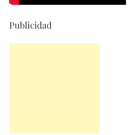
Publicidad