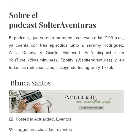
Sobre el
podcast SolterAventuras
El podcast, que se estrena todos los jueves a las 7:00 p.m.,
ya cuenta con tres episodios junto a Yeimmy Rodríguez,
Alicia Dolanyi y Giselle Mobayed. Está disponible en
YouTube (@naiminunez), Spotify (@solteraventuras) y en
todas las redes sociales, incluyendo Instagram y TikTok.
Blanca Santos
Posted in
Actualidad
,
Eventos
Tagged in
actualidad
,
eventos