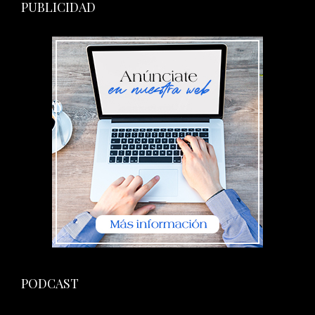
PUBLICIDAD
PODCAST