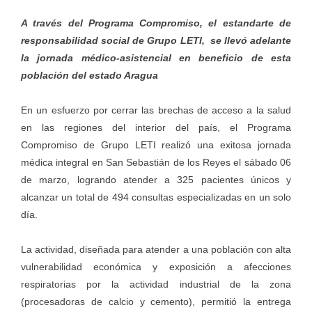
A través del Programa Compromiso, el estandarte de
responsabilidad social de Grupo LETI, se llevó adelante
la jornada médico-asistencial en beneficio de esta
población del estado Aragua
En un esfuerzo por cerrar las brechas de acceso a la salud
en las regiones del interior del país, el Programa
Compromiso de Grupo LETI realizó una exitosa jornada
médica integral en San Sebastián de los Reyes el sábado 06
de marzo, logrando atender a 325 pacientes únicos y
alcanzar un total de 494 consultas especializadas en un solo
día.
La actividad, diseñada para atender a una población con alta
vulnerabilidad económica y exposición a afecciones
respiratorias por la actividad industrial de la zona
(procesadoras de calcio y cemento), permitió la entrega