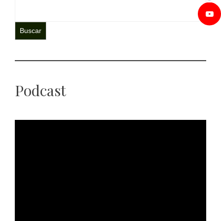
Buscar
Podcast