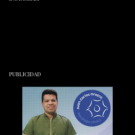
PUBLICIDAD