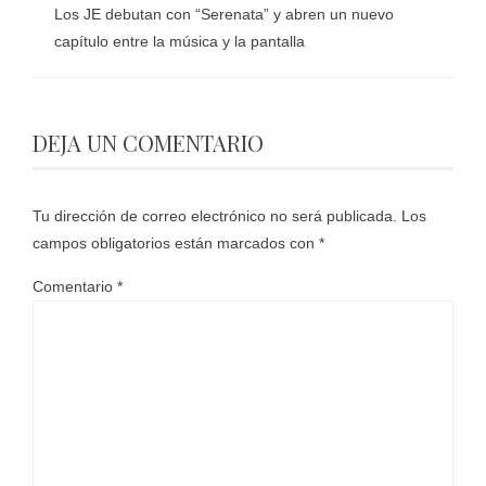
Los JE debutan con “Serenata” y abren un nuevo
capítulo entre la música y la pantalla
DEJA UN COMENTARIO
Tu dirección de correo electrónico no será publicada.
Los
campos obligatorios están marcados con
*
Comentario
*