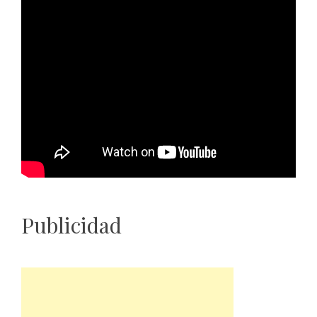
Publicidad