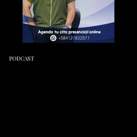
PODCAST