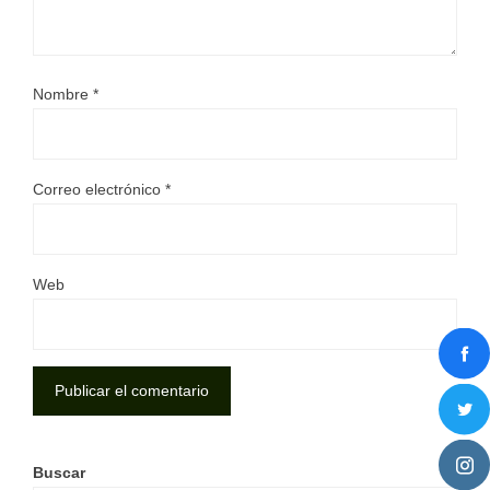
Nombre
*
Correo electrónico
*
Web
Buscar