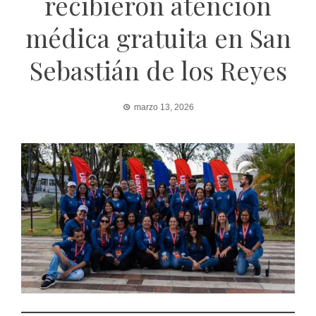
recibieron atención
médica gratuita en San
Sebastián de los Reyes
marzo 13, 2026