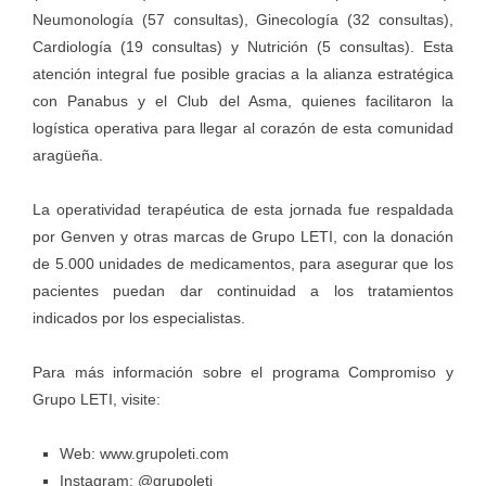
Neumonología (57 consultas), Ginecología (32 consultas),
Cardiología (19 consultas) y Nutrición (5 consultas). Esta
atención integral fue posible gracias a la alianza estratégica
con Panabus y el Club del Asma, quienes facilitaron la
logística operativa para llegar al corazón de esta comunidad
aragüeña.
La operatividad terapéutica de esta jornada fue respaldada
por Genven y otras marcas de Grupo LETI, con la donación
de 5.000 unidades de medicamentos, para asegurar que los
pacientes puedan dar continuidad a los tratamientos
indicados por los especialistas.
Para más información sobre el programa Compromiso y
Grupo LETI, visite:
Web:
www.grupoleti.com
Instagram: @grupoleti