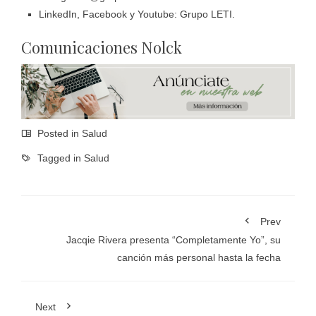
LinkedIn, Facebook y Youtube: Grupo LETI.
Comunicaciones Nolck
Posted in
Salud
Tagged in
Salud
Prev
Jacqie Rivera presenta “Completamente Yo”, su
canción más personal hasta la fecha
Next