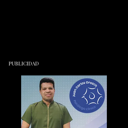
PUBLICIDAD