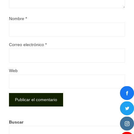
Nombre
*
Correo electrónico
*
Web
Buscar