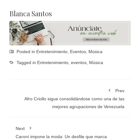
Blanca Santos
Posted in
Entretenimiento
,
Eventos
,
Música
Tagged in
Entretenimiento
,
eventos
,
Música
Prev
Afro Criollo sigue consolidándose como una de las
mejores agrupaciones de Venezuela
Next
Caroní impone la moda: Un desfile que marca