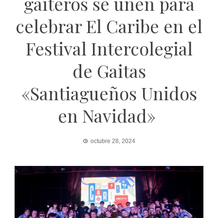
gaiteros se unen para
celebrar El Caribe en el
Festival Intercolegial
de Gaitas
«Santiagueños Unidos
en Navidad»
octubre 28, 2024