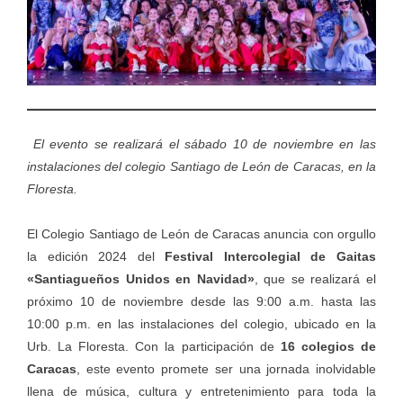
El evento se realizará el sábado 10 de noviembre en las
instalaciones del colegio Santiago de León de Caracas, en la
Floresta.
El Colegio Santiago de León de Caracas anuncia con orgullo
la edición 2024 del
Festival Intercolegial de Gaitas
«Santiagueños Unidos en Navidad»
, que se realizará el
próximo 10 de noviembre desde las 9:00 a.m. hasta las
10:00 p.m. en las instalaciones del colegio, ubicado en la
Urb. La Floresta. Con la participación de
16 colegios de
Caracas
, este evento promete ser una jornada inolvidable
llena de música, cultura y entretenimiento para toda la