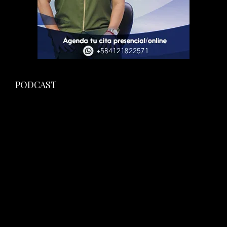
PODCAST