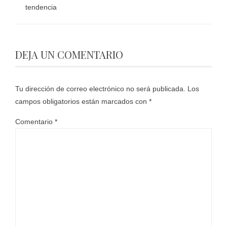
tendencia
DEJA UN COMENTARIO
Tu dirección de correo electrónico no será publicada.
Los
campos obligatorios están marcados con
*
Comentario
*