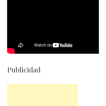
Publicidad