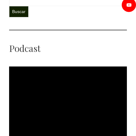
Buscar
Podcast