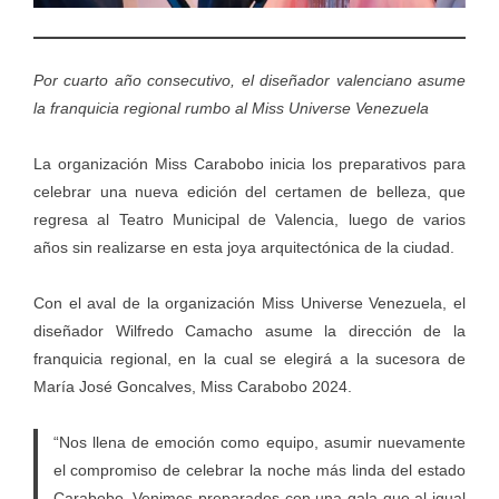
Por cuarto año consecutivo, el diseñador valenciano asume
la franquicia regional rumbo al Miss Universe Venezuela
La organización Miss Carabobo inicia los preparativos para
celebrar una nueva edición del certamen de belleza, que
regresa al Teatro Municipal de Valencia, luego de varios
años sin realizarse en esta joya arquitectónica de la ciudad.
Con el aval de la organización Miss Universe Venezuela, el
diseñador Wilfredo Camacho asume la dirección de la
franquicia regional, en la cual se elegirá a la sucesora de
María José Goncalves, Miss Carabobo 2024.
“Nos llena de emoción como equipo, asumir nuevamente
el compromiso de celebrar la noche más linda del estado
Carabobo. Venimos preparados con una gala que al igual