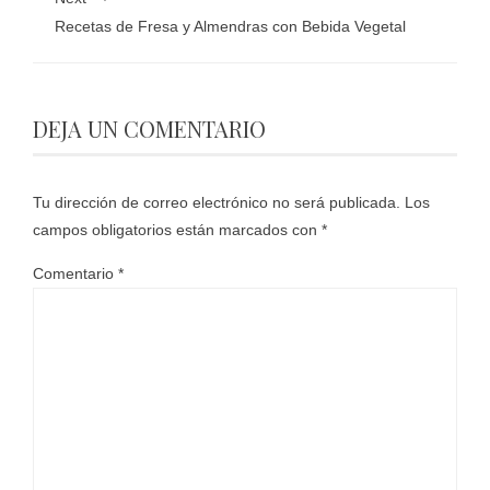
Recetas de Fresa y Almendras con Bebida Vegetal
DEJA UN COMENTARIO
Tu dirección de correo electrónico no será publicada.
Los
campos obligatorios están marcados con
*
Comentario
*