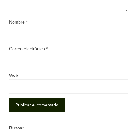
Nombre
*
Correo electrónico
*
Web
Buscar