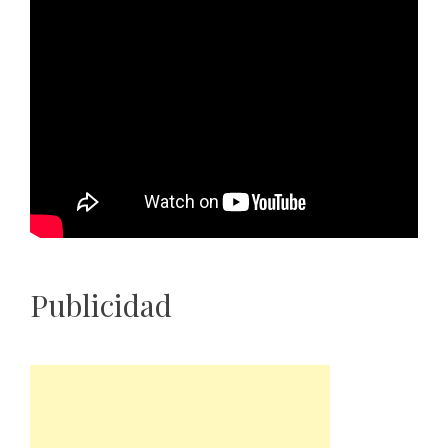
Publicidad