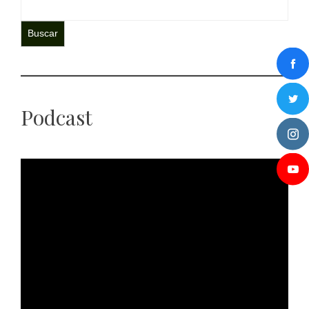
Buscar
Podcast