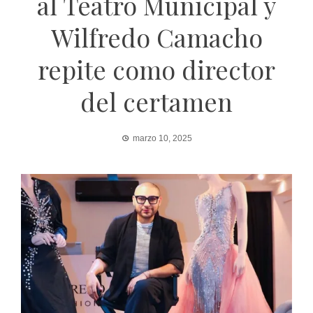
al Teatro Municipal y
Wilfredo Camacho
repite como director
del certamen
marzo 10, 2025