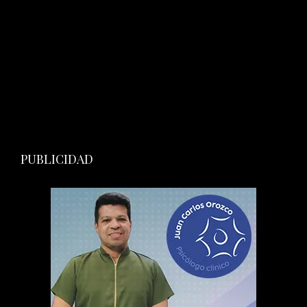
PUBLICIDAD