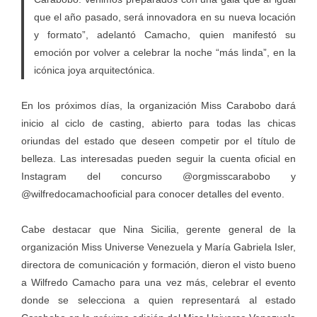
que el año pasado, será innovadora en su nueva locación
y formato”, adelantó Camacho, quien manifestó su
emoción por volver a celebrar la noche “más linda”, en la
icónica joya arquitectónica.
En los próximos días, la organización Miss Carabobo dará
inicio al ciclo de casting, abierto para todas las chicas
oriundas del estado que deseen competir por el título de
belleza. Las interesadas pueden seguir la cuenta oficial en
Instagram del concurso @orgmisscarabobo y
@wilfredocamachooficial para conocer detalles del evento.
Cabe destacar que Nina Sicilia, gerente general de la
organización Miss Universe Venezuela y María Gabriela Isler,
directora de comunicación y formación, dieron el visto bueno
a Wilfredo Camacho para una vez más, celebrar el evento
donde se selecciona a quien representará al estado