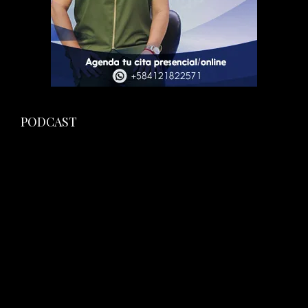
PODCAST