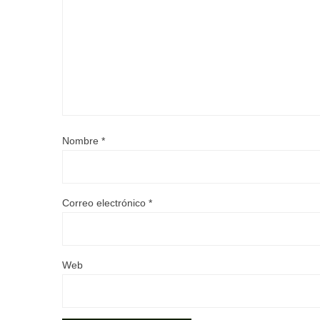
Nombre
*
Correo electrónico
*
Web