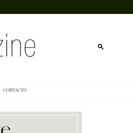
CONTACTO