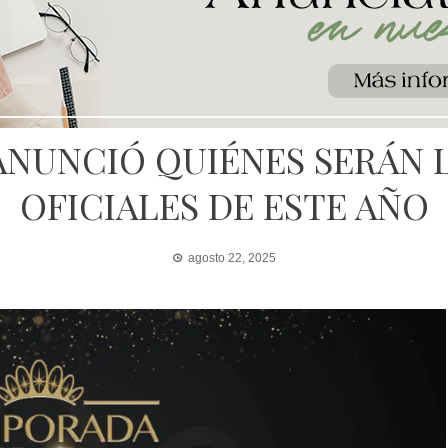
ANUNCIÓ QUIÉNES SERÁN L
OFICIALES DE ESTE AÑO
agosto 22, 2025