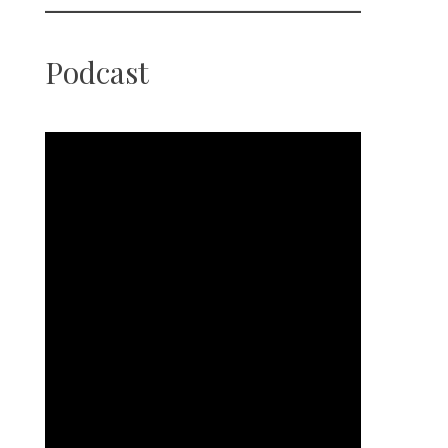
Podcast