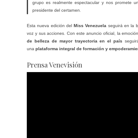
grupo es realmente espectacular y nos promete un
presidente del certamen.
Esta nueva edición del
Miss Venezuela
seguirá en la 
voz y sus acciones. Con este anuncio oficial, la emoció
de belleza de mayor trayectoria en el país
seguir
una
plataforma integral de formación y empoderamie
Prensa Venevisión