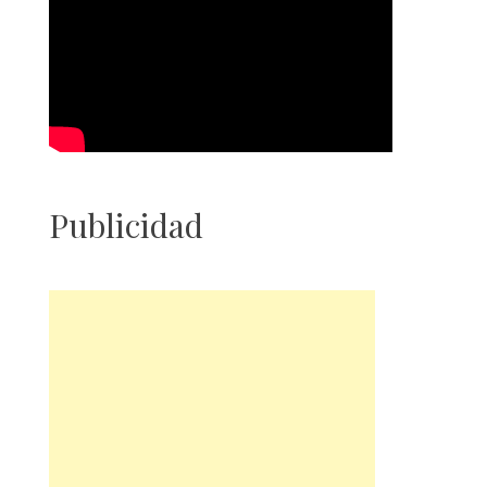
Publicidad