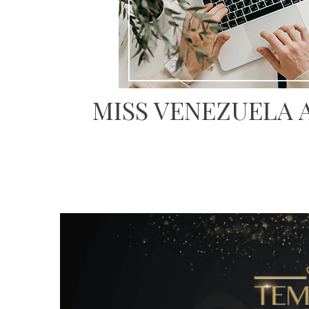
MISS VENEZUELA 