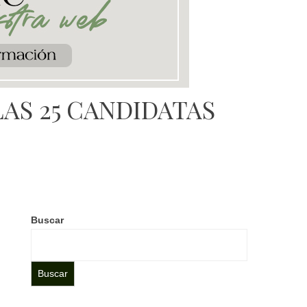
AS 25 CANDIDATAS
Buscar
Buscar