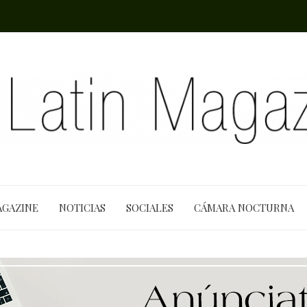
AGAZINE
NOTICIAS
SOCIALES
CÁMARA NOCTURNA