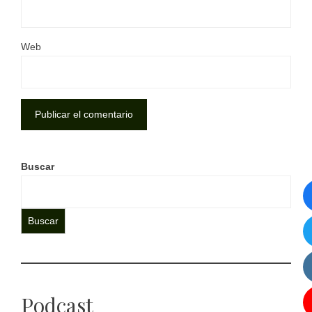
Web
Buscar
Buscar
Podcast