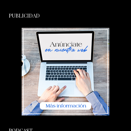
PUBLICIDAD
PODCAST