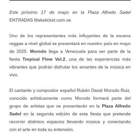
Este próximo 17 de mayo en la Plaza Alfredo Sadel
ENTRADAS Maketicket.com.ve
Uno de los representantes más influyentes de la escena
reggae a nivel global se presentará en nuestro país en mayo
de 2025.
Morodo
llega a Venezuela para ser parte de la
fiesta
Tropical Flow Vol.2
, una de las experiencias más
vibrantes que podrán disfrutar los amantes de la música en
vivo.
El cantante y compositor español Rubén David Morodo Ruiz,
conocido artísticamente como Morodo formará parte del
grupo de artistas que se presentarán en la
Plaza Alfredo
Sadel
en la segunda edición de esta fiesta que pretende
recorrer distintos espacios llevando música y conectando
con el arte en toda su extensión.