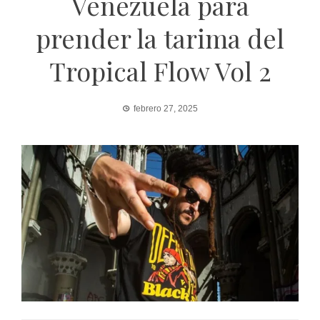
Venezuela para
prender la tarima del
Tropical Flow Vol 2
febrero 27, 2025