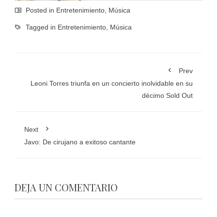
Posted in
Entretenimiento
,
Música
Tagged in
Entretenimiento
,
Música
Prev
Leoni Torres triunfa en un concierto inolvidable en su
décimo Sold Out
Next
Javo: De cirujano a exitoso cantante
DEJA UN COMENTARIO