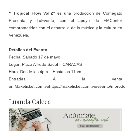
“ Tropical Flow Vol.2”
es una producción de Comegato
Presenta y TuEvento, con el apoyo de FMCenter
comprometidos con el desarrollo de la música y la cultura en
Venezuela.
Detalles del Evento:
Fecha: Sábado 17 de mayo
Lugar: Plaza Alfredo Sadel – CARACAS
Hora: Desde las 4pm – Hasta las 11pm
Entradas: A la venta
en
Maketicket.com.ve
https://maketicket.com.ve/evento/morodo
Luanda Caleca