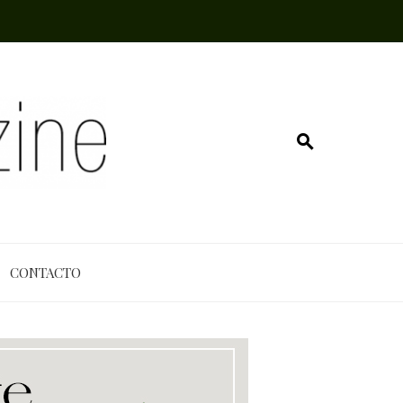
CONTACTO