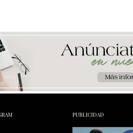
GRAM
PUBLICIDAD