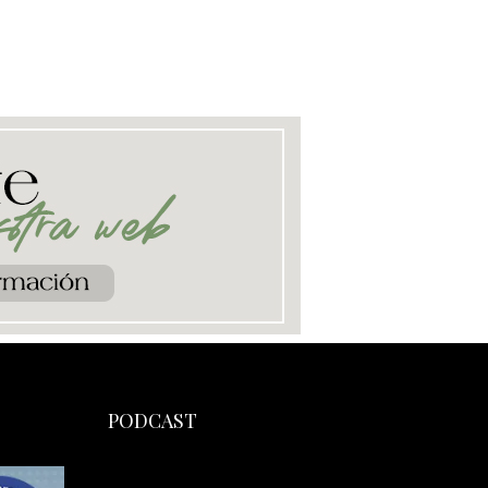
PODCAST