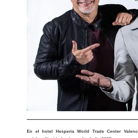
En el hotel Hesperia World Trade Center Valen