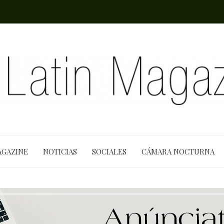
AGAZINE
NOTICIAS
SOCIALES
CÁMARA NOCTURNA