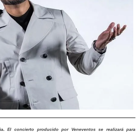
cia.
El concierto producido por Veneventos se realizará para