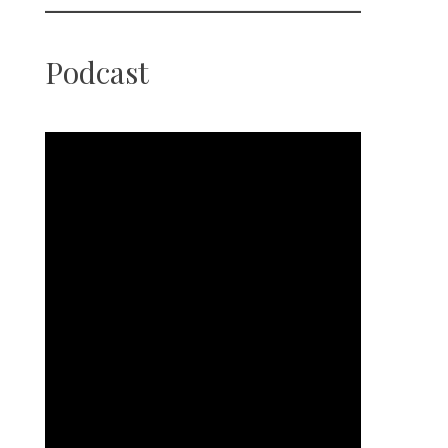
Podcast