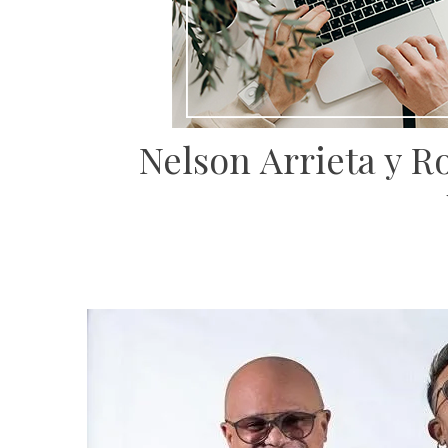
Nelson Arrieta y Ro