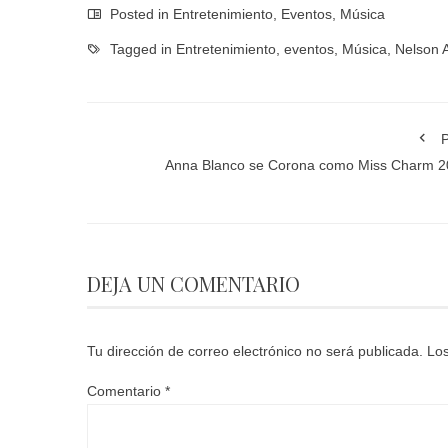
Posted in
Entretenimiento
,
Eventos
,
Música
Tagged in
Entretenimiento
,
eventos
,
Música
,
Nelson A
P
Anna Blanco se Corona como Miss Charm 2
DEJA UN COMENTARIO
Tu dirección de correo electrónico no será publicada.
Los
Comentario
*