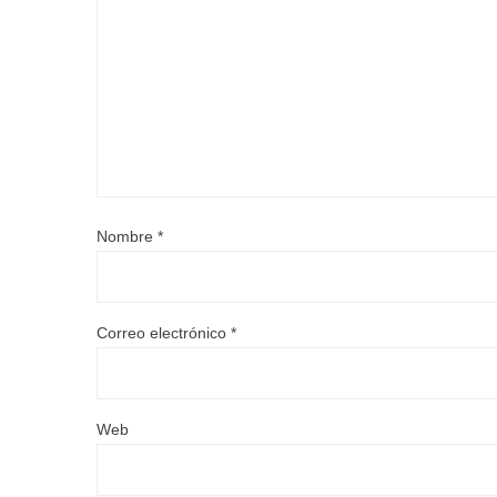
Nombre
*
Correo electrónico
*
Web