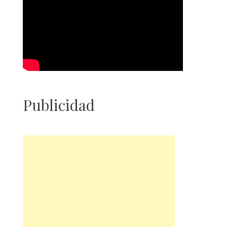
Publicidad