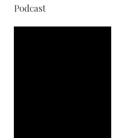
Podcast