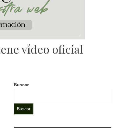
ene vídeo oficial
Buscar
Buscar