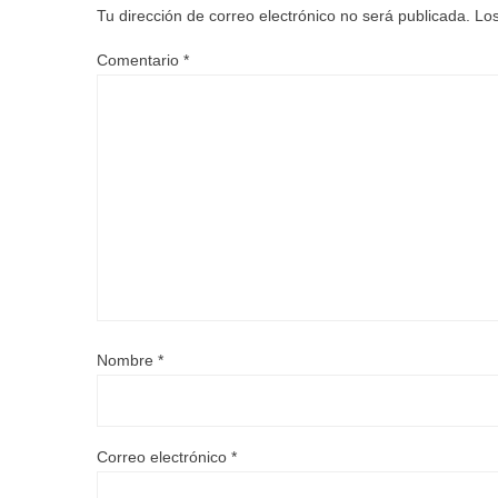
Tu dirección de correo electrónico no será publicada.
Los
Comentario
*
Nombre
*
Correo electrónico
*