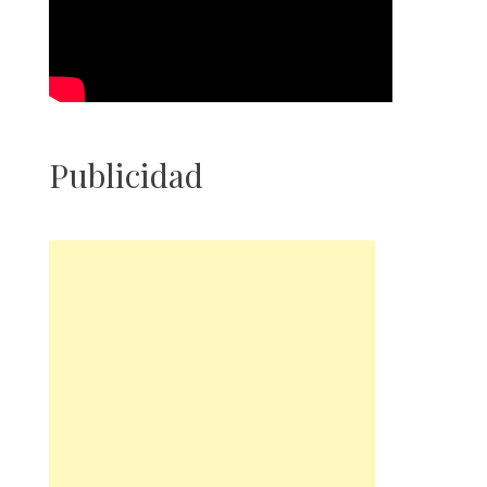
Publicidad