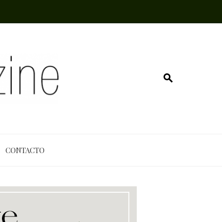
CONTACTO