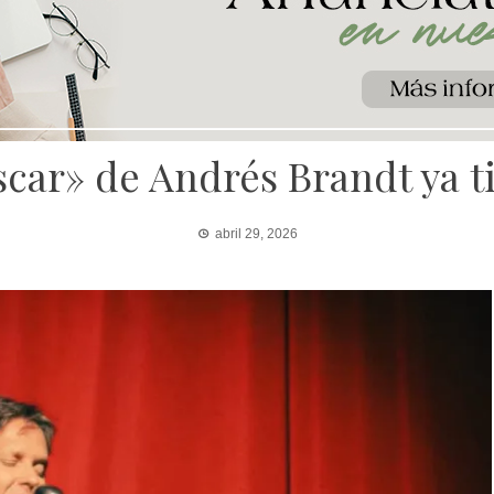
car» de Andrés Brandt ya ti
abril 29, 2026