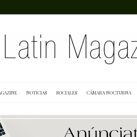
AGAZINE
NOTICIAS
SOCIALES
CÁMARA NOCTURNA