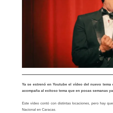
Ya se estrenó en Youtube el vídeo del nuevo tema 
acompaña al exitoso tema que en pocas semanas ya oc
Este vídeo contó con distintas locaciones, pero hay que
Nacional en Caracas.