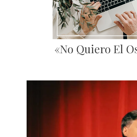
«No Quiero El Os