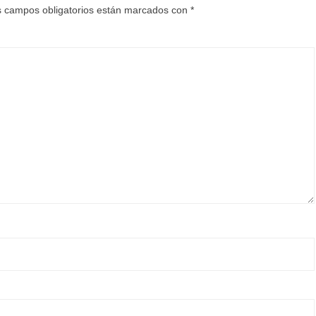
 campos obligatorios están marcados con
*