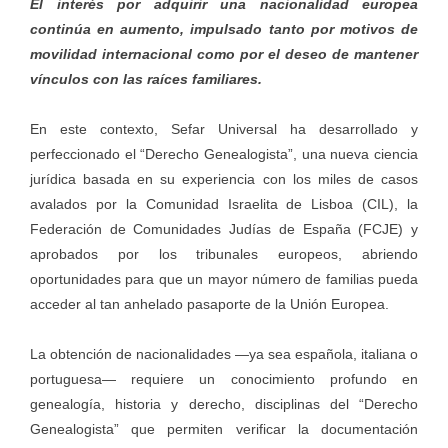
El interés por adquirir una nacionalidad europea
continúa en aumento, impulsado tanto por motivos de
movilidad internacional como por el deseo de mantener
vínculos con las raíces familiares.
En este contexto, Sefar Universal ha desarrollado y
perfeccionado el “Derecho Genealogista”, una nueva ciencia
jurídica basada en su experiencia con los miles de casos
avalados por la Comunidad Israelita de Lisboa (CIL), la
Federación de Comunidades Judías de España (FCJE) y
aprobados por los tribunales europeos, abriendo
oportunidades para que un mayor número de familias pueda
acceder al tan anhelado pasaporte de la Unión Europea.
La obtención de nacionalidades —ya sea española, italiana o
portuguesa— requiere un conocimiento profundo en
genealogía, historia y derecho, disciplinas del “Derecho
Genealogista” que permiten verificar la documentación