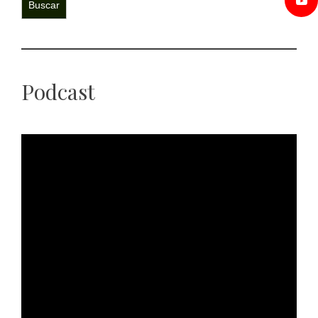
Buscar
Podcast