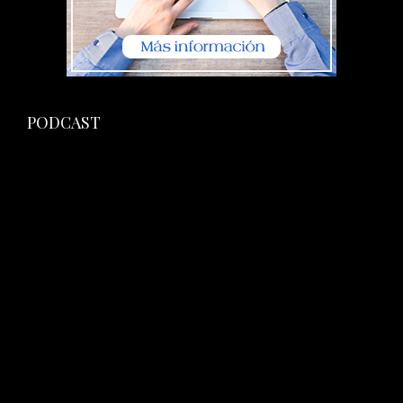
PODCAST