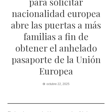
para solicitar
nacionalidad europea
abre las puertas a más
familias a fin de
obtener el anhelado
pasaporte de la Unión
Europea
octubre 22, 2025