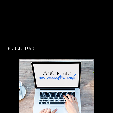
PUBLICIDAD