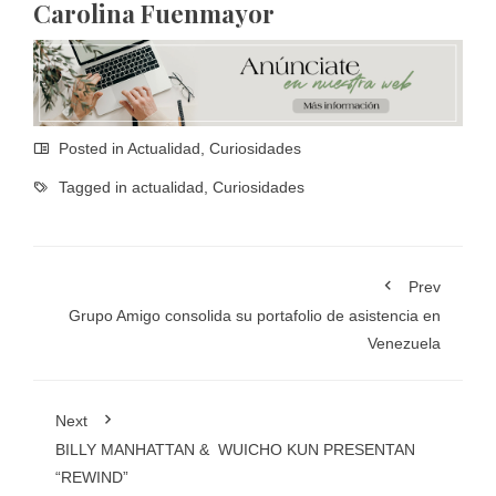
Carolina Fuenmayor
Posted in
Actualidad
,
Curiosidades
Tagged in
actualidad
,
Curiosidades
Prev
Grupo Amigo consolida su portafolio de asistencia en
Venezuela
Next
BILLY MANHATTAN & WUICHO KUN PRESENTAN
“REWIND”