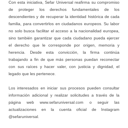
Con esta iniciativa, Sefar Universal reafirma su compromiso
de proteger los derechos fundamentales de los
descendientes y de recuperar la identidad histórica de cada
familia, para convertirlos en ciudadanos europeos. Su labor
no solo busca facilitar el acceso a la nacionalidad europea,
sino también garantizar que cada ciudadano pueda ejercer
el derecho que le corresponde por origen, memoria y
herencia. Desde esta convicción, la firma continúa
trabajando a fin de que más personas puedan reconectar
con sus raíces y hacer valer, con justicia y dignidad, el
legado que les pertenece.
Los interesados en iniciar sus procesos pueden consultar
información adicional y realizar solicitudes a través de la
página web
www.sefaruniversal.com
o seguir las
actualizaciones en la cuenta oficial de Instagram
@sefaruniversal.