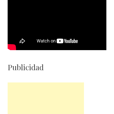
Publicidad