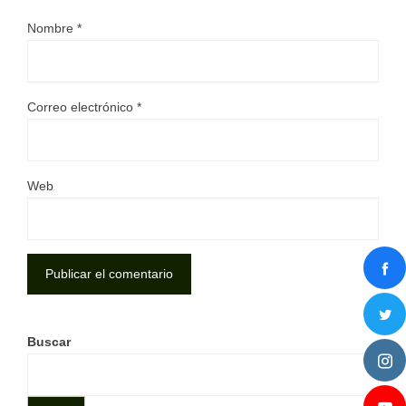
Nombre
*
Correo electrónico
*
Web
Buscar