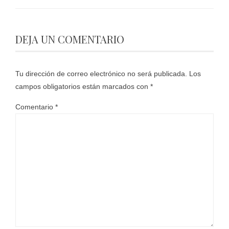
DEJA UN COMENTARIO
Tu dirección de correo electrónico no será publicada.
Los
campos obligatorios están marcados con
*
Comentario
*