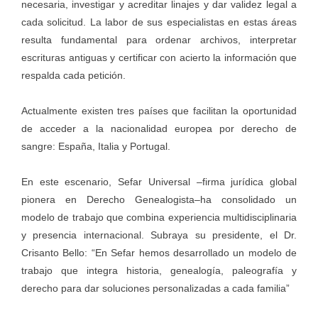
necesaria, investigar y acreditar linajes y dar validez legal a
cada solicitud. La labor de sus especialistas en estas áreas
resulta fundamental para ordenar archivos, interpretar
escrituras antiguas y certificar con acierto la información que
respalda cada petición.
Actualmente existen tres países que facilitan la oportunidad
de acceder a la nacionalidad europea por derecho de
sangre: España, Italia y Portugal.
En este escenario, Sefar Universal –firma jurídica global
pionera en Derecho Genealogista–ha consolidado un
modelo de trabajo que combina experiencia multidisciplinaria
y presencia internacional. Subraya su presidente, el Dr.
Crisanto Bello: “En Sefar hemos desarrollado un modelo de
trabajo que integra historia, genealogía, paleografía y
derecho para dar soluciones personalizadas a cada familia”