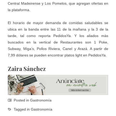
Central Madeirense y Los Pomelos, que agregan ofertas en
la plataforma.
El horario de mayor demanda de comidas saludables se
ubica en la banda entre las 11 de la mañana y la 3 de la
tarde, tal como reporta PedidosYa. Y los aliados más
buscados en la vertical de Restaurantes son 1 Poke,
Subway, Miga’s, Pollos Riviera, Canel y Arazá. A partir de
7,99 dólares se pueden encontrar platos light en PedidosYa.
Zaira Sánchez
Posted in
Gastronomía
Tagged in
Gastronomía