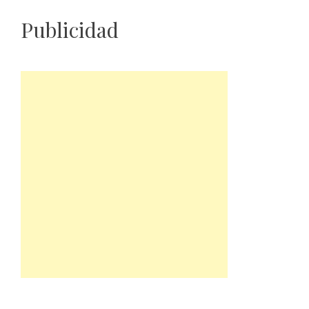
Publicidad