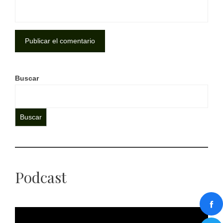
Buscar
Buscar
Podcast