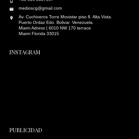
medioscg@gmail.com
Av. Cuchiveros Torre Movistar piso 8. Alta Vista.
Puerto Ordaz Edo. Bolivar. Venezuela.
Miami Adress | 6010 NW 170 terrace
Miami Florida 33015
INSTAGRAM
PUBLICIDAD