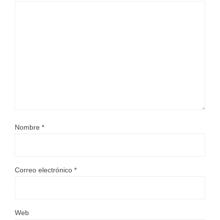
Nombre
*
Correo electrónico
*
Web