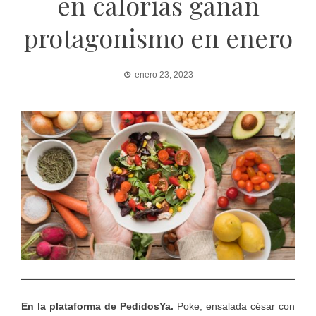
en calorías ganan
protagonismo en enero
enero 23, 2023
En la plataforma de PedidosYa.
Poke, ensalada césar con