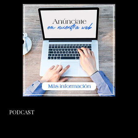
PODCAST