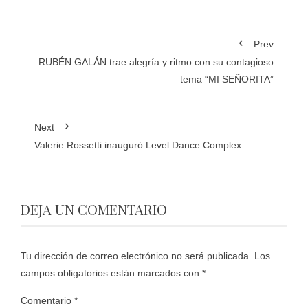
Prev
RUBÉN GALÁN trae alegría y ritmo con su contagioso
tema “MI SEÑORITA”
Next
Valerie Rossetti inauguró Level Dance Complex
DEJA UN COMENTARIO
Tu dirección de correo electrónico no será publicada.
Los
campos obligatorios están marcados con
*
Comentario
*