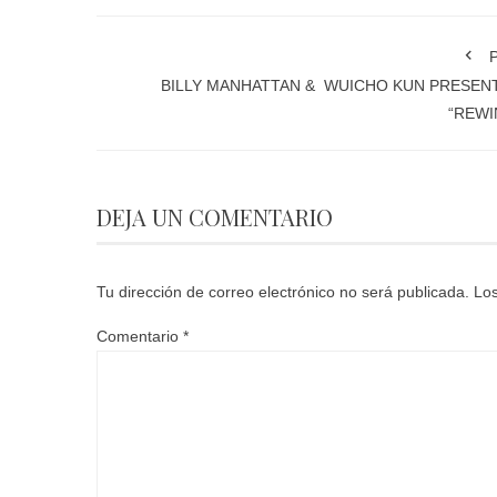
P
BILLY MANHATTAN & WUICHO KUN PRESEN
“REWI
DEJA UN COMENTARIO
Tu dirección de correo electrónico no será publicada.
Los
Comentario
*