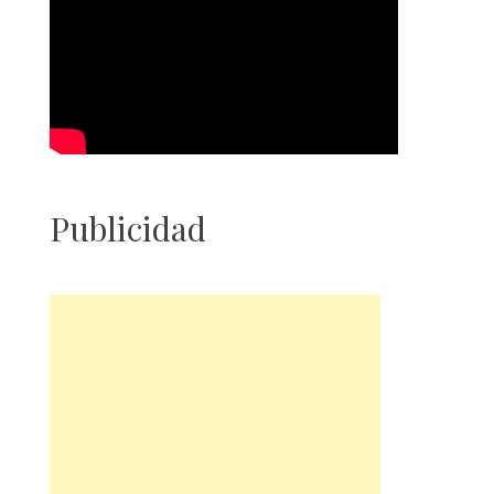
Publicidad