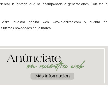
 celebrar la historia que ha acompañado a generaciones. ¡Un toque
visita nuestra página web
www.diablitos.com
y cuenta de
as últimas novedades de la marca.