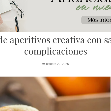
e aperitivos creativa con s
complicaciones
octubre 22, 2025