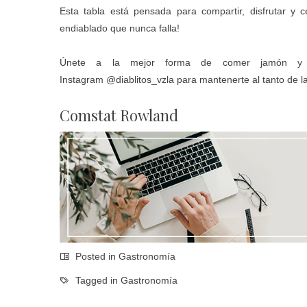
Esta tabla está pensada para compartir, disfrutar y
endiablado que nunca falla!
Únete a la mejor forma de comer jamón y 
Instagram
@diablitos_vzla
para mantenerte al tanto de l
Comstat Rowland
Posted in
Gastronomía
Tagged in
Gastronomía