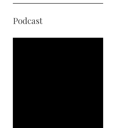
Podcast