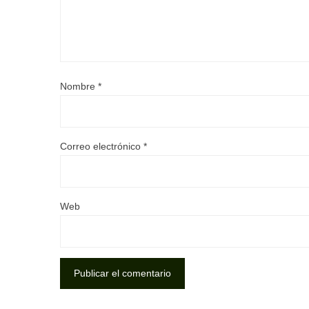
Nombre
*
Correo electrónico
*
Web