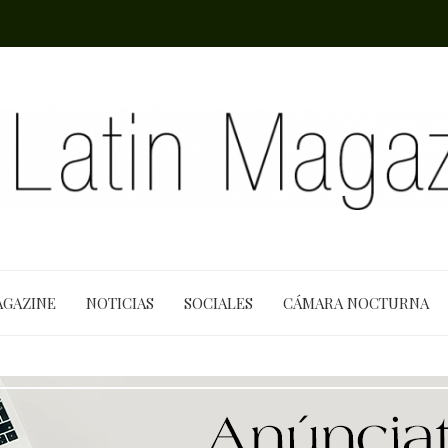
AGAZINE
NOTICIAS
SOCIALES
CÁMARA NOCTURNA