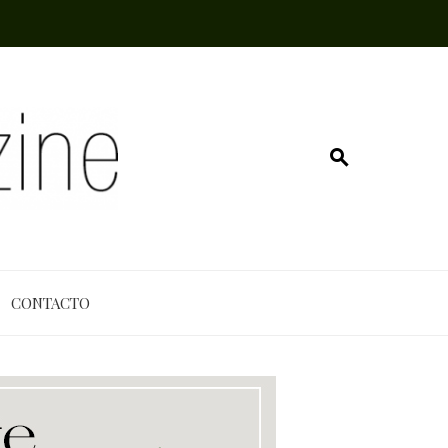
CONTACTO