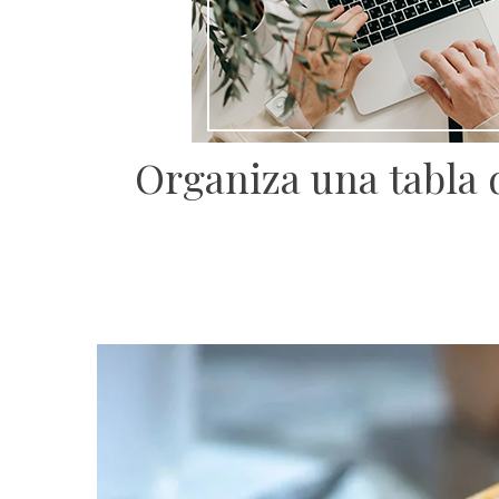
Organiza una tabla d