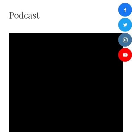
Podcast