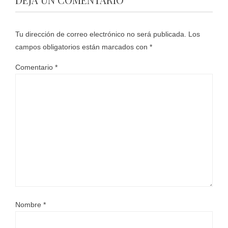
Tu dirección de correo electrónico no será publicada.
Los
campos obligatorios están marcados con
*
Comentario
*
Nombre
*