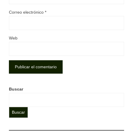
Correo electrónico
*
Web
Buscar
Buscar