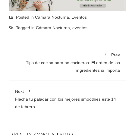
Posted in
Cámara Nocturna
,
Eventos
Tagged in
Cámara Nocturna
,
eventos
Prev
Tips de cocina para no cocineros: El orden de los
ingredientes sí importa
Next
Flecha tu paladar con los mejores smoothies este 14
de febrero
DEJA UN COMENTARIO