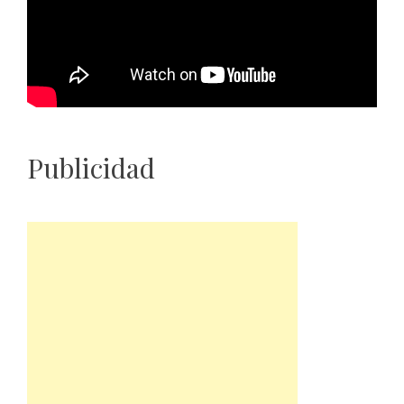
Publicidad