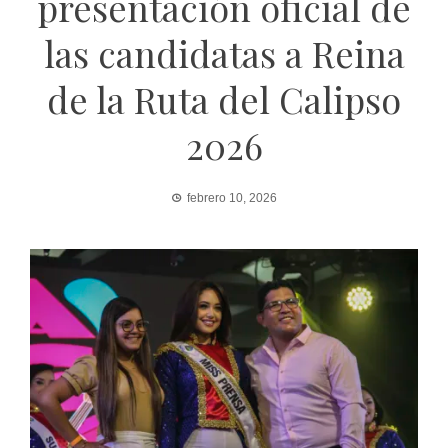
presentación oficial de
las candidatas a Reina
de la Ruta del Calipso
2026
febrero 10, 2026