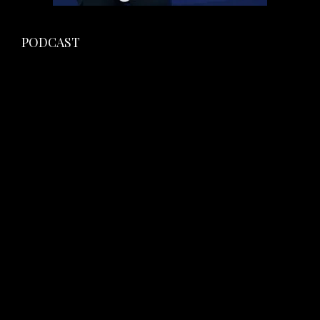
PODCAST