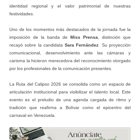
identidad regional y el valor patrimonial de nuestras
festividades.
Uno de los momentos más destacados de la jornada fue la
imposición de la banda de
Miss Prensa
, distinción que
recayó sobre la candidata
Sara Fernández
. Su proyección
comunicacional, desenvolvimiento ante las cámaras y
carisma la hicieron merecedora del reconocimiento otorgado
por los profesionales de la comunicación presentes.
La Ruta del Calipso 2026 se consolida como un espacio de
articulación institucional para visibilizar el talento local. Este
evento es el preludio de una agenda cargada de ritmo y
tradición que reafirma a Bolívar como el epicentro del
carnaval en Venezuela.