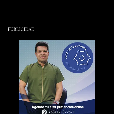
PUBLICIDAD