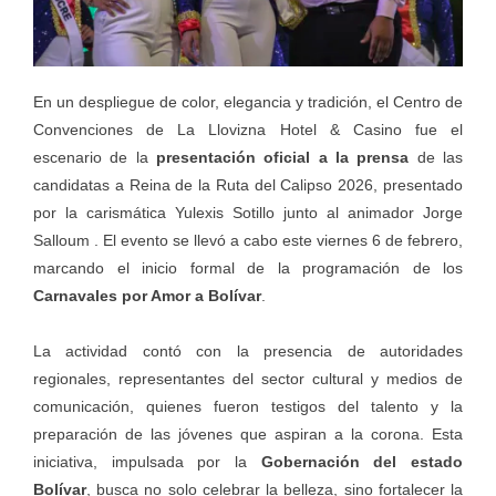
En un despliegue de color, elegancia y tradición, el Centro de
Convenciones de La Llovizna Hotel & Casino fue el
escenario de la
presentación oficial a la prensa
de las
candidatas a Reina de la Ruta del Calipso 2026, presentado
por la carismática Yulexis Sotillo junto al animador Jorge
Salloum . El evento se llevó a cabo este viernes 6 de febrero,
marcando el inicio formal de la programación de los
Carnavales por Amor a Bolívar
.
La actividad contó con la presencia de autoridades
regionales, representantes del sector cultural y medios de
comunicación, quienes fueron testigos del talento y la
preparación de las jóvenes que aspiran a la corona. Esta
iniciativa, impulsada por la
Gobernación del estado
Bolívar
, busca no solo celebrar la belleza, sino fortalecer la