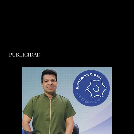
PUBLICIDAD