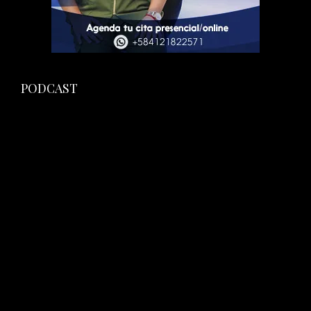
PODCAST