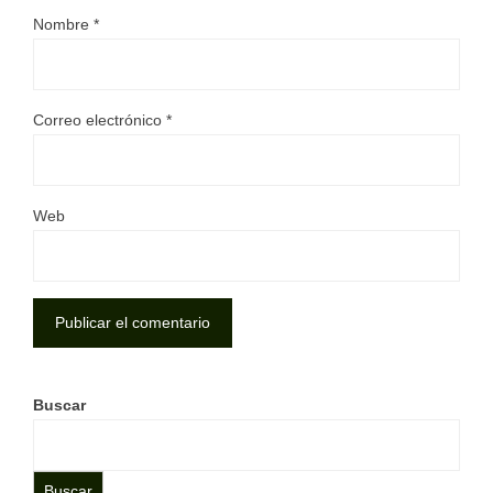
Nombre
*
Correo electrónico
*
Web
Buscar
Buscar