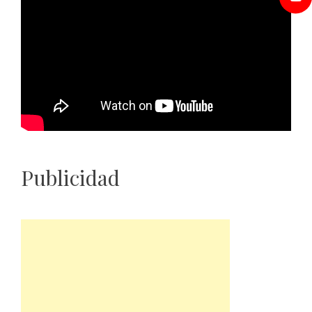
Publicidad