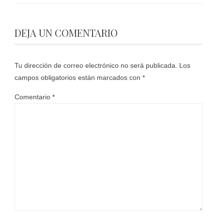
DEJA UN COMENTARIO
Tu dirección de correo electrónico no será publicada.
Los
campos obligatorios están marcados con
*
Comentario
*