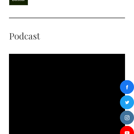
Podcast