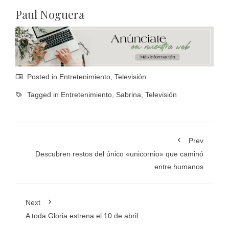
Paul Noguera
Posted in
Entretenimiento
,
Televisión
Tagged in
Entretenimiento
,
Sabrina
,
Televisión
Prev
Descubren restos del único «unicornio» que caminó
entre humanos
Next
A toda Gloria estrena el 10 de abril