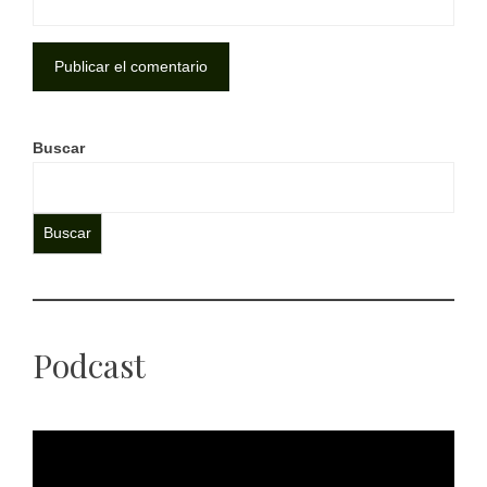
Buscar
Buscar
Podcast