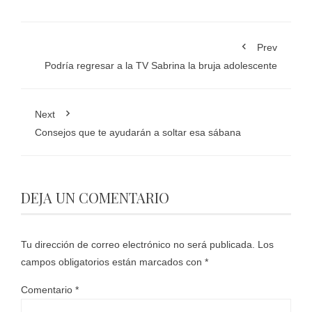
Prev
Podría regresar a la TV Sabrina la bruja adolescente
Next
Consejos que te ayudarán a soltar esa sábana
DEJA UN COMENTARIO
Tu dirección de correo electrónico no será publicada.
Los
campos obligatorios están marcados con
*
Comentario
*