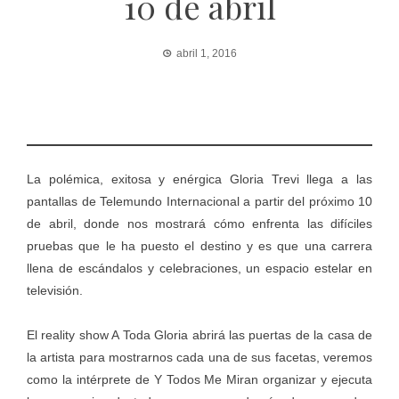
10 de abril
abril 1, 2016
La polémica, exitosa y enérgica Gloria Trevi llega a las
pantallas de Telemundo Internacional a partir del próximo 10
de abril, donde nos mostrará cómo enfrenta las difíciles
pruebas que le ha puesto el destino y es que una carrera
llena de escándalos y celebraciones, un espacio estelar en
televisión.
El reality show A Toda Gloria abrirá las puertas de la casa de
la artista para mostrarnos cada una de sus facetas, veremos
como la intérprete de Y Todos Me Miran organizar y ejecuta