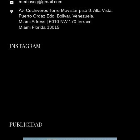
medioscg@gmail.com
Av. Cuchiveros Torre Movistar piso 8. Alta Vista.
Puerto Ordaz Edo. Bolivar. Venezuela.
Miami Adress | 6010 NW 170 terrace
Miami Florida 33015
INSTAGRAM
PUBLICIDAD