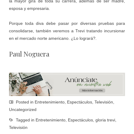
la mayor gira de toda su carrera, además de ser madre,
esposa y empresaria.
Porque toda diva debe pasar por diversas pruebas para
consolidarse, también veremos a Trevi tratando incursionar
en el mercado norte americano. ¿Lo logrará?.
Paul Noguera
Posted in
Entretenimiento
,
Espectáculos
,
Televisión
,
Uncategorized
Tagged in
Entretenimiento
,
Espectáculos
,
gloria trevi
,
Televisión