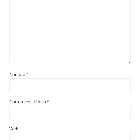
Nombre
*
Correo electrónico
*
Web