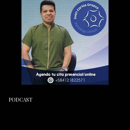
PODCAST