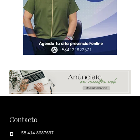
Contacto
+58 414 8687697