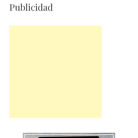
Publicidad