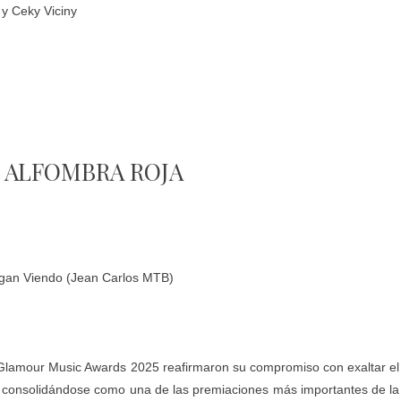
 y Ceky Viciny
 ALFOMBRA ROJA
Sigan Viendo (Jean Carlos MTB)
 Glamour Music Awards 2025 reafirmaron su compromiso con exaltar el
a, consolidándose como una de las premiaciones más importantes de la