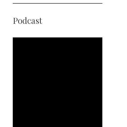
Podcast