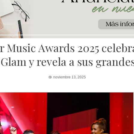
Music Awards 2025 celebra 
Glam y revela a sus grande
noviembre 13, 2025