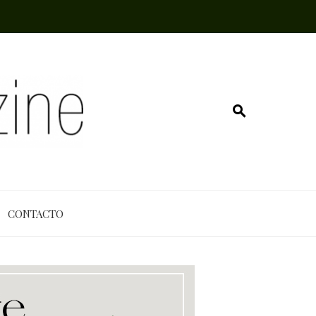
CONTACTO