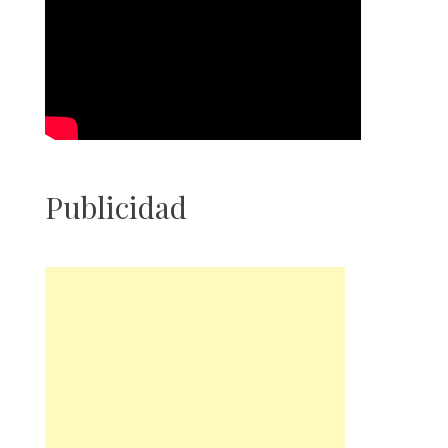
Publicidad