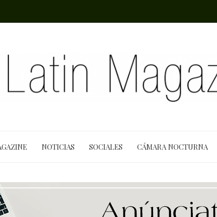
AGAZINE
NOTICIAS
SOCIALES
CÁMARA NOCTURNA