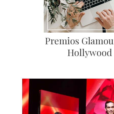
Premios Glamour 
Hollywood 