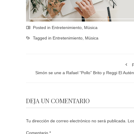
Posted in
Entretenimiento
,
Música
Tagged in
Entretenimiento
,
Música
P
Simón se une a Rafael “Pollo” Brito y Reggi El Autén
DEJA UN COMENTARIO
Tu dirección de correo electrónico no será publicada.
Los
Comentario
*