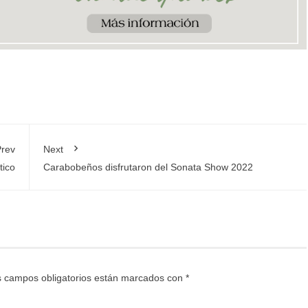
rev
Next
tico
Carabobeños disfrutaron del Sonata Show 2022
 campos obligatorios están marcados con
*