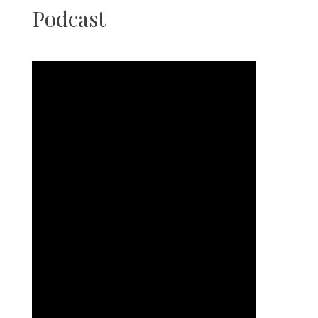
Podcast