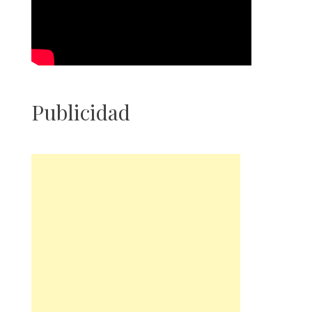
Publicidad