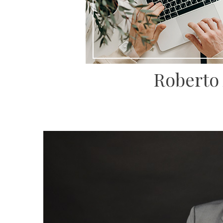
Roberto 