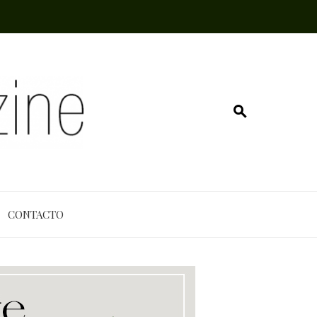
CONTACTO