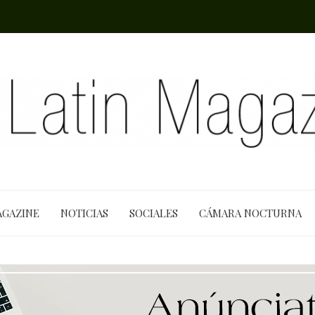
AGAZINE
NOTICIAS
SOCIALES
CÁMARA NOCTURNA