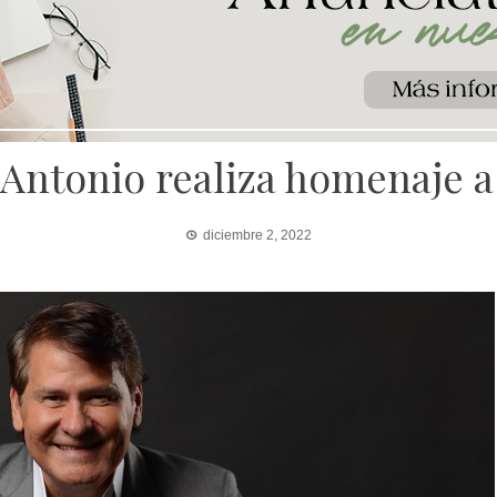
Antonio realiza homenaje 
diciembre 2, 2022