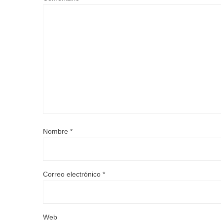
Nombre
*
Correo electrónico
*
Web