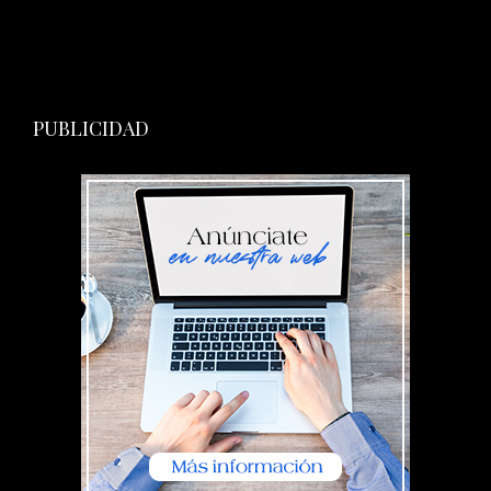
PUBLICIDAD