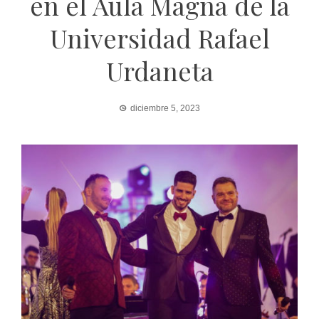
en el Aula Magna de la
Universidad Rafael
Urdaneta
diciembre 5, 2023