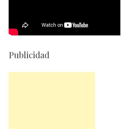
Publicidad