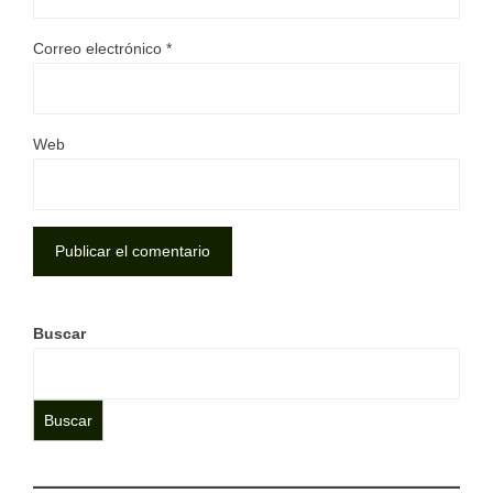
Correo electrónico
*
Web
Buscar
Buscar