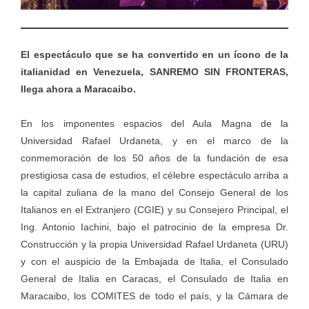
El espectáculo que se ha convertido en un ícono de la
italianidad en Venezuela, SANREMO SIN FRONTERAS,
llega ahora a Maracaibo.
En los imponentes espacios del Aula Magna de la
Universidad Rafael Urdaneta, y en el marco de la
conmemoración de los 50 años de la fundación de esa
prestigiosa casa de estudios, el célebre espectáculo arriba a
la capital zuliana de la mano del Consejo General de los
Italianos en el Extranjero (CGIE) y su Consejero Principal, el
Ing. Antonio Iachini, bajo el patrocinio de la empresa Dr.
Construcción y la propia Universidad Rafael Urdaneta (URU)
y con el auspicio de la Embajada de Italia, el Consulado
General de Italia en Caracas, el Consulado de Italia en
Maracaibo, los COMITES de todo el país, y la Cámara de