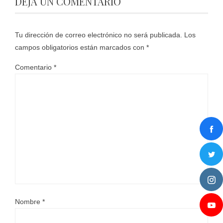
DEJA UN COMENTARIO
Tu dirección de correo electrónico no será publicada.
Los
campos obligatorios están marcados con
*
Comentario
*
Nombre
*