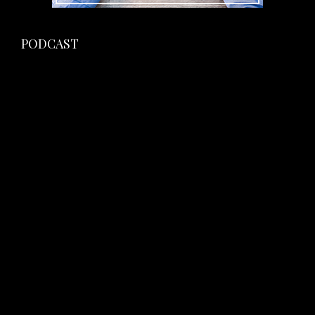
PODCAST