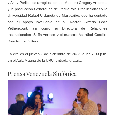
y Andy Perillo, los arreglos son del Maestro Gregory Antonetti
y la producción General es de PerilloRoig Producciones y la
Universidad Rafael Urdaneta de Maracaibo, que ha contado
con el apoyo invaluable de su Rector, Alfredo León
Vethencourt, así como su Directora de Relaciones
Institucionales, Sofía Annese y el maestro Asdrúbal Castillo,
Director de Cultura.
La cita es el jueves 7 de diciembre de 2023, a las 7:00 p.m.
en el Aula Magna de la URU, entrada gratuita.
Prensa Venezuela Sinfónica