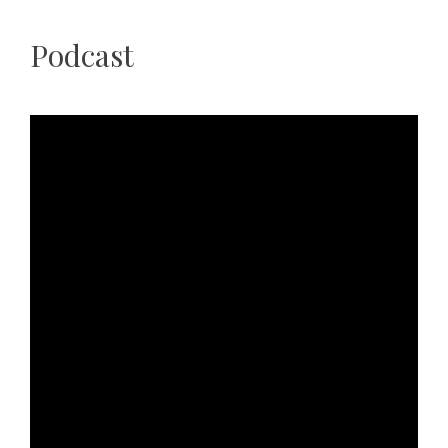
Podcast