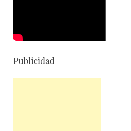
Publicidad