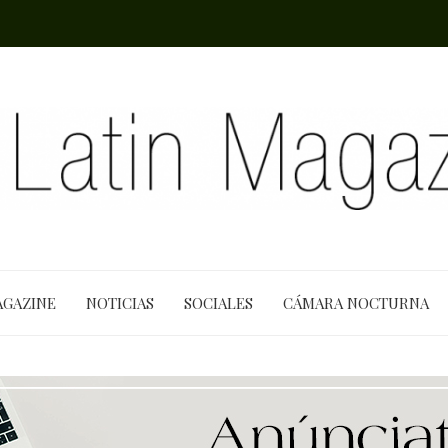
AGAZINE
NOTICIAS
SOCIALES
CÁMARA NOCTURNA