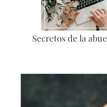
Secretos de la abu