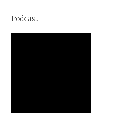
Podcast