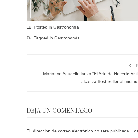
Posted in
Gastronomía
Tagged in
Gastronomía
P
Marianna Agudello lanza “El Arte de Hacerte Visi
alcanza Best Seller el mismo
DEJA UN COMENTARIO
Tu dirección de correo electrónico no será publicada.
Los