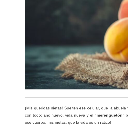
¡Mis queridas nietas! Suelten ese celular, que la abuela
con todo: año nuevo, vida nueva y el
“merenguetón”
b
ese cuerpo, mis nietas, que la vida es un ratico!