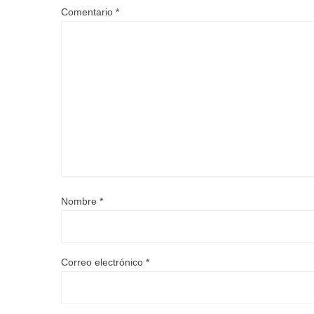
Comentario
*
Nombre
*
Correo electrónico
*