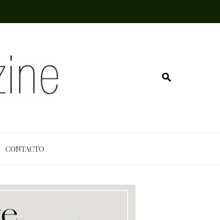
CONTACTO