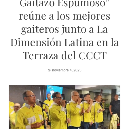
Gaitazo Espumoso”
reúne a los mejores
gaiteros junto a La
Dimensión Latina en la
Terraza del CCCT
noviembre 4, 2025