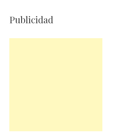
Publicidad