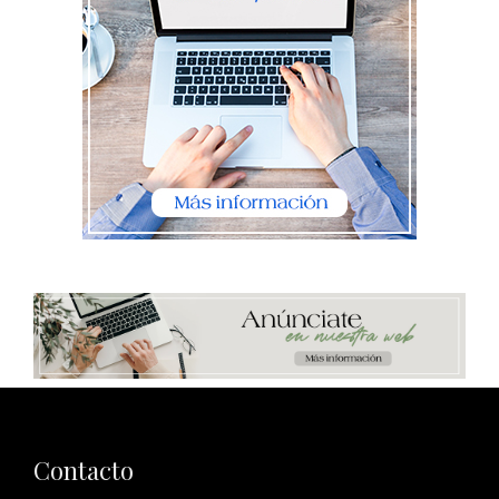
Contacto