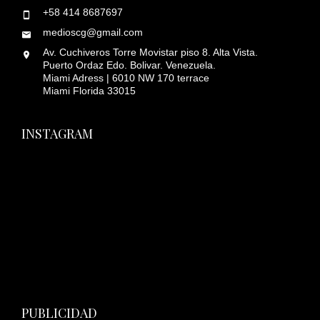
+58 414 8687697
medioscg@gmail.com
Av. Cuchiveros Torre Movistar piso 8. Alta Vista.
Puerto Ordaz Edo. Bolivar. Venezuela.
Miami Adress | 6010 NW 170 terrace
Miami Florida 33015
INSTAGRAM
PUBLICIDAD