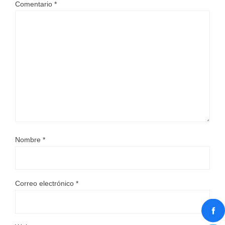
Comentario
*
Nombre
*
Correo electrónico
*