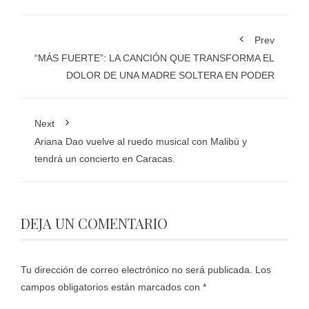
Prev
“MÁS FUERTE”: LA CANCIÓN QUE TRANSFORMA EL
DOLOR DE UNA MADRE SOLTERA EN PODER
Next
Ariana Dao vuelve al ruedo musical con Malibú y
tendrá un concierto en Caracas.
DEJA UN COMENTARIO
Tu dirección de correo electrónico no será publicada.
Los
campos obligatorios están marcados con
*