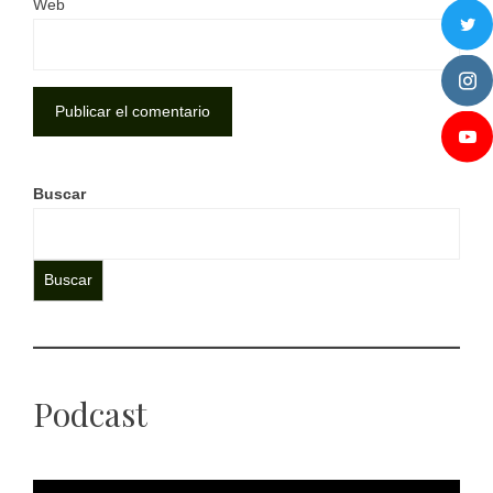
Web
Buscar
Buscar
Podcast