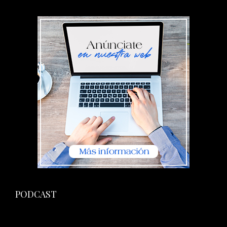
PODCAST