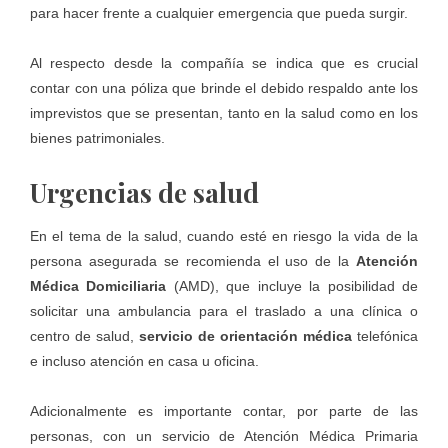
para hacer frente a cualquier emergencia que pueda surgir.
Al respecto desde la compañía se indica que es crucial
contar con una póliza que brinde el debido respaldo ante los
imprevistos que se presentan, tanto en la salud como en los
bienes patrimoniales.
Urgencias de salud
En el tema de la salud, cuando esté en riesgo la vida de la
persona asegurada se recomienda el uso de la
Atención
Médica Domiciliaria
(AMD), que incluye la posibilidad de
solicitar una ambulancia para el traslado a una clínica o
centro de salud,
servicio de orientación médica
telefónica
e incluso atención en casa u oficina.
Adicionalmente es importante contar, por parte de las
personas, con un servicio de Atención Médica Primaria