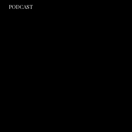
PODCAST