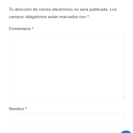
Tu dirección de correo electrónico no será publicada.
Los
campos obligatorios están marcados con
*
Comentario
*
Nombre
*