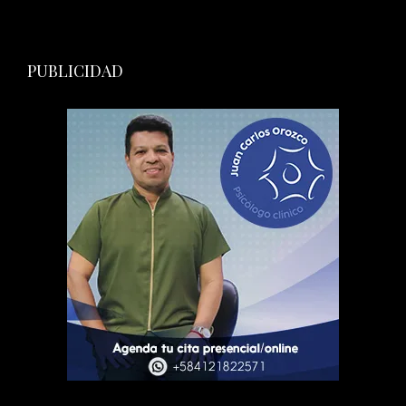
PUBLICIDAD