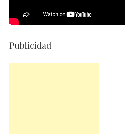
Publicidad