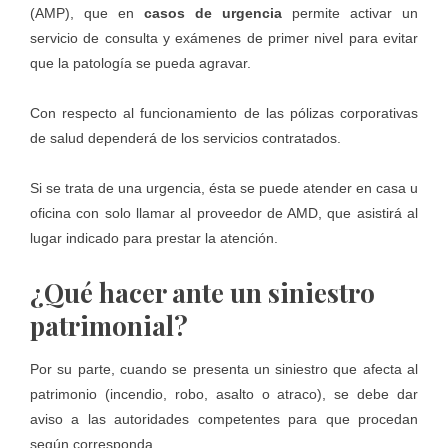
(AMP), que en
casos de urgencia
permite activar un
servicio de consulta y exámenes de primer nivel para evitar
que la patología se pueda agravar.
Con respecto al funcionamiento de las pólizas corporativas
de salud dependerá de los servicios contratados.
Si se trata de una urgencia, ésta se puede atender en casa u
oficina con solo llamar al proveedor de AMD, que asistirá al
lugar indicado para prestar la atención.
¿Qué hacer ante un siniestro
patrimonial?
Por su parte, cuando se presenta un siniestro que afecta al
patrimonio (incendio, robo, asalto o atraco), se debe dar
aviso a las autoridades competentes para que procedan
según corresponda.