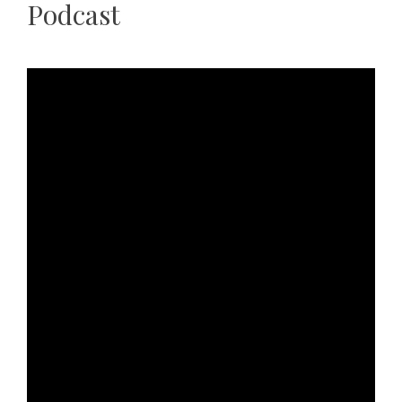
Podcast