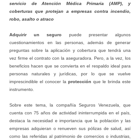
servicio de Atención Médica Primaria (AMP), y
coberturas que protejan a empresas contra incendio,
robo, asalto o atraco
Adquirir un seguro
puede presentar algunos
cuestionamientos en las personas, además de generar
preguntas sobre la aplicación y cobertura que tendrá una
vez firme el contrato con la aseguradora. Pero, a la vez, los
beneficios hacen que se convierta en el respaldo ideal para
personas naturales y jurídicas, por lo que se vuelve
imprescindible el conocer la
protección
que le brinda este
instrumento.
Sobre este tema, la compañía Seguros Venezuela, que
cuenta con 75 años de actividad ininterrumpida en el país,
destaca la necesidad e importancia que la población y las
empresas adquieran o renueven sus pólizas de salud, así
como las referidas al patrimonio de comercios o industrias,