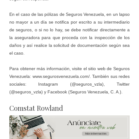
En el caso de las pólizas de Seguros Venezuela, en un lapso
no mayor a un día se notifica por escrito a su intermediario
de seguros, o si no lo hay, se debe notificar directamente a
la aseguradora para que proceda con la inspección de los
daños y así realice la solicitud de documentación según sea
el caso.
Para obtener más información, visite el sitio web de Seguros
Venezuela:
www.segurosvenezuela.com/
. También sus redes
sociales: Instagram (
@seguros_vzla
), Twitter
(
@seguros_vzla
) y Facebook (
Seguros Venezuela, C. A.
).
Comstat Rowland