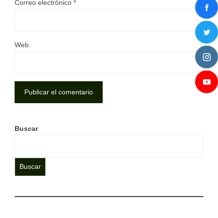
Correo electrónico
*
Web
Buscar
Buscar