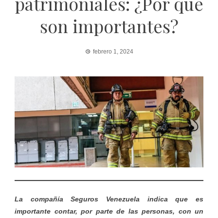
patrimoniales: ¿Por qué
son importantes?
febrero 1, 2024
La compañía Seguros Venezuela indica que es
importante contar, por parte de las personas, con un