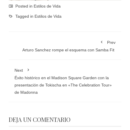
Posted in
Estilos de Vida
Tagged in
Estilos de Vida
Prev
Arturo Sanchez rompe el esquema con Samba Fit
Next
Éxito histórico en el Madison Square Garden con la
presentación de Tokischa en «The Celebration Tour»
de Madonna
DEJA UN COMENTARIO