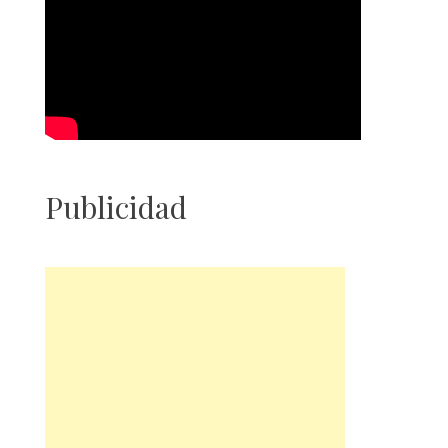
Publicidad