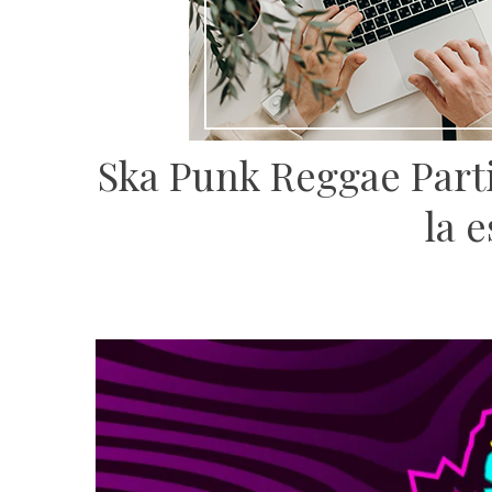
Ska Punk Reggae Partie
la 