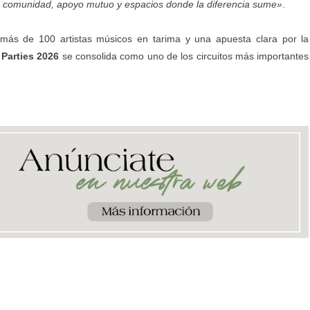
 comunidad, apoyo mutuo y espacios donde la diferencia sume»
.
 más de 100 artistas músicos en tarima y una apuesta clara por la
Parties 2026
se consolida como uno de los circuitos más importantes