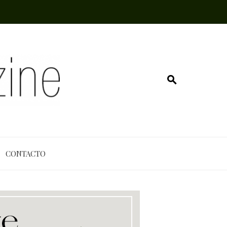
CONTACTO