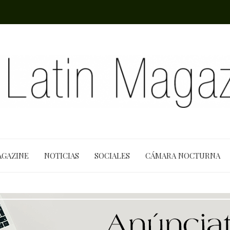
AGAZINE
NOTICIAS
SOCIALES
CÁMARA NOCTURNA