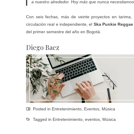
a nuestro alrededor. Hoy más que nunca necesitamos
Con seis fechas, más de veinte proyectos en tarima,
circulación real e independiente, el
Ska Punkie Reggae 
del primer semestre del año en Bogotá.
Diego Baez
Posted in
Entretenimiento
,
Eventos
,
Música
Tagged in
Entretenimiento
,
eventos
,
Música