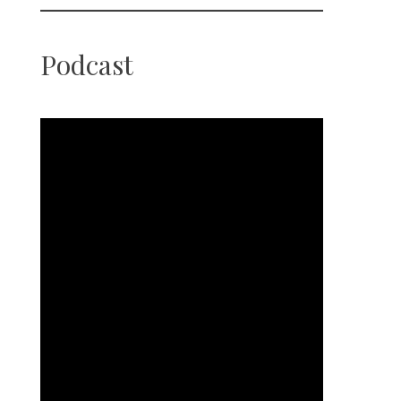
Podcast