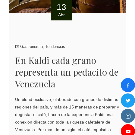
13
Abr
Gastronomía
,
Tendencias
En Kaldi cada grano
representa un pedacito de
Venezuela
Un blend exclusivo, elaborado con granos de distintas
regiones del país, y más de 15 maneras de preparar y
degustar el café, hacen de la experiencia Kaldi una
conexión directa con toda la riqueza cafetalera de
Venezuela. Por más de un siglo, el café impulsó la