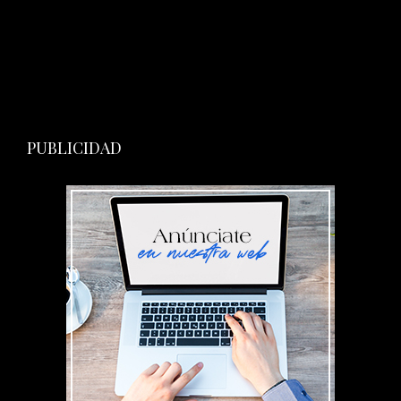
PUBLICIDAD