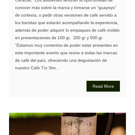
Caracas. Los asistentes tendrán la oportunidad de
conocer más sobre la marca y tomarse un “guayoyo”
de cortesía, o pedir otras versiones de café servido a
los baristas que estarán acompañando la experiencia,
además de poder adquirir lo empaques de café molido
en presentaciones de 100 gr, 200 gr y 500 gr.
“Estamos muy contentos de poder estar presentes en
este importante evento que reúne a todas las marcas
de café del país, ofreciendo una degustación de
nuestro Café Tío Sim...
Read More