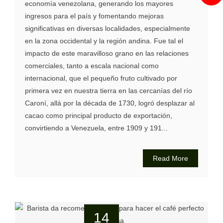
economía venezolana, generando los mayores
ingresos para el país y fomentando mejoras
significativas en diversas localidades, especialmente
en la zona occidental y la región andina. Fue tal el
impacto de este maravilloso grano en las relaciones
comerciales, tanto a escala nacional como
internacional, que el pequeño fruto cultivado por
primera vez en nuestra tierra en las cercanías del río
Caroní, allá por la década de 1730, logró desplazar al
cacao como principal producto de exportación,
convirtiendo a Venezuela, entre 1909 y 191...
Read More
14