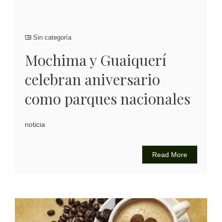
Sin categoría
Mochima y Guaiquerí
celebran aniversario
como parques nacionales
noticia
Read More