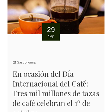
29
Sep
Gastronomía
En ocasión del Día
Internacional del Café:
Tres mil millones de tazas
de café celebran el 1º de