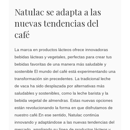
Natulac se adapta a las
nuevas tendencias del
café
La marca en productos lácteos ofrece innovadoras
bebidas lácteas y vegetales, perfectas para crear tus
bebidas favoritas de una manera más saludable y
sostenible El mundo del café está experimentando una
transformación sin precedentes. La tradicional leche
de vaca ha sido desplazada por alternativas más
saludables y sostenibles, como la leche barista y la
bebida vegetal de almendras. Estas nuevas opciones
están revolucionando la forma en que disfrutamos de
nuestro café.En ese sentido, Natulac continúa
innovando y adaptándose a las nuevas tendencias del
mercado, ampliando su línea de productos lácteos y