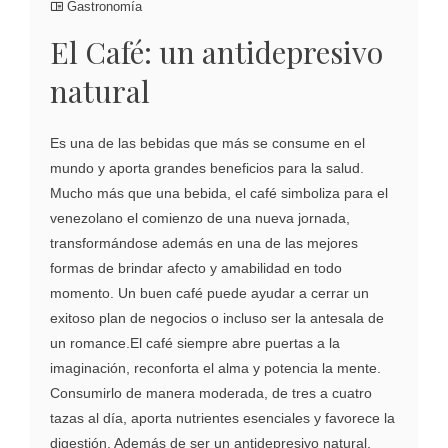
Gastronomía
El Café: un antidepresivo
natural
Es una de las bebidas que más se consume en el
mundo y aporta grandes beneficios para la salud.
Mucho más que una bebida, el café simboliza para el
venezolano el comienzo de una nueva jornada,
transformándose además en una de las mejores
formas de brindar afecto y amabilidad en todo
momento. Un buen café puede ayudar a cerrar un
exitoso plan de negocios o incluso ser la antesala de
un romance.El café siempre abre puertas a la
imaginación, reconforta el alma y potencia la mente.
Consumirlo de manera moderada, de tres a cuatro
tazas al día, aporta nutrientes esenciales y favorece la
digestión. Además de ser un antidepresivo natural,