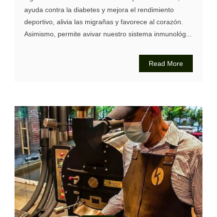
ayuda contra la diabetes y mejora el rendimiento
deportivo, alivia las migrañas y favorece al corazón.
Asimismo, permite avivar nuestro sistema inmunológ...
Read More