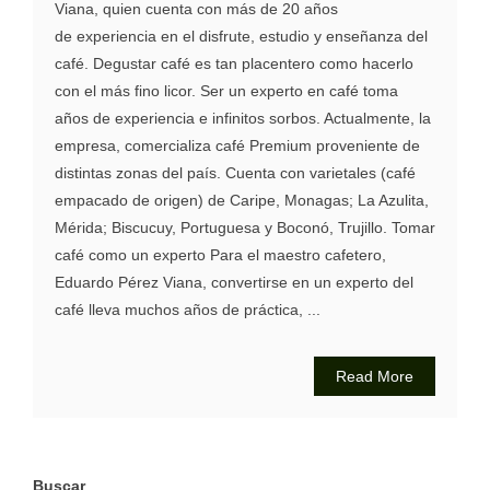
Viana, quien cuenta con más de 20 años
de experiencia en el disfrute, estudio y enseñanza del
café. Degustar café es tan placentero como hacerlo
con el más fino licor. Ser un experto en café toma
años de experiencia e infinitos sorbos. Actualmente, la
empresa, comercializa café Premium proveniente de
distintas zonas del país. Cuenta con varietales (café
empacado de origen) de Caripe, Monagas; La Azulita,
Mérida; Biscucuy, Portuguesa y Boconó, Trujillo. Tomar
café como un experto Para el maestro cafetero,
Eduardo Pérez Viana, convertirse en un experto del
café lleva muchos años de práctica, ...
Read More
Buscar