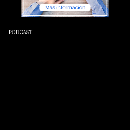
PODCAST