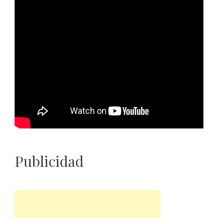
Publicidad