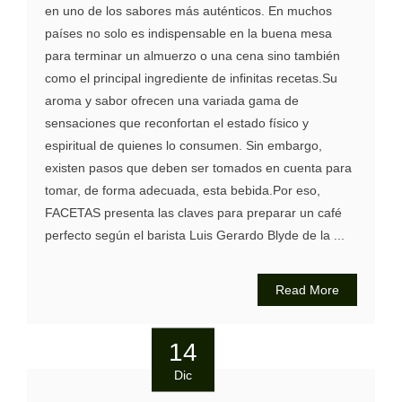
en uno de los sabores más auténticos. En muchos
países no solo es indispensable en la buena mesa
para terminar un almuerzo o una cena sino también
como el principal ingrediente de infinitas recetas.Su
aroma y sabor ofrecen una variada gama de
sensaciones que reconfortan el estado físico y
espiritual de quienes lo consumen. Sin embargo,
existen pasos que deben ser tomados en cuenta para
tomar, de forma adecuada, esta bebida.Por eso,
FACETAS presenta las claves para preparar un café
perfecto según el barista Luis Gerardo Blyde de la ...
Read More
14
Dic