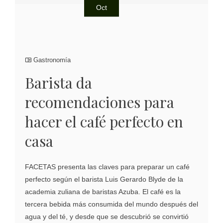
Oct
Gastronomía
Barista da
recomendaciones para
hacer el café perfecto en
casa
FACETAS presenta las claves para preparar un café
perfecto según el barista Luis Gerardo Blyde de la
academia zuliana de baristas Azuba. El café es la
tercera bebida más consumida del mundo después del
agua y del té, y desde que se descubrió se convirtió