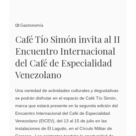
Gastronomía
Café Tío Simón invita al II
Encuentro Internacional
del Café de Especialidad
Venezolano
Una variedad de actividades culturales y degustativas
se podrán disfrutar en el espacio de Café Tío Simón,
marca que estará presente en la segunda edición del
Encuentro Internacional del Café de Especialidad
Venezolano (EICEV), del 13 al 15 de julio en las
instalaciones de El Laguito, en el Círculo Militar de