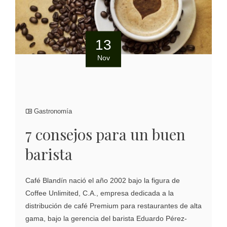
13
Nov
Gastronomía
7 consejos para un buen
barista
Café Blandín nació el año 2002 bajo la figura de
Coffee Unlimited, C.A., empresa dedicada a la
distribución de café Premium para restaurantes de alta
gama, bajo la gerencia del barista Eduardo Pérez-