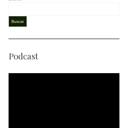
Buscar
Podcast