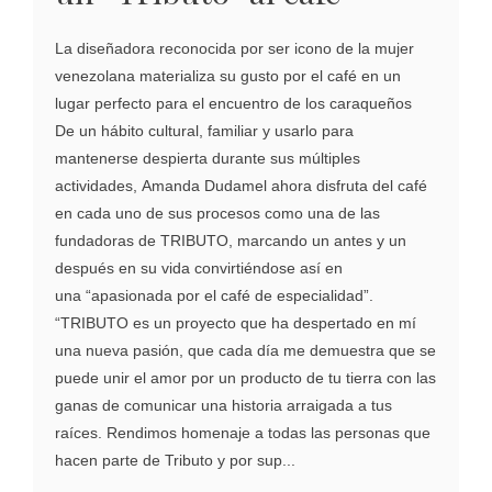
La diseñadora reconocida por ser icono de la mujer
venezolana materializa su gusto por el café en un
lugar perfecto para el encuentro de los caraqueños
De un hábito cultural, familiar y usarlo para
mantenerse despierta durante sus múltiples
actividades, Amanda Dudamel ahora disfruta del café
en cada uno de sus procesos como una de las
fundadoras de TRIBUTO, marcando un antes y un
después en su vida convirtiéndose así en
una “apasionada por el café de especialidad”.
“TRIBUTO es un proyecto que ha despertado en mí
una nueva pasión, que cada día me demuestra que se
puede unir el amor por un producto de tu tierra con las
ganas de comunicar una historia arraigada a tus
raíces. Rendimos homenaje a todas las personas que
hacen parte de Tributo y por sup...