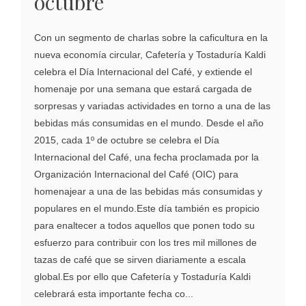
octubre
Con un segmento de charlas sobre la caficultura en la
nueva economía circular, Cafetería y Tostaduría Kaldi
celebra el Día Internacional del Café, y extiende el
homenaje por una semana que estará cargada de
sorpresas y variadas actividades en torno a una de las
bebidas más consumidas en el mundo. Desde el año
2015, cada 1º de octubre se celebra el Día
Internacional del Café, una fecha proclamada por la
Organización Internacional del Café (OIC) para
homenajear a una de las bebidas más consumidas y
populares en el mundo.Este día también es propicio
para enaltecer a todos aquellos que ponen todo su
esfuerzo para contribuir con los tres mil millones de
tazas de café que se sirven diariamente a escala
global.Es por ello que Cafetería y Tostaduría Kaldi
celebrará esta importante fecha co...