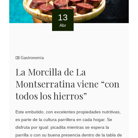
13
Abr
Gastronomía
La Morcilla de La
Montserratina viene “con
todos los hierros”
Este embutido, con excelentes propiedades nutritivas,
es parte de la cultura parrillera en cada hogar. Se
disfruta por igual: picadita mientras se espera la
parrilla o con su buena presencia dentro de la tabla de