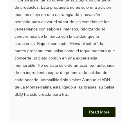
de productos. Esta propuesta no es solo una adición
más; es el eje de una estrategia de innovación
pensada para elevar el sabor de las comidas de los
venezolanos con sabores intensos, reforzando el
compromiso de la marca con la calidad que la
caracteriza. Bajo el concepto “Eleva el sabor”, la
marca presenta esta salsa como el toque maestro que
convierte un plato común en una experiencia
memorable. No se trata solo de un acompañante, sino
de un ingrediente capaz de potenciar la calidad de
cada bocado. Versatilidad sin límites Aunque el ADN
de La Montserratina está ligado a las brasas, su Salsa
BBQ ha sido creada para tra...
Read More