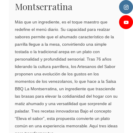
Montserratina
Más que un ingrediente, es el toque maestro que
redefine el menú diario. Su capacidad para realzar
sabores permite que el ahumado característico de la
parrilla llegue a la mesa, convirtiendo una simple
tostada o la tradicional arepa en un plato con
personalidad y profundidad sensorial. Tras 76 años
liderando la cultura parrillera, los Artesanos del Sabor
proponen una evolución de los gustos en los
momentos de los venezolanos, lo que hace a la Salsa
BBQ La Montserratina, un ingrediente que trasciende
las brasas para elevar la cotidianidad del hogar con su
matiz ahumado y una versatilidad que sorprende al
paladar. Tres recetas innovadoras Bajo el concepto
“Eleva el sabor”, esta propuesta convierte un plato
común en una experiencia memorable. Aquí tres ideas