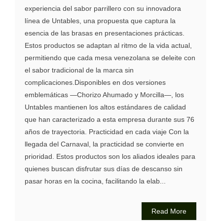
experiencia del sabor parrillero con su innovadora
línea de Untables, una propuesta que captura la
esencia de las brasas en presentaciones prácticas.
Estos productos se adaptan al ritmo de la vida actual,
permitiendo que cada mesa venezolana se deleite con
el sabor tradicional de la marca sin
complicaciones.Disponibles en dos versiones
emblemáticas —Chorizo Ahumado y Morcilla—, los
Untables mantienen los altos estándares de calidad
que han caracterizado a esta empresa durante sus 76
años de trayectoria. Practicidad en cada viaje Con la
llegada del Carnaval, la practicidad se convierte en
prioridad. Estos productos son los aliados ideales para
quienes buscan disfrutar sus días de descanso sin
pasar horas en la cocina, facilitando la elab...
Read More