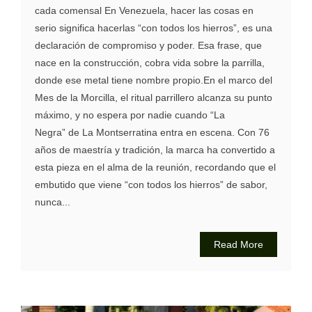
cada comensal En Venezuela, hacer las cosas en
serio significa hacerlas “con todos los hierros”, es una
declaración de compromiso y poder. Esa frase, que
nace en la construcción, cobra vida sobre la parrilla,
donde ese metal tiene nombre propio.En el marco del
Mes de la Morcilla, el ritual parrillero alcanza su punto
máximo, y no espera por nadie cuando “La
Negra” de La Montserratina entra en escena. Con 76
años de maestría y tradición, la marca ha convertido a
esta pieza en el alma de la reunión, recordando que el
embutido que viene “con todos los hierros” de sabor,
nunca...
Read More