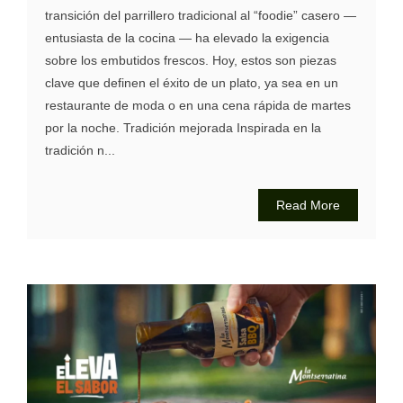
transición del parrillero tradicional al “foodie” casero —
entusiasta de la cocina — ha elevado la exigencia
sobre los embutidos frescos. Hoy, estos son piezas
clave que definen el éxito de un plato, ya sea en un
restaurante de moda o en una cena rápida de martes
por la noche. Tradición mejorada Inspirada en la
tradición n...
Read More