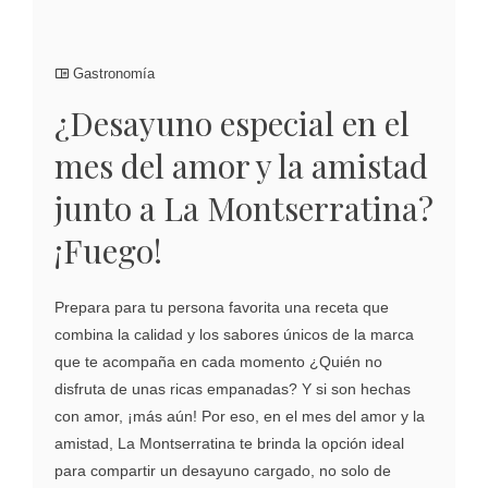
Gastronomía
¿Desayuno especial en el
mes del amor y la amistad
junto a La Montserratina?
¡Fuego!
Prepara para tu persona favorita una receta que
combina la calidad y los sabores únicos de la marca
que te acompaña en cada momento ¿Quién no
disfruta de unas ricas empanadas? Y si son hechas
con amor, ¡más aún! Por eso, en el mes del amor y la
amistad, La Montserratina te brinda la opción ideal
para compartir un desayuno cargado, no solo de