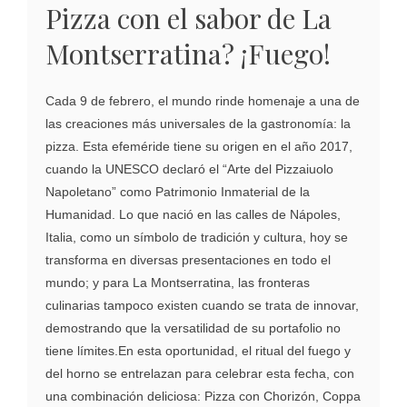
Pizza con el sabor de La
Montserratina? ¡Fuego!
Cada 9 de febrero, el mundo rinde homenaje a una de
las creaciones más universales de la gastronomía: la
pizza. Esta efeméride tiene su origen en el año 2017,
cuando la UNESCO declaró el “Arte del Pizzaiuolo
Napoletano” como Patrimonio Inmaterial de la
Humanidad. Lo que nació en las calles de Nápoles,
Italia, como un símbolo de tradición y cultura, hoy se
transforma en diversas presentaciones en todo el
mundo; y para La Montserratina, las fronteras
culinarias tampoco existen cuando se trata de innovar,
demostrando que la versatilidad de su portafolio no
tiene límites.En esta oportunidad, el ritual del fuego y
del horno se entrelazan para celebrar esta fecha, con
una combinación deliciosa: Pizza con Chorizón, Coppa