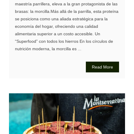
maestría parrillera, eleva a la gran protagonista de las
brasas: la morcilla.Más allá de la parrilla, esta proteína
se posiciona como una aliada estratégica para la
economía del hogar, ofreciendo una calidad
alimentaria superior a un costo accesible. Un
“Superfood” con todos los hierros En los círculos de
nutrición moderna, la morcilla es ...
Read More