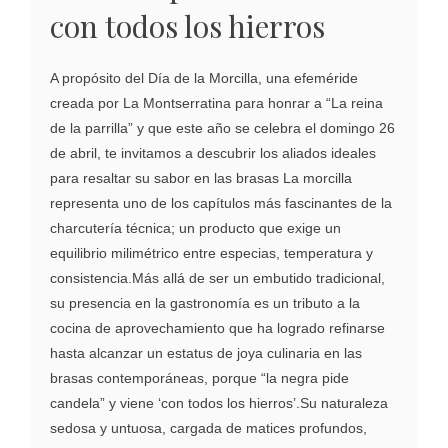
con todos los hierros
A propósito del Día de la Morcilla, una efeméride
creada por La Montserratina para honrar a “La reina
de la parrilla” y que este año se celebra el domingo 26
de abril, te invitamos a descubrir los aliados ideales
para resaltar su sabor en las brasas La morcilla
representa uno de los capítulos más fascinantes de la
charcutería técnica; un producto que exige un
equilibrio milimétrico entre especias, temperatura y
consistencia.Más allá de ser un embutido tradicional,
su presencia en la gastronomía es un tributo a la
cocina de aprovechamiento que ha logrado refinarse
hasta alcanzar un estatus de joya culinaria en las
brasas contemporáneas, porque “la negra pide
candela” y viene ‘con todos los hierros’.Su naturaleza
sedosa y untuosa, cargada de matices profundos,