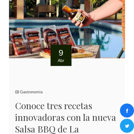
9
Abr
Gastronomía
Conoce tres recetas
innovadoras con la nueva
Salsa BBQ de La