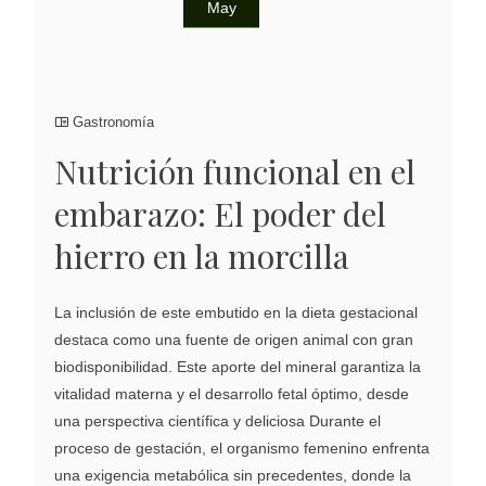
May
Gastronomía
Nutrición funcional en el
embarazo: El poder del
hierro en la morcilla
La inclusión de este embutido en la dieta gestacional
destaca como una fuente de origen animal con gran
biodisponibilidad. Este aporte del mineral garantiza la
vitalidad materna y el desarrollo fetal óptimo, desde
una perspectiva científica y deliciosa Durante el
proceso de gestación, el organismo femenino enfrenta
una exigencia metabólica sin precedentes, donde la