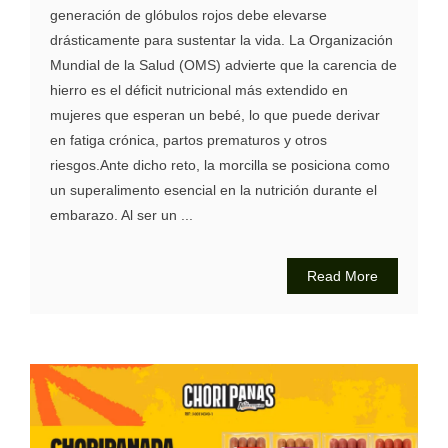
generación de glóbulos rojos debe elevarse
drásticamente para sustentar la vida. La Organización
Mundial de la Salud (OMS) advierte que la carencia de
hierro es el déficit nutricional más extendido en
mujeres que esperan un bebé, lo que puede derivar
en fatiga crónica, partos prematuros y otros
riesgos.Ante dicho reto, la morcilla se posiciona como
un superalimento esencial en la nutrición durante el
embarazo. Al ser un ...
Read More