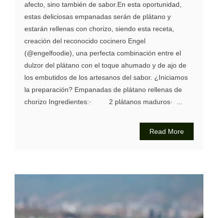
afecto, sino también de sabor.En esta oportunidad,
estas deliciosas empanadas serán de plátano y
estarán rellenas con chorizo, siendo esta receta,
creación del reconocido cocinero Engel
(@engelfoodie), una perfecta combinación entre el
dulzor del plátano con el toque ahumado y de ajo de
los embutidos de los artesanos del sabor. ¿Iniciamos
la preparación? Empanadas de plátano rellenas de
chorizo Ingredientes:· 2 plátanos maduros· ...
Read More