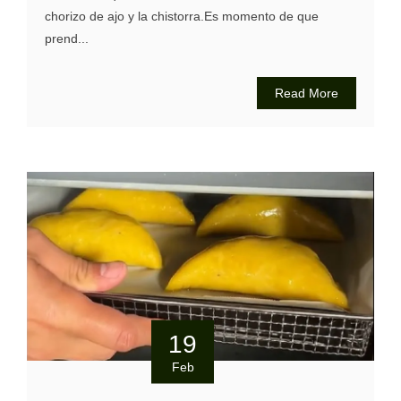
chorizo de ajo y la chistorra.Es momento de que
prend...
Read More
19
Feb