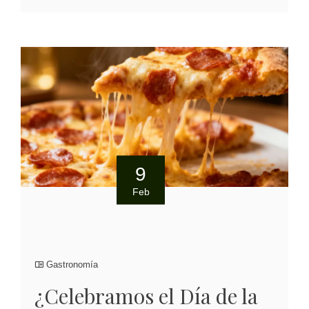
9
Feb
Gastronomía
¿Celebramos el Día de la