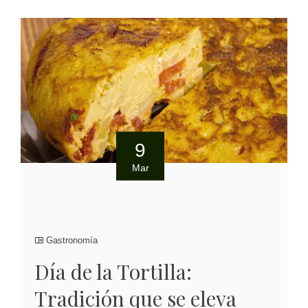
9
Mar
Gastronomía
Día de la Tortilla:
Tradición que se eleva