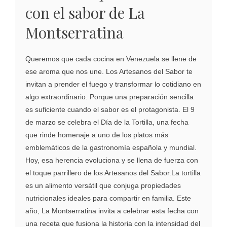
con el sabor de La
Montserratina
Queremos que cada cocina en Venezuela se llene de
ese aroma que nos une. Los Artesanos del Sabor te
invitan a prender el fuego y transformar lo cotidiano en
algo extraordinario. Porque una preparación sencilla
es suficiente cuando el sabor es el protagonista. El 9
de marzo se celebra el Día de la Tortilla, una fecha
que rinde homenaje a uno de los platos más
emblemáticos de la gastronomía española y mundial.
Hoy, esa herencia evoluciona y se llena de fuerza con
el toque parrillero de los Artesanos del Sabor.La tortilla
es un alimento versátil que conjuga propiedades
nutricionales ideales para compartir en familia. Este
año, La Montserratina invita a celebrar esta fecha con
una receta que fusiona la historia con la intensidad del