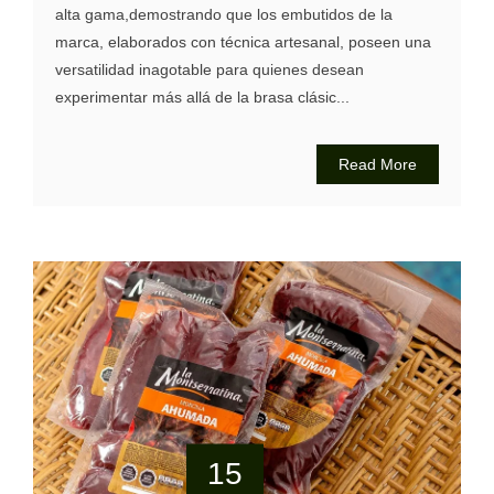
alta gama,demostrando que los embutidos de la
marca, elaborados con técnica artesanal, poseen una
versatilidad inagotable para quienes desean
experimentar más allá de la brasa clásic...
Read More
15