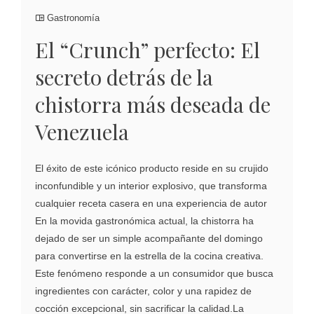
Gastronomía
El “Crunch” perfecto: El
secreto detrás de la
chistorra más deseada de
Venezuela
El éxito de este icónico producto reside en su crujido
inconfundible y un interior explosivo, que transforma
cualquier receta casera en una experiencia de autor
En la movida gastronómica actual, la chistorra ha
dejado de ser un simple acompañante del domingo
para convertirse en la estrella de la cocina creativa.
Este fenómeno responde a un consumidor que busca
ingredientes con carácter, color y una rapidez de
cocción excepcional, sin sacrificar la calidad.La