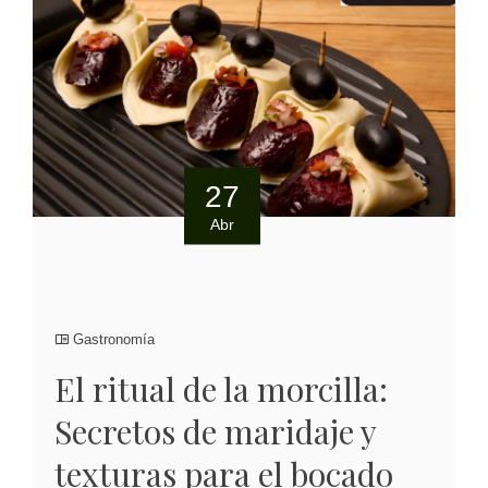
27
Abr
Gastronomía
El ritual de la morcilla:
Secretos de maridaje y
texturas para el bocado