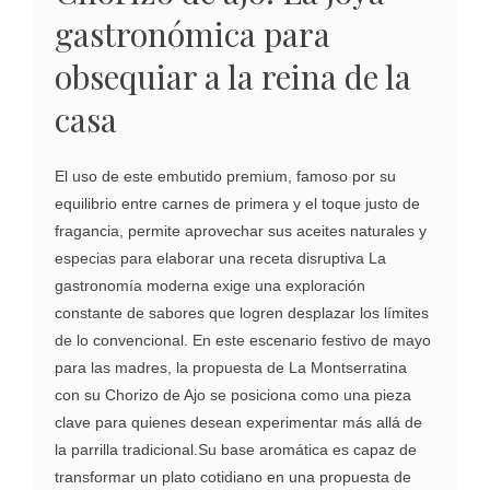
gastronómica para
obsequiar a la reina de la
casa
El uso de este embutido premium, famoso por su
equilibrio entre carnes de primera y el toque justo de
fragancia, permite aprovechar sus aceites naturales y
especias para elaborar una receta disruptiva La
gastronomía moderna exige una exploración
constante de sabores que logren desplazar los límites
de lo convencional. En este escenario festivo de mayo
para las madres, la propuesta de La Montserratina
con su Chorizo de Ajo se posiciona como una pieza
clave para quienes desean experimentar más allá de
la parrilla tradicional.Su base aromática es capaz de
transformar un plato cotidiano en una propuesta de