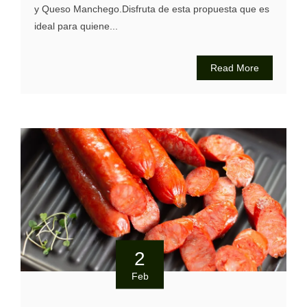
y Queso Manchego.Disfruta de esta propuesta que es
ideal para quiene...
Read More
2
Feb