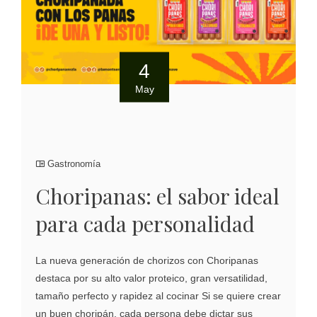
4
May
Gastronomía
Choripanas: el sabor ideal
para cada personalidad
La nueva generación de chorizos con Choripanas
destaca por su alto valor proteico, gran versatilidad,
tamaño perfecto y rapidez al cocinar Si se quiere crear
un buen choripán, cada persona debe dictar sus