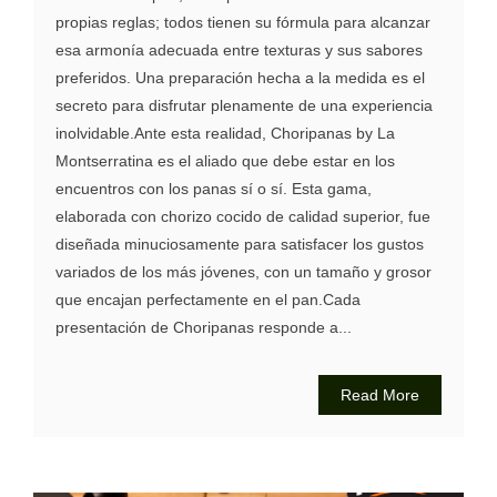
propias reglas; todos tienen su fórmula para alcanzar
esa armonía adecuada entre texturas y sus sabores
preferidos. Una preparación hecha a la medida es el
secreto para disfrutar plenamente de una experiencia
inolvidable.Ante esta realidad, Choripanas by La
Montserratina es el aliado que debe estar en los
encuentros con los panas sí o sí. Esta gama,
elaborada con chorizo cocido de calidad superior, fue
diseñada minuciosamente para satisfacer los gustos
variados de los más jóvenes, con un tamaño y grosor
que encajan perfectamente en el pan.Cada
presentación de Choripanas responde a...
Read More