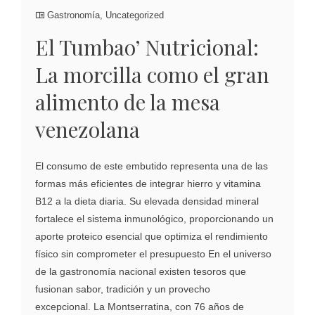
Gastronomía
,
Uncategorized
El Tumbao’ Nutricional:
La morcilla como el gran
alimento de la mesa
venezolana
El consumo de este embutido representa una de las
formas más eficientes de integrar hierro y vitamina
B12 a la dieta diaria. Su elevada densidad mineral
fortalece el sistema inmunológico, proporcionando un
aporte proteico esencial que optimiza el rendimiento
físico sin comprometer el presupuesto En el universo
de la gastronomía nacional existen tesoros que
fusionan sabor, tradición y un provecho
excepcional. La Montserratina, con 76 años de