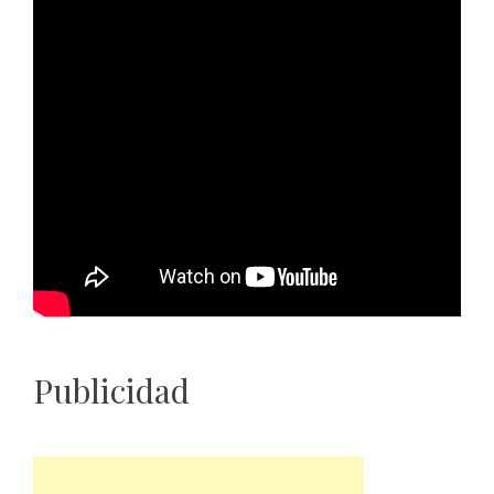
Publicidad