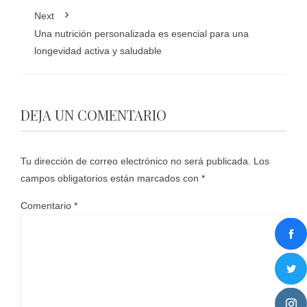
Next
Una nutrición personalizada es esencial para una
longevidad activa y saludable
DEJA UN COMENTARIO
Tu dirección de correo electrónico no será publicada.
Los
campos obligatorios están marcados con
*
Comentario
*