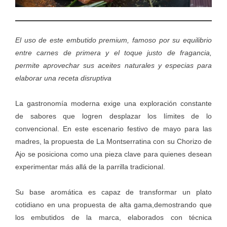
El uso de este embutido premium, famoso por su equilibrio
entre carnes de primera y el toque justo de fragancia,
permite aprovechar sus aceites naturales y especias para
elaborar una receta disruptiva
La gastronomía moderna exige una exploración constante
de sabores que logren desplazar los límites de lo
convencional. En este escenario festivo de mayo para las
madres, la propuesta de La Montserratina con su
Chorizo de
Ajo
se posiciona como una pieza clave para quienes desean
experimentar más allá de la parrilla tradicional.
Su base aromática es capaz de transformar un plato
cotidiano en una propuesta de alta gama,demostrando que
los embutidos de la marca, elaborados con técnica