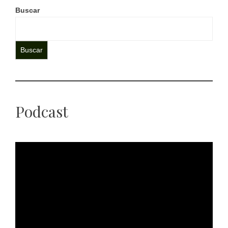
Buscar
Buscar
Podcast