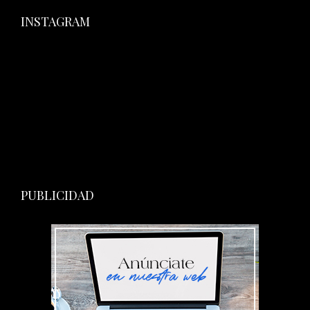
INSTAGRAM
PUBLICIDAD