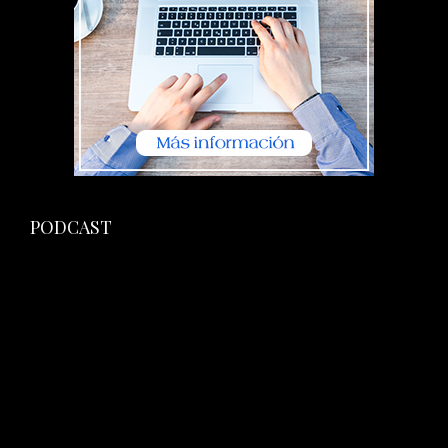
PODCAST