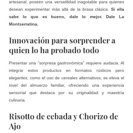
artesanal, poseen una versatilidad inagotable para quienes
desean experimentar más allá de la brasa clásica.
Si ella
sabe lo que es bueno, dale lo mejor. Dale La
Montserratina.
Innovación para sorprender a
quien lo ha probado todo
Presentar una “sorpresa gastronómica” requiere audacia. Al
integrar estos productos en formatos rústicos pero
elegantes, como el uso de cereales alternativos, se eleva el
nivel del almuerzo familiar, ofreciendo una experiencia
sensorial que destaca por su originalidad y maestría
culinaria.
Risotto de cebada y Chorizo de
Ajo