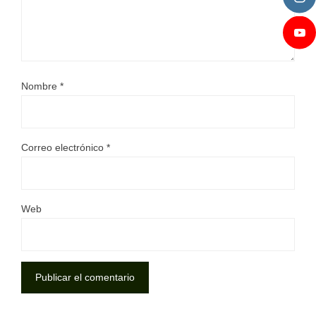
Nombre
*
Correo electrónico
*
Web