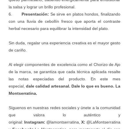
la salsa y lograr un brillo profesional.
6.
Presentación:
Se sirve en platos hondos, finalizando
con una lluvia de cebollín fresco que aporta el contraste
herbal necesario para equilibrar la intensidad del plato.
Sin duda, regalar una experiencia creativa es el mayor gesto
de cariño.
Al elegir componentes de excelencia como el Chorizo de Ajo
de la marca, se garantiza que cada técnica aplicada resalte
las notas especiadas del producto. En este mes
especial,
dale calidad artesanal. Dale lo que es bueno. La
Montserratina.
Síguenos en nuestras redes sociales y únete a la comunidad
que valora lo auténtico y
original:
Instagram:
@lamontserratina,
X:
@LaMontserratina