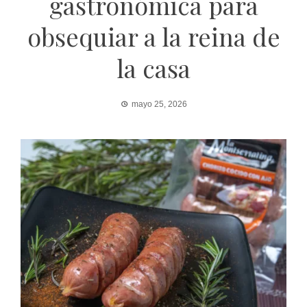
gastronómica para
obsequiar a la reina de
la casa
mayo 25, 2026