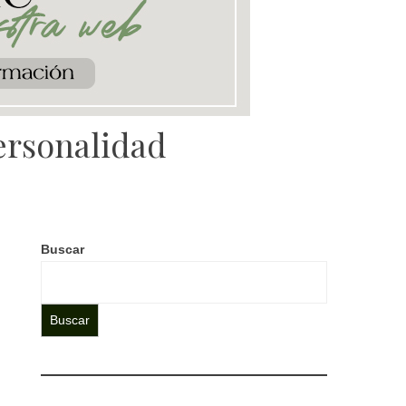
personalidad
Buscar
Buscar