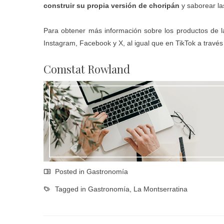
construir su propia versión de choripán
y saborear la
Para obtener más información sobre los productos de 
Instagram, Facebook y X, al igual que en TikTok a través
Comstat Rowland
Posted in
Gastronomía
Tagged in
Gastronomía
,
La Montserratina