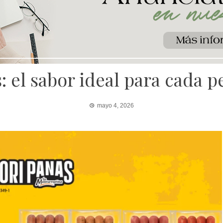
 el sabor ideal para cada 
mayo 4, 2026