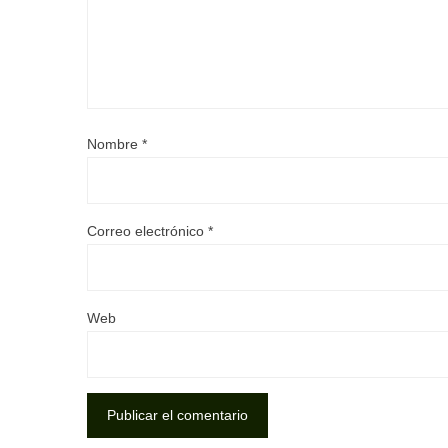
Nombre
*
Correo electrónico
*
Web