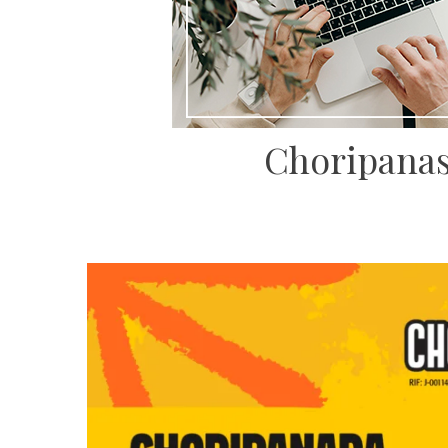
Choripanas: