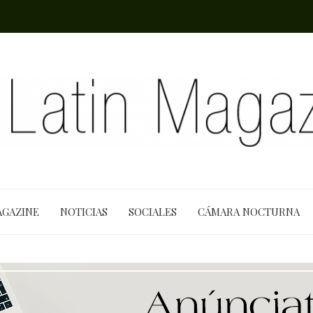
AGAZINE
NOTICIAS
SOCIALES
CÁMARA NOCTURNA