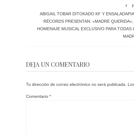
P
ABIGAIL TOBAR DITOKADO KF Y ENSALADAPI
RÉCORDS PRESENTAN: «MADRE QUERIDA»,
HOMENAJE MUSICAL EXCLUSIVO PARA TODAS 
MAD
DEJA UN COMENTARIO
Tu dirección de correo electrónico no será publicada.
Los
Comentario
*