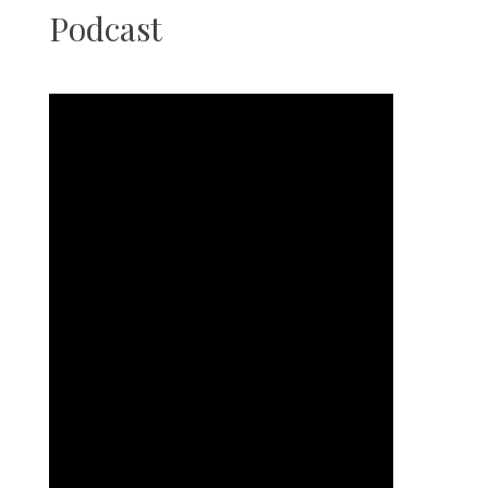
Podcast