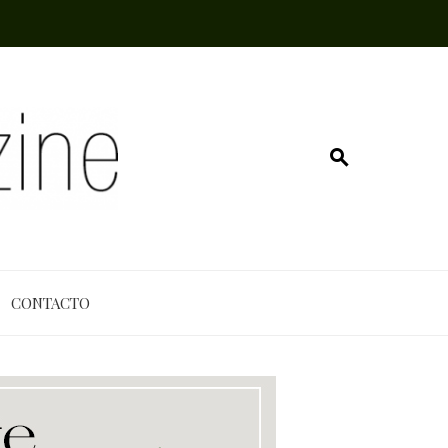
CONTACTO