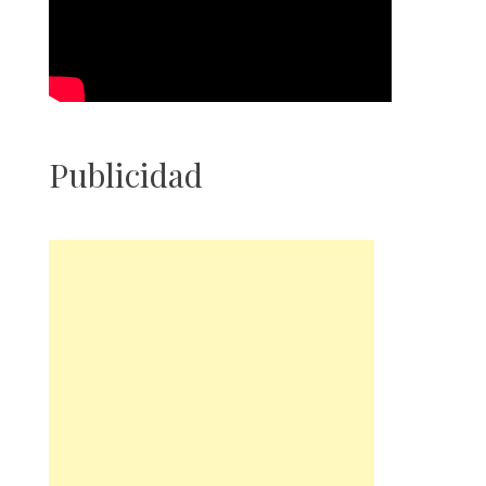
Publicidad