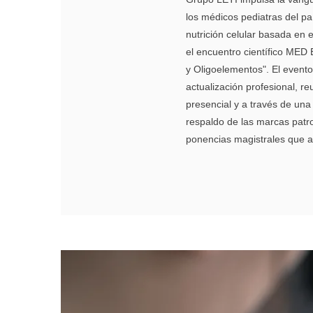
los médicos pediatras del pa
nutrición celular basada en 
el encuentro científico MED 
y Oligoelementos". El evento
actualización profesional, 
presencial y a través de una
respaldo de las marcas patro
ponencias magistrales que ab