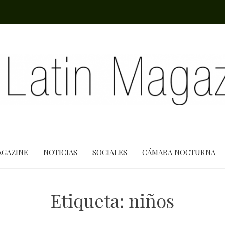
AGAZINE
NOTICIAS
SOCIALES
CÁMARA NOCTURNA
Etiqueta:
niños