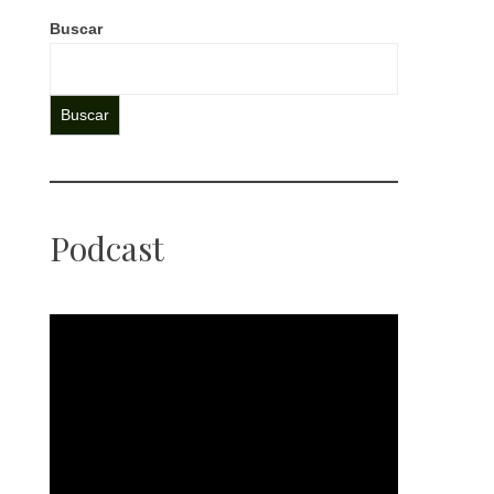
Buscar
Buscar
Podcast