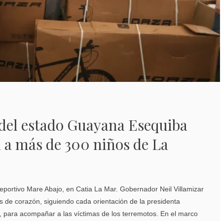
del estado Guayana Esequiba
a a más de 300 niños de La
eportivo Mare Abajo, en Catia La Mar. Gobernador Neil Villamizar
s de corazón, siguiendo cada orientación de la presidenta
 para acompañar a las víctimas de los terremotos. En el marco