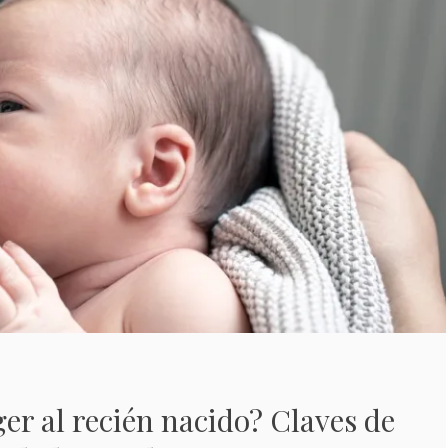
r al recién nacido? Claves de