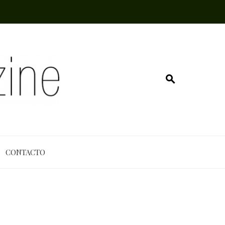
CONTACTO