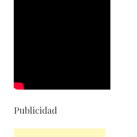
Publicidad