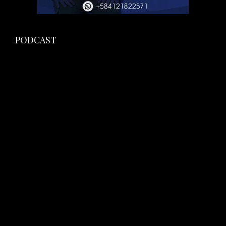
PODCAST