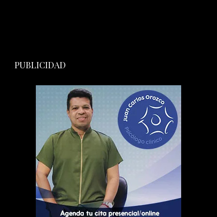
PUBLICIDAD