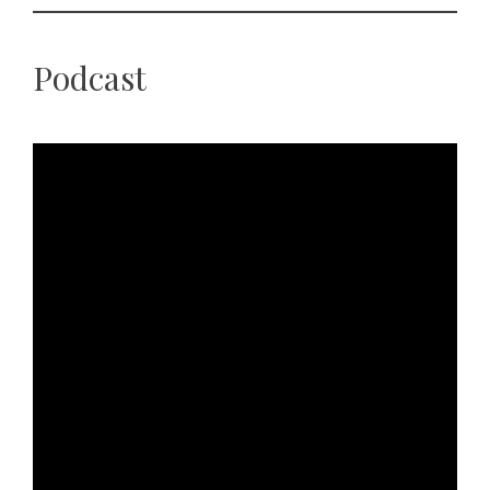
Podcast