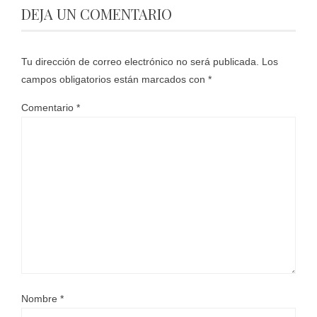
DEJA UN COMENTARIO
Tu dirección de correo electrónico no será publicada.
Los
campos obligatorios están marcados con
*
Comentario
*
Nombre
*