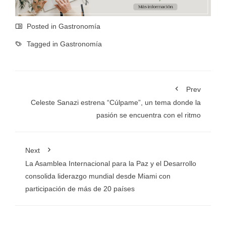
Posted in
Gastronomía
Tagged in
Gastronomía
Prev
Celeste Sanazi estrena “Cúlpame”, un tema donde la
pasión se encuentra con el ritmo
Next
La Asamblea Internacional para la Paz y el Desarrollo
consolida liderazgo mundial desde Miami con
participación de más de 20 países