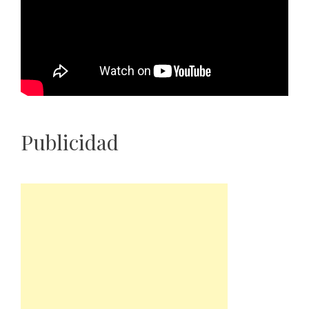
Publicidad