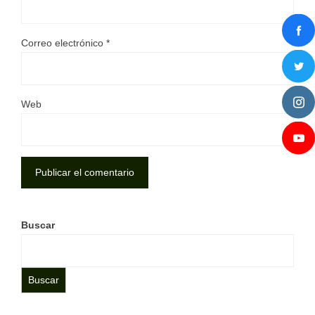
Correo electrónico
*
Web
Buscar
Buscar