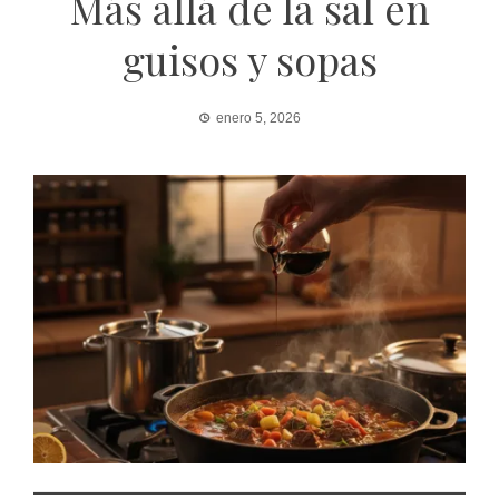
Más allá de la sal en
guisos y sopas
enero 5, 2026