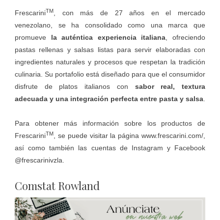
TM
Frescarini
, con más de 27 años en el mercado
venezolano, se ha consolidado como una marca que
promueve
la auténtica experiencia italiana
, ofreciendo
pastas rellenas y salsas listas para servir elaboradas con
ingredientes naturales y procesos que respetan la tradición
culinaria. Su portafolio está diseñado para que el consumidor
disfrute de platos italianos con
sabor real, textura
adecuada y una integración perfecta entre pasta y salsa
.
Para obtener más información sobre los productos de
TM
Frescarini
, se puede visitar la página
www.frescarini.com/
,
así como también las cuentas de Instagram y Facebook
@frescarinivzla.
Comstat Rowland