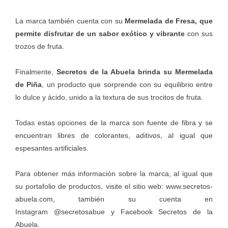
La marca también cuenta con su
Mermelada de Fresa, que
permite disfrutar de un sabor exótico y vibrante
con sus
trozos de fruta.
Finalmente,
Secretos de la Abuela brinda su Mermelada
de Piña
, un producto que sorprende con su equilibrio entre
lo dulce y ácido, unido a la textura de sus trocitos de fruta.
Todas estas opciones de la marca son fuente de fibra y se
encuentran libres de colorantes, aditivos, al igual que
espesantes artificiales.
Para obtener más información sobre la marca, al igual que
su portafolio de productos, visite el sitio web:
www.secretos-
abuela.com
, también su cuenta en
Instagram
@secretosabue
y Facebook
Secretos de la
Abuela
.