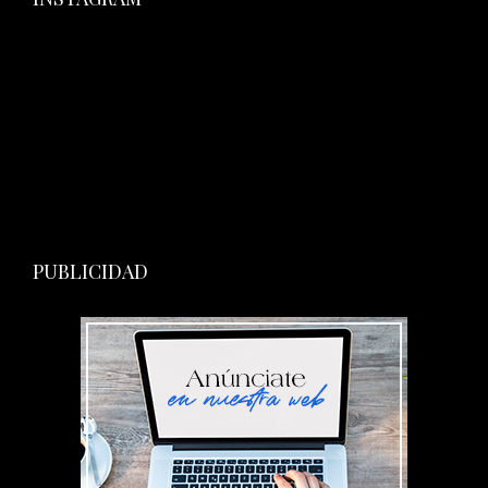
PUBLICIDAD