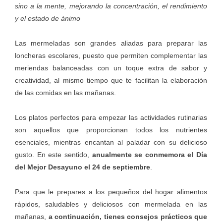
sino a la mente, mejorando la concentración, el rendimiento
y el estado de ánimo
Las mermeladas son grandes aliadas para preparar las
loncheras escolares, puesto que permiten complementar las
meriendas balanceadas con un toque extra de sabor y
creatividad, al mismo tiempo que te facilitan la elaboración
de las comidas en las mañanas.
Los platos perfectos para empezar las actividades rutinarias
son aquellos que proporcionan todos los nutrientes
esenciales, mientras encantan al paladar con su delicioso
gusto. En este sentido,
anualmente se conmemora el Día
del Mejor Desayuno el 24 de septiembre
.
Para que le prepares a los pequeños del hogar alimentos
rápidos, saludables y deliciosos con
mermelada
en las
mañanas,
a continuación, tienes consejos prácticos que