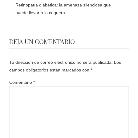
Retinopatía diabética: la amenaza silenciosa que
puede llevar a la ceguera
DEJA UN COMENTARIO
Tu dirección de correo electrónico no será publicada.
Los
campos obligatorios están marcados con
*
Comentario
*