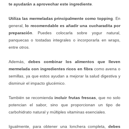
te ayudarán a aprovechar este ingrediente
.
Utiliza las mermeladas principalmente como topping
. En
general,
lo recomendable es añadir una cucharadita por
preparación
. Puedes colocarla sobre yogur natural,
panquecas o tostadas integrales o incorporarla en wraps,
entre otros.
Además,
debes combinar los alimentos que lleven
mermelada con ingredientes ricos en fibra
como avena o
semillas, ya que estos ayudan a mejorar la salud digestiva y
disminuir el impacto glucémico.
También se recomienda
incluir frutas frescas
, que no solo
potencian el sabor, sino que proporcionan un tipo de
carbohidrato natural y múltiples vitaminas esenciales.
Igualmente, para obtener una lonchera completa,
debes