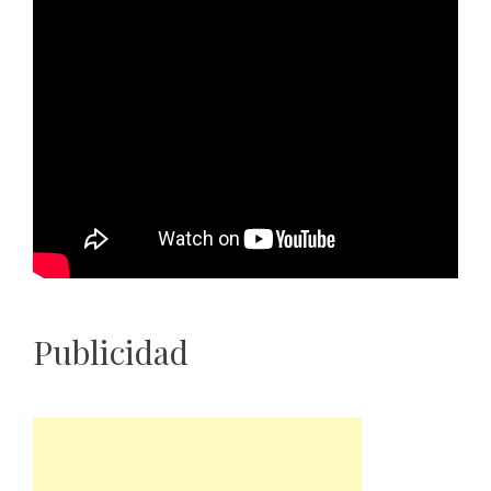
Publicidad