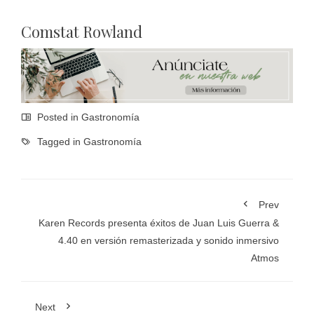
Comstat Rowland
Posted in
Gastronomía
Tagged in
Gastronomía
Prev
Karen Records presenta éxitos de Juan Luis Guerra &
4.40 en versión remasterizada y sonido inmersivo
Atmos
Next