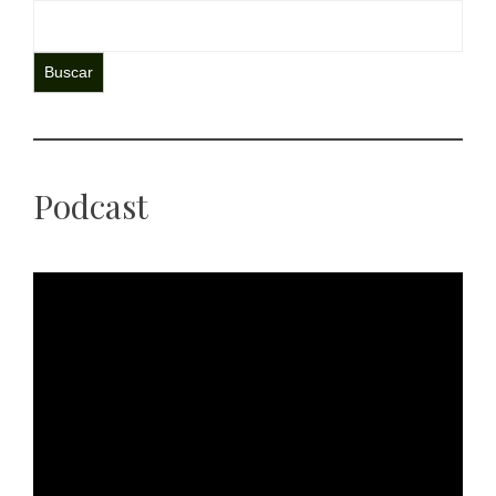
Buscar
Podcast