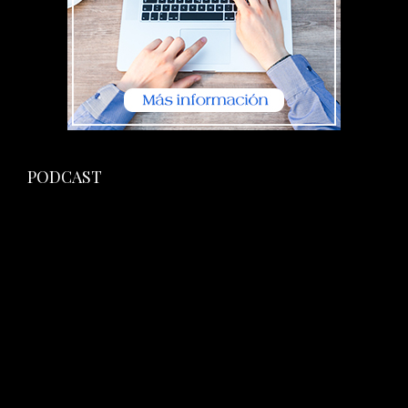
PODCAST