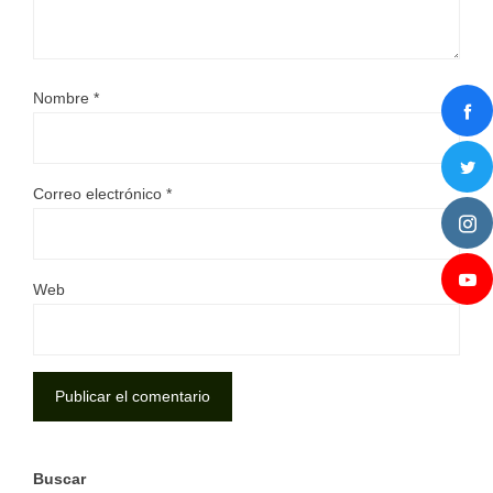
Nombre
*
Correo electrónico
*
Web
Buscar