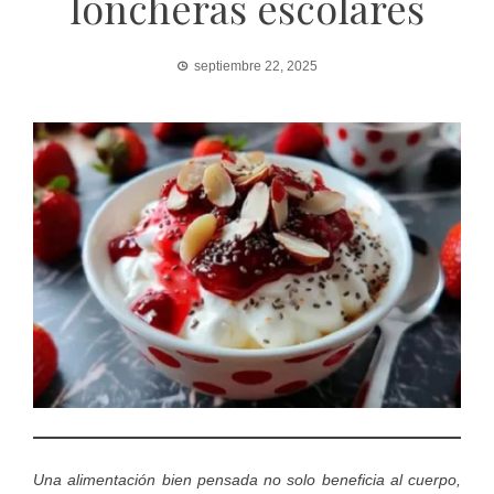
loncheras escolares
septiembre 22, 2025
Una alimentación bien pensada no solo beneficia al cuerpo,