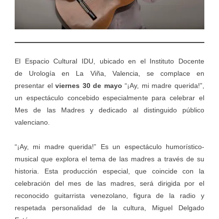
El Espacio Cultural IDU, ubicado en el Instituto Docente
de Urología en La Viña, Valencia, se complace en
presentar el
viernes 30 de mayo
“¡Ay, mi madre querida!”,
un espectáculo concebido especialmente para celebrar el
Mes de las Madres y dedicado al distinguido público
valenciano.
“¡Ay, mi madre querida!” Es un espectáculo humorístico-
musical que explora el tema de las madres a través de su
historia. Esta producción especial, que coincide con la
celebración del mes de las madres, será dirigida por el
reconocido guitarrista venezolano, figura de la radio y
respetada personalidad de la cultura, Miguel Delgado