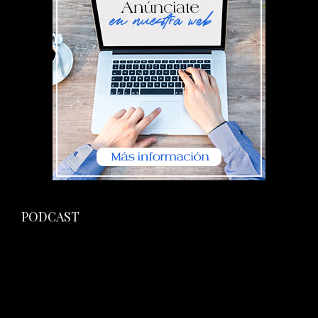
PODCAST