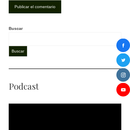
Buscar
Buscar
Podcast