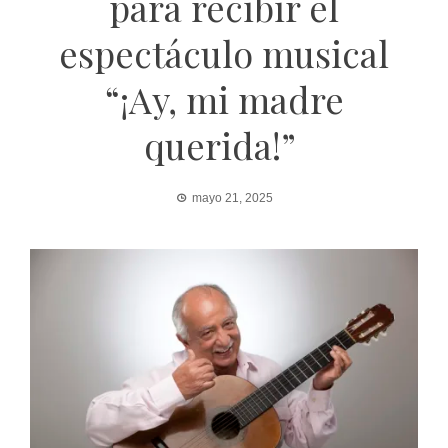
para recibir el
espectáculo musical
“¡Ay, mi madre
querida!”
mayo 21, 2025