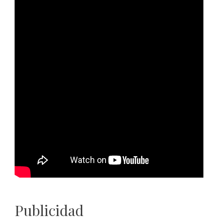
Publicidad