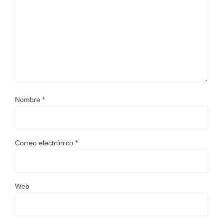
Nombre
*
Correo electrónico
*
Web