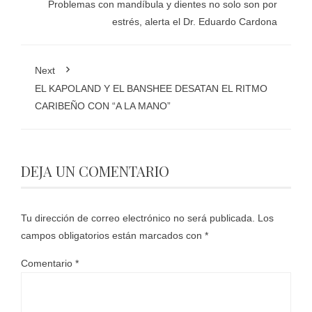
Problemas con mandíbula y dientes no solo son por
estrés, alerta el Dr. Eduardo Cardona
Next
EL KAPOLAND Y EL BANSHEE DESATAN EL RITMO
CARIBEÑO CON “A LA MANO”
DEJA UN COMENTARIO
Tu dirección de correo electrónico no será publicada.
Los
campos obligatorios están marcados con
*
Comentario
*