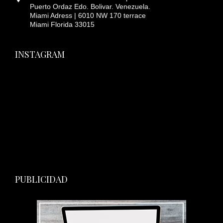
Puerto Ordaz Edo. Bolivar. Venezuela.
Miami Adress | 6010 NW 170 terrace
Miami Florida 33015
INSTAGRAM
PUBLICIDAD