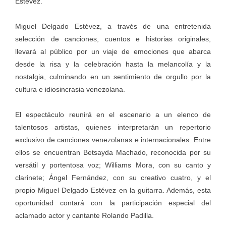
Estévez.
Miguel Delgado Estévez, a través de una entretenida
selección de canciones, cuentos e historias originales,
llevará al público por un viaje de emociones que abarca
desde la risa y la celebración hasta la melancolía y la
nostalgia, culminando en un sentimiento de orgullo por la
cultura e idiosincrasia venezolana.
El espectáculo reunirá en el escenario a un elenco de
talentosos artistas, quienes interpretarán un repertorio
exclusivo de canciones venezolanas e internacionales. Entre
ellos se encuentran Betsayda Machado, reconocida por su
versátil y portentosa voz; Williams Mora, con su canto y
clarinete; Ángel Fernández, con su creativo cuatro, y el
propio Miguel Delgado Estévez en la guitarra. Además, esta
oportunidad contará con la participación especial del
aclamado actor y cantante Rolando Padilla.