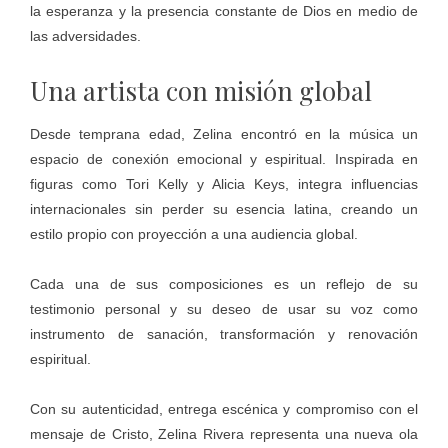
la esperanza y la presencia constante de Dios en medio de
las adversidades.
Una artista con misión global
Desde temprana edad, Zelina encontró en la música un
espacio de conexión emocional y espiritual. Inspirada en
figuras como Tori Kelly y Alicia Keys, integra influencias
internacionales sin perder su esencia latina, creando un
estilo propio con proyección a una audiencia global.
Cada una de sus composiciones es un reflejo de su
testimonio personal y su deseo de usar su voz como
instrumento de sanación, transformación y renovación
espiritual.
Con su autenticidad, entrega escénica y compromiso con el
mensaje de Cristo, Zelina Rivera representa una nueva ola