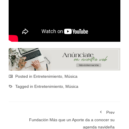
Posted in
Entretenimiento
,
Música
Tagged in
Entretenimiento
,
Música
Prev
Fundación Más que un Aporte da a conocer su
agenda navideña