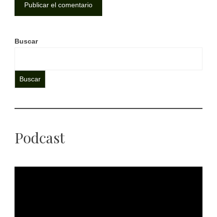
Buscar
Buscar
Podcast