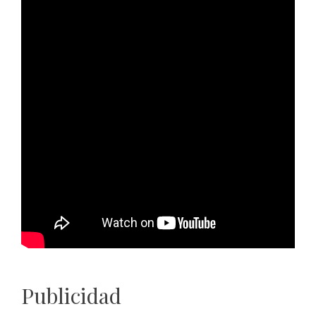
Publicidad