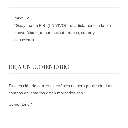
Next
“Guaynaa en P.R. (EN VIVO)”: el artista boricua lanza
nuevo álbum, una mezcla de raíces, sabor y
consciencia
DEJA UN COMENTARIO
Tu dirección de correo electrónico no será publicada.
Los
campos obligatorios están marcados con
*
Comentario
*