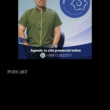
PODCAST