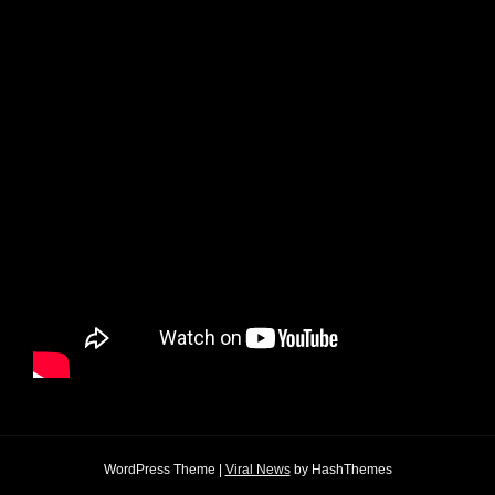
WordPress Theme
|
Viral News
by HashThemes