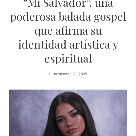
“Mi Salvador”, una
poderosa balada gospel
que afirma su
identidad artística y
espiritual
noviembre 21, 2025