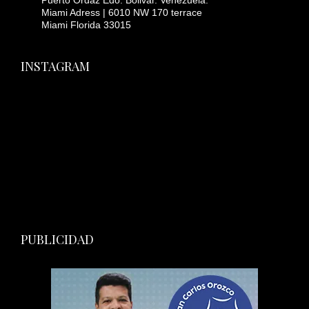
Miami Adress | 6010 NW 170 terrace
Miami Florida 33015
INSTAGRAM
PUBLICIDAD