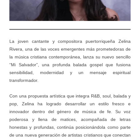
La joven cantante y compositora puertorriqueña Zelina
Rivera, una de las voces emergentes más prometedoras de
la música cristiana contemporánea, lanza su nuevo sencillo
“Mi Salvador”, una profunda balada gospel que fusiona
sensibilidad, modernidad y un mensaje espiritual
transformador.
Con una propuesta artística que integra R&B, soul, balada y
pop, Zelina ha logrado desarrollar un estilo fresco e
innovador dentro del género de música de fe. Su voz
poderosa y llena de matices, acompañada de letras
honestas y profundas, continúa posicionándola como parte
de una nueva generación de artistas cristianos que conectan