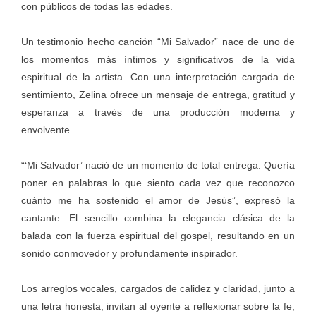
con públicos de todas las edades.
Un testimonio hecho canción “Mi Salvador” nace de uno de
los momentos más íntimos y significativos de la vida
espiritual de la artista. Con una interpretación cargada de
sentimiento, Zelina ofrece un mensaje de entrega, gratitud y
esperanza a través de una producción moderna y
envolvente.
“‘Mi Salvador’ nació de un momento de total entrega. Quería
poner en palabras lo que siento cada vez que reconozco
cuánto me ha sostenido el amor de Jesús”, expresó la
cantante. El sencillo combina la elegancia clásica de la
balada con la fuerza espiritual del gospel, resultando en un
sonido conmovedor y profundamente inspirador.
Los arreglos vocales, cargados de calidez y claridad, junto a
una letra honesta, invitan al oyente a reflexionar sobre la fe,