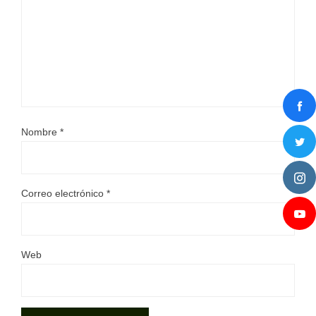
Nombre
*
Correo electrónico
*
Web