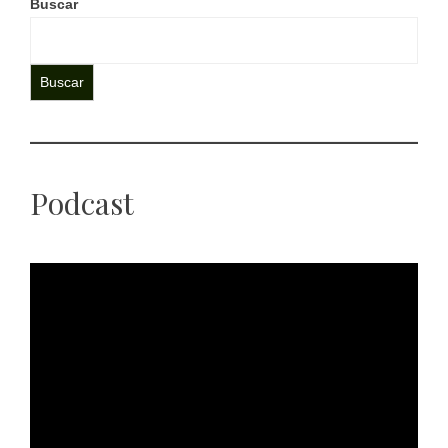
Buscar
Buscar
Podcast