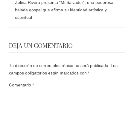
Zelina Rivera presenta “Mi Salvador”, una poderosa
balada gospel que afirma su identidad artística y
espiritual
DEJA UN COMENTARIO
Tu dirección de correo electrónico no será publicada.
Los
campos obligatorios están marcados con
*
Comentario
*