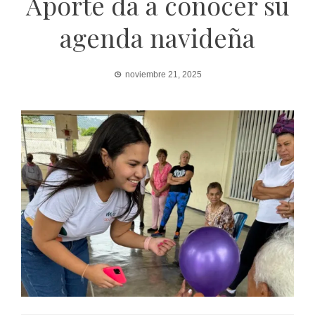
Aporte da a conocer su
agenda navideña
noviembre 21, 2025