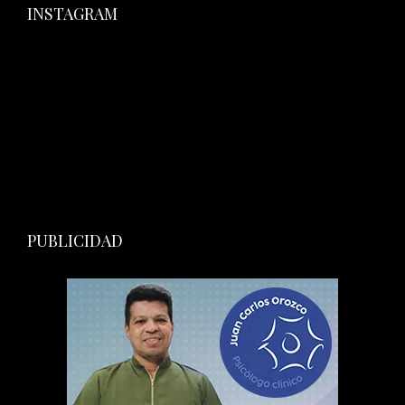
INSTAGRAM
PUBLICIDAD