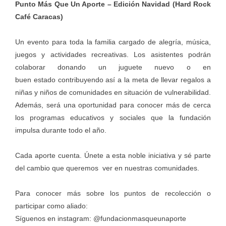
Punto Más Que Un Aporte – Edición Navidad (Hard Rock
Café Caracas)
Un evento para toda la familia cargado de alegría, música,
juegos y actividades recreativas. Los asistentes podrán
colaborar donando un juguete nuevo o en
buen estado contribuyendo así a la meta de llevar regalos a
niñas y niños de comunidades en situación de vulnerabilidad.
Además, será una oportunidad para conocer más de cerca
los programas educativos y sociales que la fundación
impulsa durante todo el año.
Cada aporte cuenta. Únete a esta noble iniciativa y sé parte
del cambio que queremos ver en nuestras comunidades.
Para conocer más sobre los puntos de recolección o
participar como aliado:
Síguenos en instagram: @fundacionmasqueunaporte