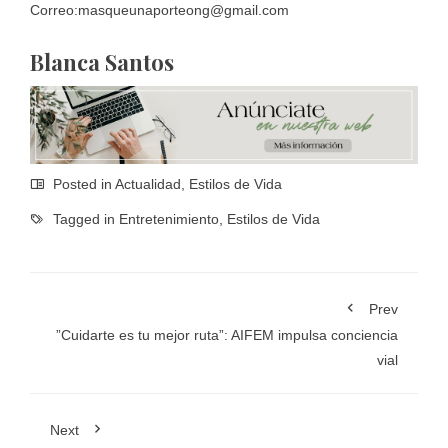
Correo:masqueunaporteong@gmail.com
Blanca Santos
Posted in
Actualidad
,
Estilos de Vida
Tagged in
Entretenimiento
,
Estilos de Vida
Prev
”Cuidarte es tu mejor ruta”: AIFEM impulsa conciencia
vial
Next