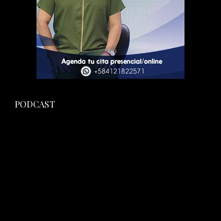
PODCAST