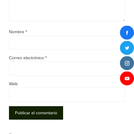
Nombre
*
Correo electrónico
*
Web