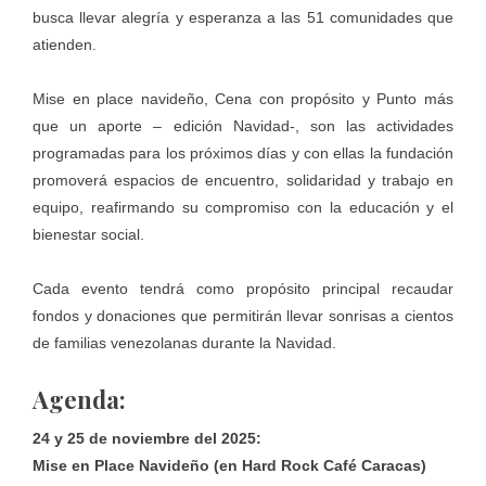
busca llevar alegría y esperanza a las 51 comunidades que
atienden.
Mise en place navideño, Cena con propósito y Punto más
que un aporte – edición Navidad-, son las actividades
programadas para los próximos días y con ellas la fundación
promoverá espacios de encuentro, solidaridad y trabajo en
equipo, reafirmando su compromiso con la educación y el
bienestar social.
Cada evento tendrá como propósito principal recaudar
fondos y donaciones que permitirán llevar sonrisas a cientos
de familias venezolanas durante la Navidad.
Agenda:
24 y 25 de noviembre del 2025:
Mise en Place Navideño (en Hard Rock Café Caracas)