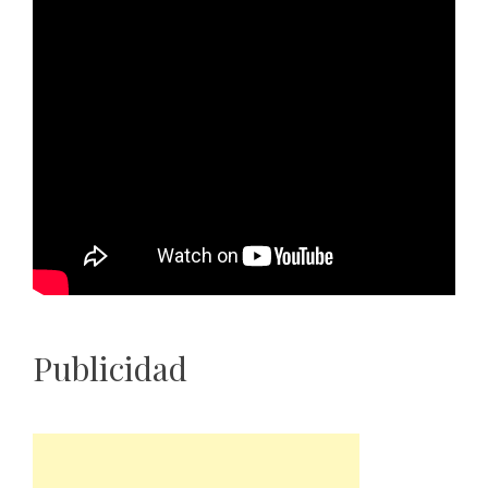
Publicidad