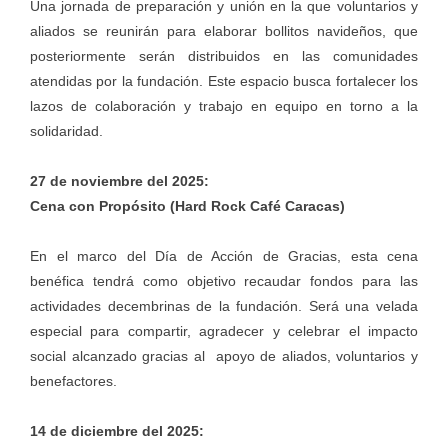
Una jornada de preparación y unión en la que voluntarios y
aliados se reunirán para elaborar bollitos navideños, que
posteriormente serán distribuidos en las comunidades
atendidas por la fundación. Este espacio busca fortalecer los
lazos de colaboración y trabajo en equipo en torno a la
solidaridad.
27 de noviembre del 2025:
Cena con Propósito (Hard Rock Café Caracas)
En el marco del Día de Acción de Gracias, esta cena
benéfica tendrá como objetivo recaudar fondos para las
actividades decembrinas de la fundación. Será una velada
especial para compartir, agradecer y celebrar el impacto
social alcanzado gracias al apoyo de aliados, voluntarios y
benefactores.
14 de diciembre del 2025: