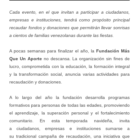
Cada evento, en el que invitan a participar a ciudadanos,
empresas e instituciones, tendrá como propósito principal
recaudar fondos y donaciones que permitirán llevar sonrisas
a cientos de familias venezolanas durante las fiestas.
A pocas semanas para finalizar el año, la
Fundación Más
Que Un Aporte
no descansa. La organización sin fines de
lucro, comprometida con la educación, la formación integral
y la transformación social, anuncia varias actividades para
recaudación y donaciones.
A lo largo del año la fundación desarrolla programas
formativos para personas de todas las edades, promoviendo
el aprendizaje, la superación personal y el fortalecimiento
comunitario. En esta temporada navideña, invita
a ciudadanos, empresas e instituciones sumarse a
su tradicional campaña de recaudación, una iniciativa que