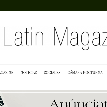
AGAZINE
NOTICIAS
SOCIALES
CÁMARA NOCTURNA