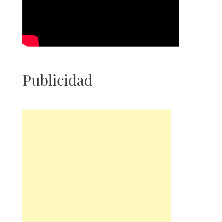
Publicidad