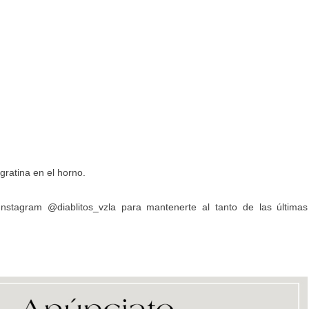
gratina en el horno.
Instagram
@diablitos_vzla
para mantenerte al tanto de las últimas