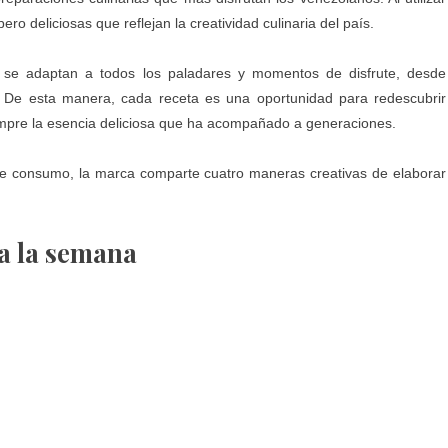
ro deliciosas que reflejan la creatividad culinaria del país.
se adaptan a todos los paladares y momentos de disfrute, desde
. De esta manera, cada receta es una oportunidad para redescubrir
pre la esencia deliciosa que ha acompañado a generaciones.
de consumo, la marca comparte cuatro maneras creativas de elaborar
a la semana