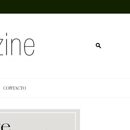
CONTACTO