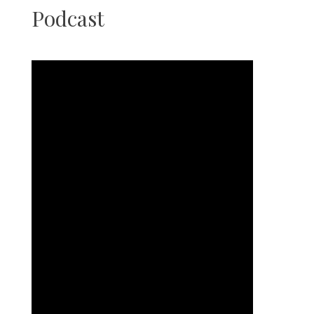
Podcast