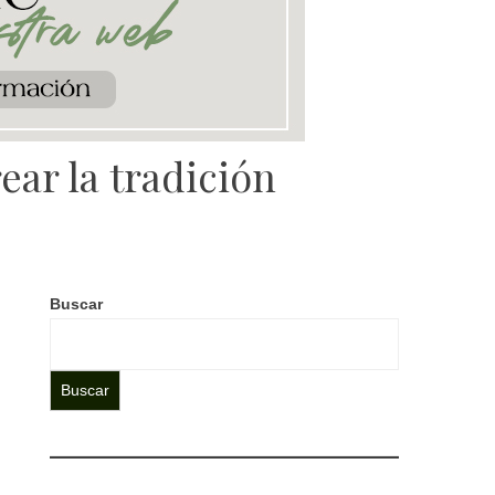
ear la tradición
Buscar
Buscar