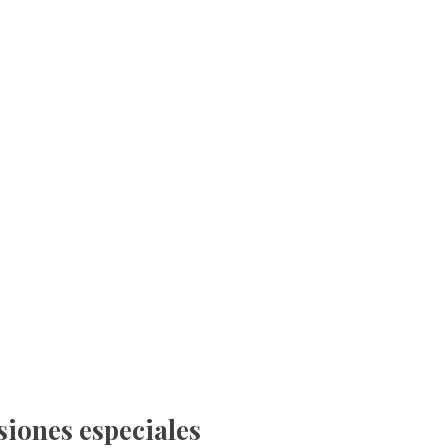
siones especiales