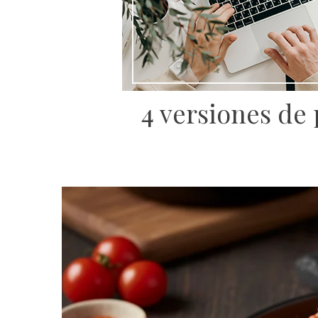
4 versiones de 