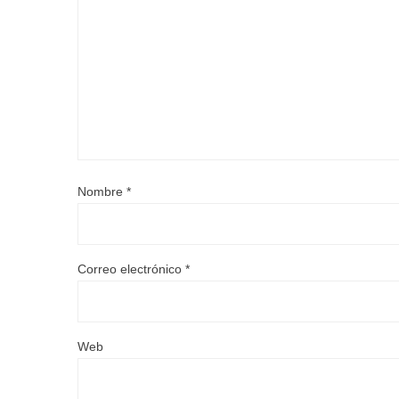
Nombre
*
Correo electrónico
*
Web