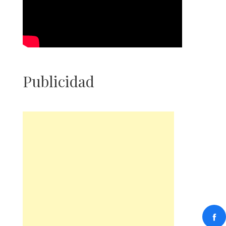
Publicidad