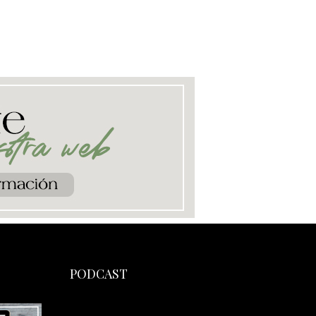
PODCAST