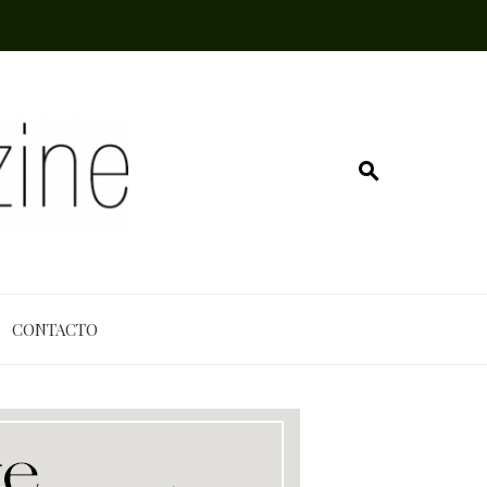
CONTACTO