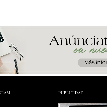
GRAM
PUBLICIDAD