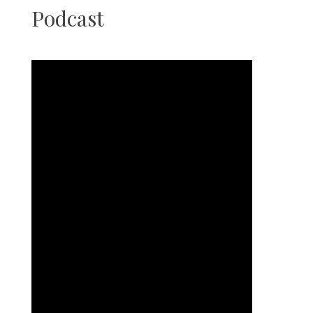
Podcast