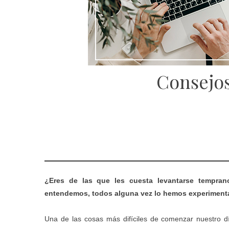
Consejos
¿Eres de las que les cuesta levantarse tempra
entendemos, todos alguna vez lo hemos experiment
Una de las cosas más difíciles de comenzar nuestro d