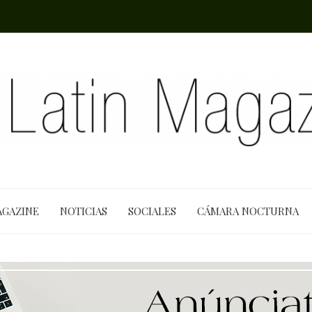
AGAZINE
NOTICIAS
SOCIALES
CÁMARA NOCTURNA