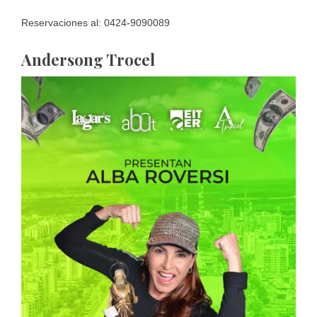
Reservaciones al: 0424-9090089
Andersong Trocel