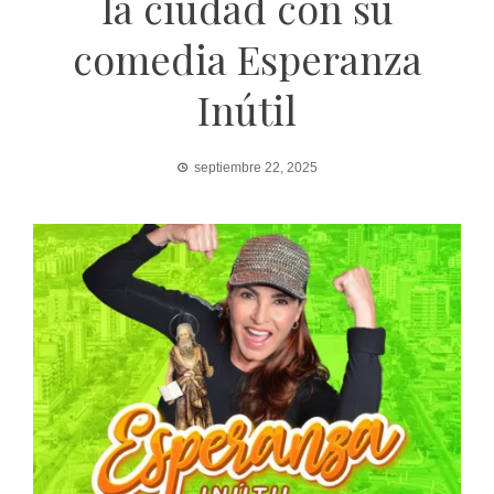
la ciudad con su
comedia Esperanza
Inútil
septiembre 22, 2025