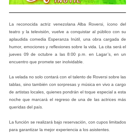
La reconocida actriz venezolana Alba Roversi, ícono del
teatro y la televisión, vuelve a conquistar al público con su
aplaudida comedia Esperanza Inútil, una obra cargada de
humor, emociones y reflexiones sobre la vida. La cita será el
jueves 09 de octubre a las 8:00 p.m. en Lagar’s, en un
encuentro que promete ser inolvidable.
La velada no solo contará con el talento de Roversi sobre las
tablas, sino también con sorpresas y música en vivo a cargo
de artistas locales, quienes pondrán el toque especial a esta
noche que marcará el regreso de una de las actrices más
queridas del país.
La función se realizará bajo reservación, con cupos limitados
para garantizar la mejor experiencia a los asistentes.