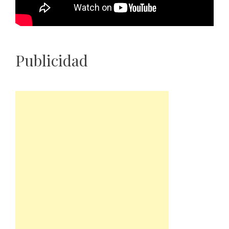
Publicidad