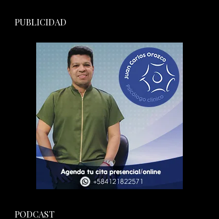
PUBLICIDAD
PODCAST