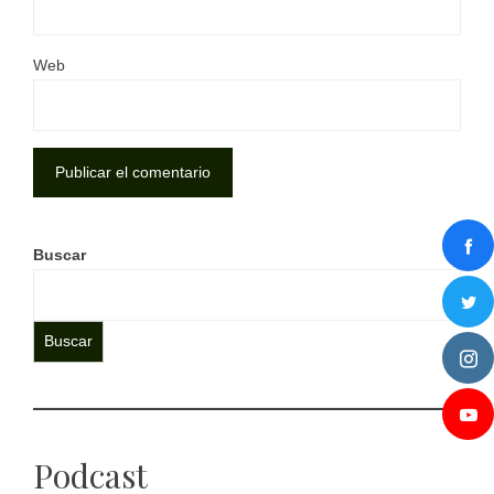
Web
Buscar
Buscar
Podcast