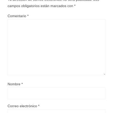
campos obligatorios están marcados con
*
Comentario
*
Nombre
*
Correo electrónico
*