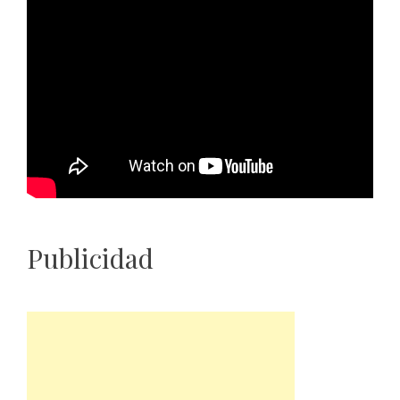
Publicidad