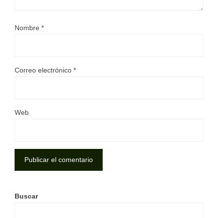
Nombre
*
Correo electrónico
*
Web
Buscar