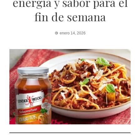
energía y sabor para el
fin de semana
enero 14, 2026