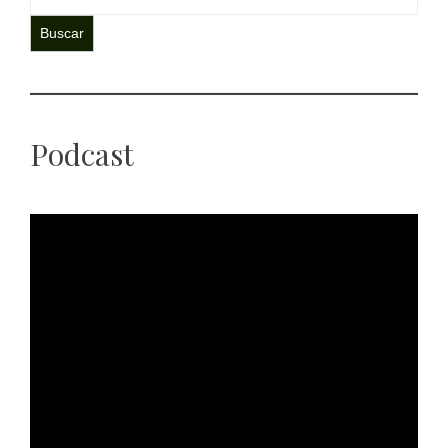
Buscar
Podcast