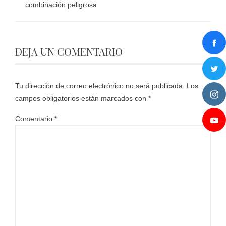
combinación peligrosa
DEJA UN COMENTARIO
Tu dirección de correo electrónico no será publicada.
Los
campos obligatorios están marcados con
*
Comentario
*