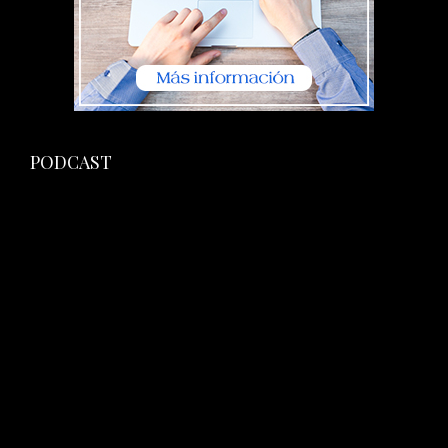
PODCAST