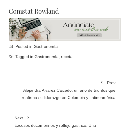
Comstat Rowland
Posted in
Gastronomía
Tagged in
Gastronomía
,
receta
Prev
Alejandra Álvarez Caicedo: un año de triunfos que
reafirma su liderazgo en Colombia y Latinoamérica
Next
Excesos decembrinos y reflujo gástrico: Una