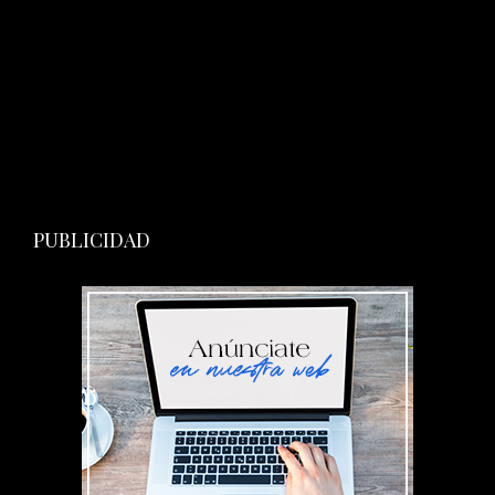
PUBLICIDAD