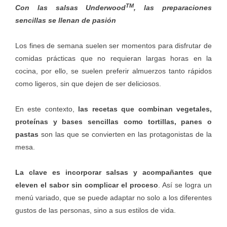
TM
Con las salsas Underwood
, las preparaciones
sencillas se llenan de pasión
Los fines de semana suelen ser momentos para disfrutar de
comidas prácticas que no requieran largas horas en la
cocina, por ello, se suelen preferir almuerzos tanto rápidos
como ligeros, sin que dejen de ser deliciosos.
En este contexto,
las recetas que combinan vegetales,
proteínas y bases sencillas como tortillas, panes o
pastas
son las que se convierten en las protagonistas de la
mesa.
La clave es incorporar salsas y acompañantes que
eleven el sabor sin complicar el proceso
. Así se logra un
menú variado, que se puede adaptar no solo a los diferentes
gustos de las personas, sino a sus estilos de vida.