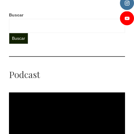
Buscar
Buscar
Podcast