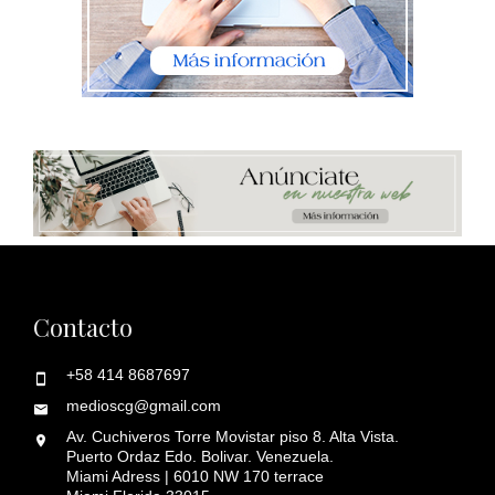
Contacto
+58 414 8687697
medioscg@gmail.com
Av. Cuchiveros Torre Movistar piso 8. Alta Vista.
Puerto Ordaz Edo. Bolivar. Venezuela.
Miami Adress | 6010 NW 170 terrace