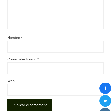
Nombre
*
Correo electrónico
*
Web