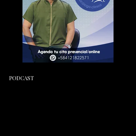
PODCAST