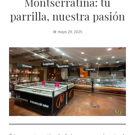
Montserratina: tu
parrilla, nuestra pasión
mayo 29, 2025