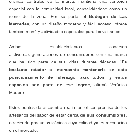
oficinas centrales de la marca, mantiene una conexión
especial con la comunidad local, consolidándose como un
ícono de la zona. Por su parte, el
Bodegón de Las
Mercedes
, con un diseño moderno y fácil acceso, ofrece
también menú y actividades especiales para los visitantes.
Ambos establecimientos conectan
a diversas generaciones de consumidores con una marca
que ha sido parte de sus vidas durante décadas. “
Es
bastante retador e interesante mantenerte en este
posicionamiento de liderazgo para todos, y estos
espacios son parte de ese logro
«, afirmó Verónica
Maduro.
Estos puntos de encuentro reafirman el compromiso de los
artesanos del sabor de estar
cerca de sus consumidores
,
ofreciendo productos icónicos cuya calidad ya es reconocida
en el mercado.