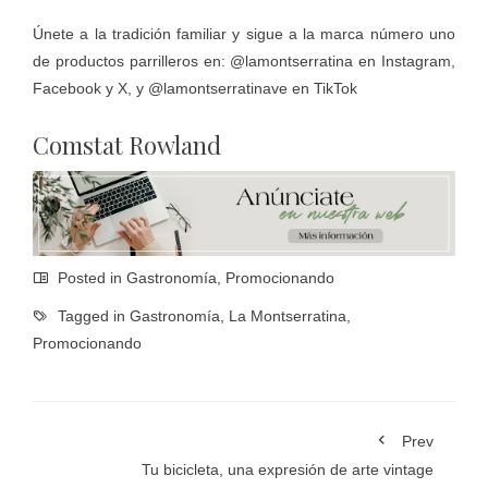
Únete a la tradición familiar y sigue a la marca número uno
de productos parrilleros en: @lamontserratina en Instagram,
Facebook y X, y @lamontserratinave en TikTok
Comstat Rowland
Posted in
Gastronomía
,
Promocionando
Tagged in
Gastronomía
,
La Montserratina
,
Promocionando
Prev
Tu bicicleta, una expresión de arte vintage