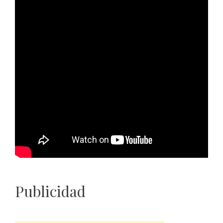
Publicidad