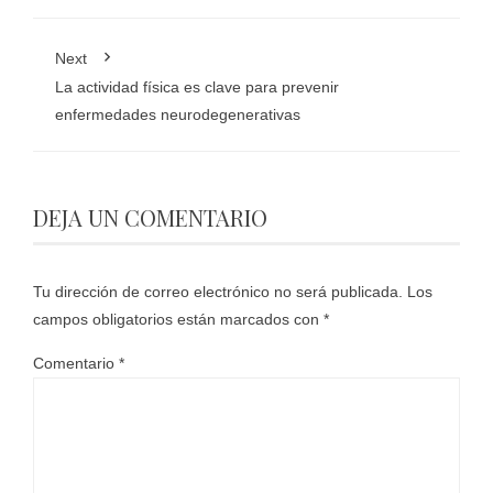
Next
La actividad física es clave para prevenir
enfermedades neurodegenerativas
DEJA UN COMENTARIO
Tu dirección de correo electrónico no será publicada.
Los
campos obligatorios están marcados con
*
Comentario
*