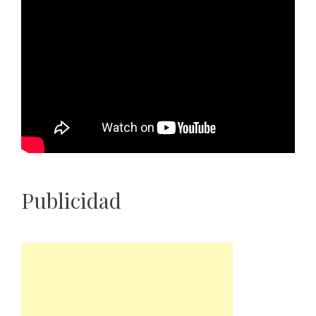
Publicidad