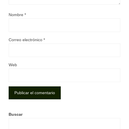
Nombre
*
Correo electrónico
*
Web
Buscar