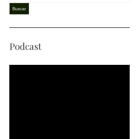
Buscar
Podcast