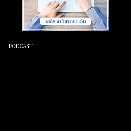
PODCAST