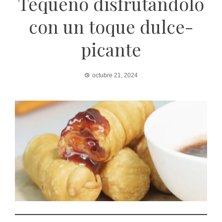
Tequeño disfrutándolo
con un toque dulce-
picante
octubre 21, 2024