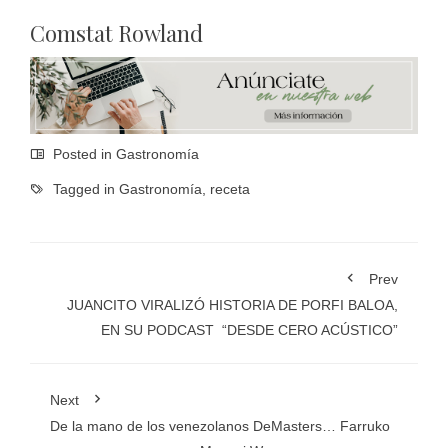
Comstat Rowland
Posted in
Gastronomía
Tagged in
Gastronomía
,
receta
Prev
JUANCITO VIRALIZÓ HISTORIA DE PORFI BALOA,
EN SU PODCAST “DESDE CERO ACÚSTICO”
Next
De la mano de los venezolanos DeMasters… Farruko