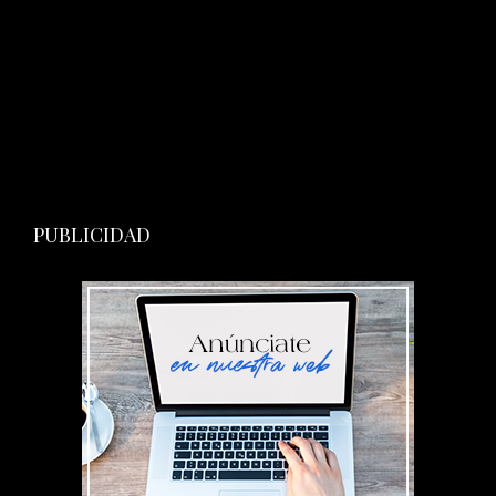
PUBLICIDAD