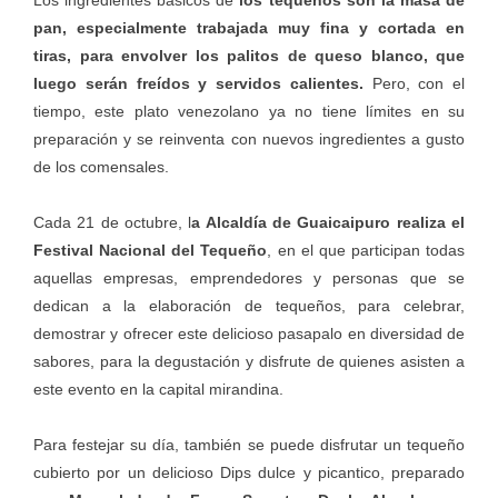
pan, especialmente trabajada muy fina y cortada en
tiras, para envolver los palitos de queso blanco, que
luego serán freídos y servidos calientes.
Pero, con el
tiempo, este plato venezolano ya no tiene límites en su
preparación y se reinventa con nuevos ingredientes a gusto
de los comensales.
Cada 21 de octubre, l
a Alcaldía de Guaicaipuro realiza el
Festival Nacional del Tequeño
, en el que participan todas
aquellas empresas, emprendedores y personas que se
dedican a la elaboración de tequeños, para celebrar,
demostrar y ofrecer este delicioso pasapalo en diversidad de
sabores, para la degustación y disfrute de quienes asisten a
este evento en la capital mirandina.
Para festejar su día, también se puede disfrutar un tequeño
cubierto por un delicioso Dips dulce y picantico, preparado