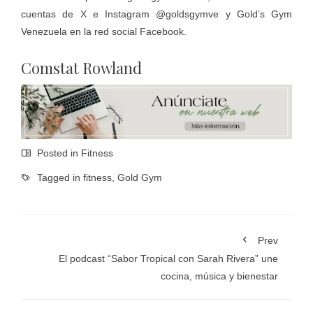
cuentas de X e Instagram @goldsgymve y Gold’s Gym
Venezuela en la red social Facebook.
Comstat Rowland
Posted in
Fitness
Tagged in
fitness
,
Gold Gym
Prev
El podcast “Sabor Tropical con Sarah Rivera” une
cocina, música y bienestar