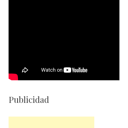
Publicidad