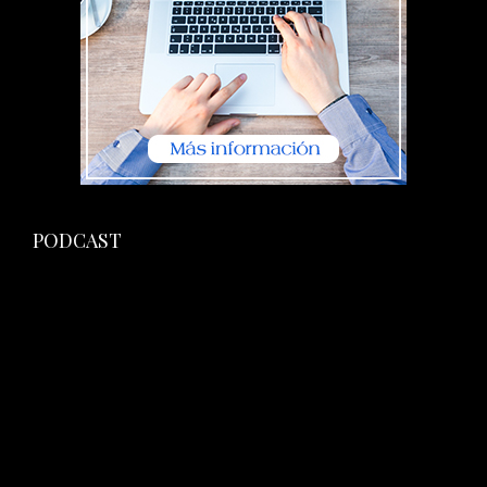
PODCAST