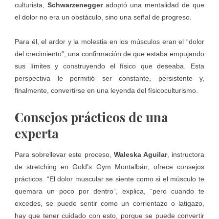
culturista,
Schwarzenegger
adoptó una mentalidad de que
el dolor no era un obstáculo, sino una señal de progreso.
Para él, el ardor y la molestia en los músculos eran el “dolor
del crecimiento”, una confirmación de que estaba empujando
sus límites y construyendo el físico que deseaba. Esta
perspectiva le permitió ser constante, persistente y,
finalmente, convertirse en una leyenda del físicoculturismo.
Consejos prácticos de una
experta
Para sobrellevar este proceso,
Waleska Aguilar
, instructora
de stretching en
Gold’s Gym Montalbán
, ofrece consejos
prácticos. “El dolor muscular se siente como si el músculo te
quemara un poco por dentro”, explica, “pero cuando te
excedes, se puede sentir como un corrientazo o latigazo,
hay que tener cuidado con esto, porque se puede convertir