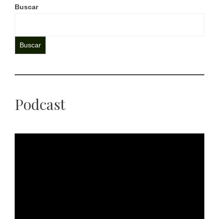
Buscar
Buscar
Podcast