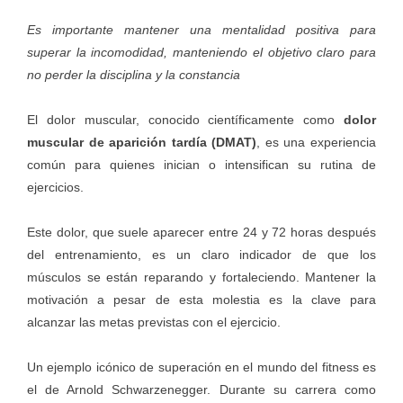
Es importante mantener una mentalidad positiva para
superar la incomodidad, manteniendo el objetivo claro para
no perder la disciplina y la constancia
El dolor muscular, conocido científicamente como
dolor
muscular de aparición tardía (DMAT)
, es una experiencia
común para quienes inician o intensifican su rutina de
ejercicios.
Este dolor, que suele aparecer entre 24 y 72 horas después
del entrenamiento, es un claro indicador de que los
músculos se están reparando y fortaleciendo. Mantener la
motivación a pesar de esta molestia es la clave para
alcanzar las metas previstas con el ejercicio.
Un ejemplo icónico de superación en el mundo del fitness es
el de Arnold Schwarzenegger. Durante su carrera como