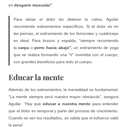
en
desgarre muscular”
.
Para aliviar el dolor sin detener la rutina, Aguilar
recomienda estiramientos específicos. Si el dolor es en
las piernas, el estiramiento de los femorales y cuádriceps
es ideal. Para brazos y espalda, “siempre recomiendo
la
carpa
o
perro hacia abajo”,
un estiramiento de yoga
que se realiza formando una “V” invertida con el cuerpo,
con grandes beneficios para todo el cuerpo.
Educar la mente
Además de los estiramientos, la mentalidad es fundamental.
“La mente siempre será nuestro mayor obstáculo”, asegura
Aguilar. “Hay que
educar a nuestra mente
para entender
que el dolor es temporal y parte del proceso de crecimiento.
Cuando se ven los resultados, se valida que el esfuerzo valió
la pena”.