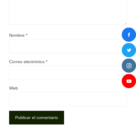
Nombre
*
Correo electrónico
*
Web