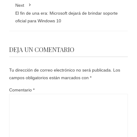
Next
El fin de una era: Microsoft dejará de brindar soporte
oficial para Windows 10
DEJA UN COMENTARIO
Tu dirección de correo electrónico no será publicada.
Los
campos obligatorios están marcados con
*
Comentario
*