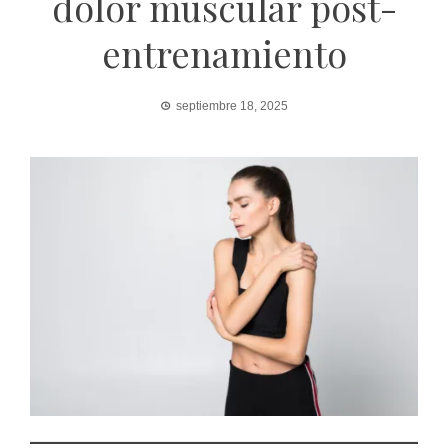
dolor muscular post-
entrenamiento
septiembre 18, 2025