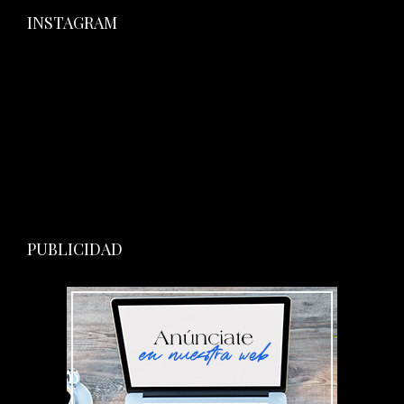
INSTAGRAM
PUBLICIDAD