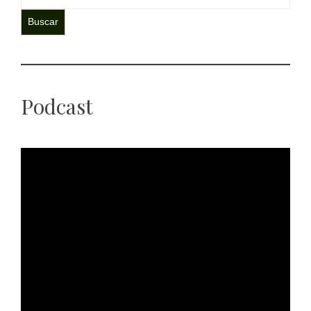
Buscar
Podcast