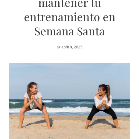
mantener tu
entrenamiento en
Semana Santa
abril 8, 2025