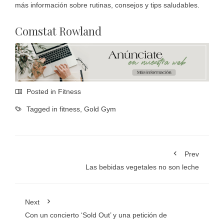
más información sobre rutinas, consejos y tips saludables.
Comstat Rowland
Posted in
Fitness
Tagged in
fitness
,
Gold Gym
Prev
Las bebidas vegetales no son leche
Next
Con un concierto ‘Sold Out’ y una petición de