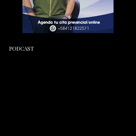
PODCAST