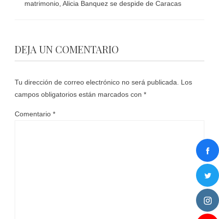
matrimonio, Alicia Banquez se despide de Caracas
DEJA UN COMENTARIO
Tu dirección de correo electrónico no será publicada.
Los
campos obligatorios están marcados con
*
Comentario
*