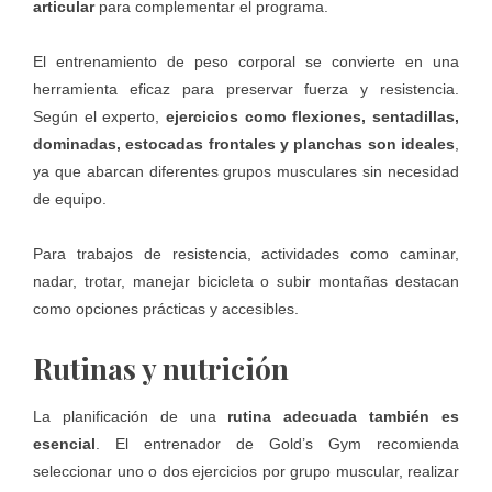
articular
para complementar el programa.
El entrenamiento de peso corporal se convierte en una
herramienta eficaz para preservar fuerza y resistencia.
Según el experto,
ejercicios como flexiones, sentadillas,
dominadas, estocadas frontales y planchas son ideales
,
ya que abarcan diferentes grupos musculares sin necesidad
de equipo.
Para trabajos de resistencia, actividades como caminar,
nadar, trotar, manejar bicicleta o subir montañas destacan
como opciones prácticas y accesibles.
Rutinas y nutrición
La planificación de una
rutina adecuada también es
esencial
. El
entrenador de Gold’s Gym
recomienda
seleccionar uno o dos ejercicios por grupo muscular, realizar