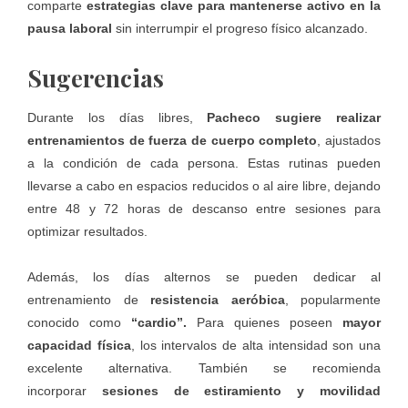
comparte
estrategias clave para mantenerse activo en la
pausa laboral
sin interrumpir el progreso físico alcanzado.
Sugerencias
Durante los días libres,
Pacheco sugiere realizar
entrenamientos de fuerza de cuerpo completo
, ajustados
a la condición de cada persona. Estas rutinas pueden
llevarse a cabo en espacios reducidos o al aire libre, dejando
entre 48 y 72 horas de descanso entre sesiones para
optimizar resultados.
Además, los días alternos se pueden dedicar al
entrenamiento de
resistencia aeróbica
, popularmente
conocido como
“cardio”.
Para quienes poseen
mayor
capacidad física
, los intervalos de alta intensidad son una
excelente alternativa. También se recomienda
incorporar
sesiones de estiramiento y movilidad