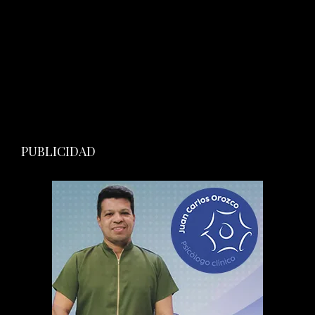
PUBLICIDAD