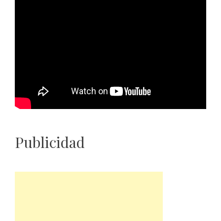
Publicidad