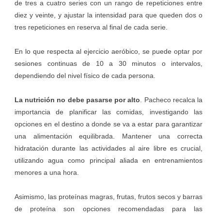
de tres a cuatro series con un rango de repeticiones entre
diez y veinte, y ajustar la intensidad para que queden dos o
tres repeticiones en reserva al final de cada serie.
En lo que respecta al ejercicio aeróbico, se puede optar por
sesiones continuas de 10 a 30 minutos o intervalos,
dependiendo del nivel físico de cada persona.
La nutrición no debe pasarse por alto
. Pacheco recalca la
importancia de planificar las comidas, investigando las
opciones en el destino a donde se va a estar para garantizar
una alimentación equilibrada. Mantener una correcta
hidratación durante las actividades al aire libre es crucial,
utilizando agua como principal aliada en entrenamientos
menores a una hora.
Asimismo, las proteínas magras, frutas, frutos secos y barras
de proteína son opciones recomendadas para las