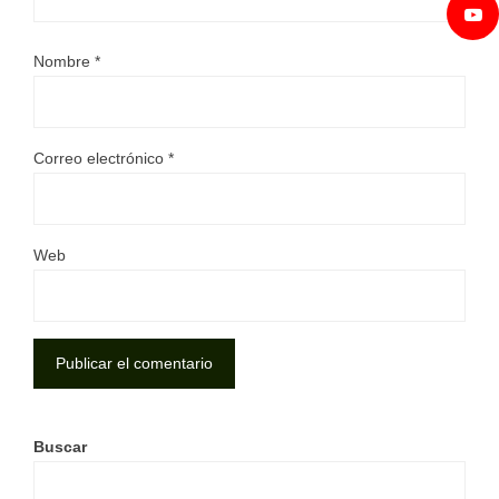
Nombre
*
Correo electrónico
*
Web
Buscar