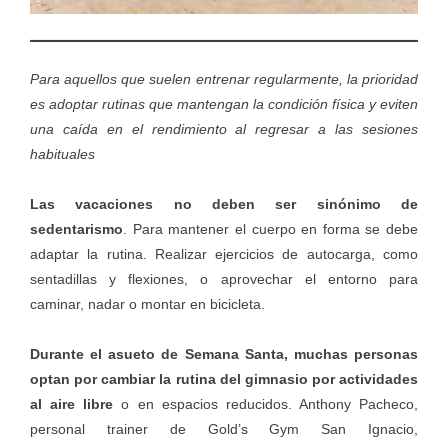
Para aquellos que suelen entrenar regularmente, la prioridad
es adoptar rutinas que mantengan la condición física y eviten
una caída en el rendimiento al regresar a las sesiones
habituales
Las vacaciones no deben ser sinónimo de
sedentarismo
. Para mantener el cuerpo en forma se debe
adaptar la rutina. Realizar ejercicios de autocarga, como
sentadillas y flexiones, o aprovechar el entorno para
caminar, nadar o montar en bicicleta.
Durante el asueto de Semana Santa, muchas personas
optan por cambiar la rutina del gimnasio por actividades
al aire libre
o en espacios reducidos. Anthony Pacheco,
personal trainer de
Gold’s Gym San Ignacio
,