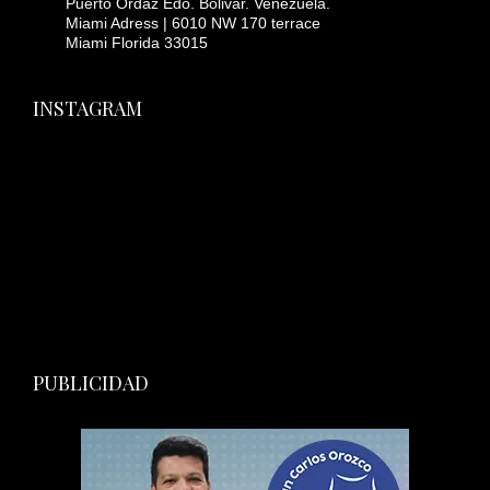
Puerto Ordaz Edo. Bolivar. Venezuela.
Miami Adress | 6010 NW 170 terrace
Miami Florida 33015
INSTAGRAM
PUBLICIDAD