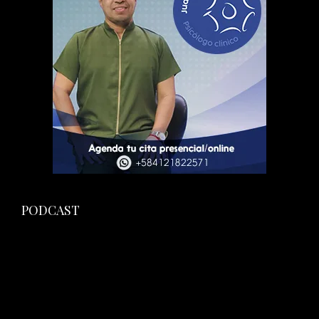
PODCAST