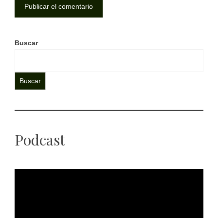
Buscar
Buscar
Podcast