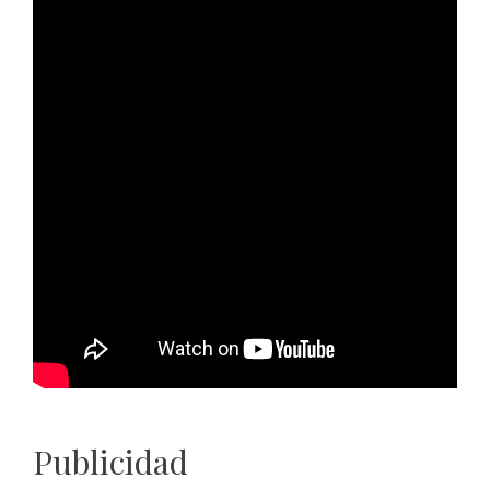
Publicidad