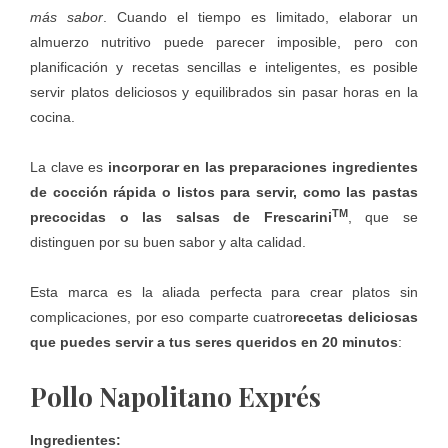
más sabor
. Cuando el tiempo es limitado, elaborar un
almuerzo nutritivo puede parecer imposible, pero con
planificación y recetas sencillas e inteligentes, es posible
servir platos deliciosos y equilibrados sin pasar horas en la
cocina.
La clave es
incorporar en las preparaciones ingredientes
de cocción rápida o listos para servir, como las pastas
TM
precocidas o las salsas de
Frescarini
, que se
distinguen por su buen sabor y alta calidad.
Esta marca es la aliada perfecta para crear platos sin
complicaciones, por eso comparte cuatro
recetas deliciosas
que puedes servir a tus seres queridos en 20 minutos
:
Pollo Napolitano Exprés
Ingredientes: