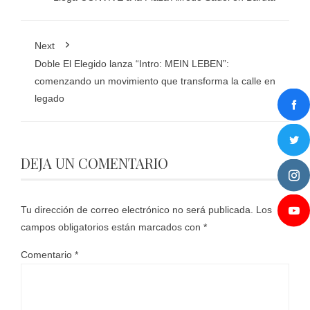
Next
Doble El Elegido lanza “Intro: MEIN LEBEN”:
comenzando un movimiento que transforma la calle en
legado
DEJA UN COMENTARIO
Tu dirección de correo electrónico no será publicada.
Los
campos obligatorios están marcados con
*
Comentario
*