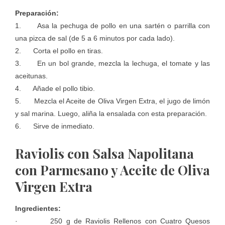
Preparación:
1. Asa la pechuga de pollo en una sartén o parrilla con
una pizca de sal (de 5 a 6 minutos por cada lado).
2. Corta el pollo en tiras.
3. En un bol grande, mezcla la lechuga, el tomate y las
aceitunas.
4. Añade el pollo tibio.
5. Mezcla el Aceite de Oliva Virgen Extra, el jugo de limón
y sal marina. Luego, aliña la ensalada con esta preparación.
6. Sirve de inmediato.
Raviolis con Salsa Napolitana
con Parmesano y Aceite de Oliva
Virgen Extra
Ingredientes:
· 250 g de Raviolis Rellenos con Cuatro Quesos