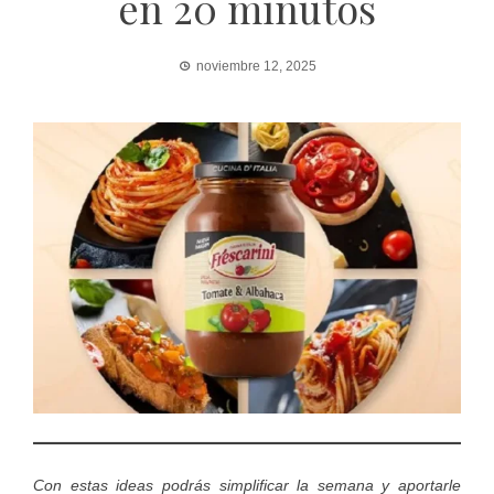
en 20 minutos
noviembre 12, 2025
Con estas ideas podrás simplificar la semana y aportarle