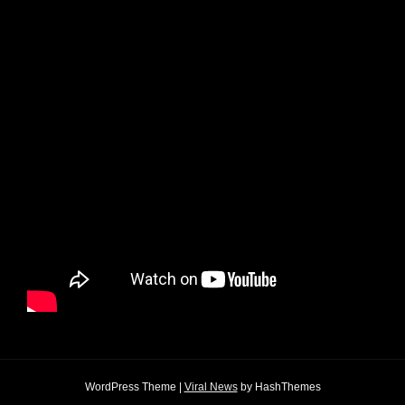
WordPress Theme
|
Viral News
by HashThemes