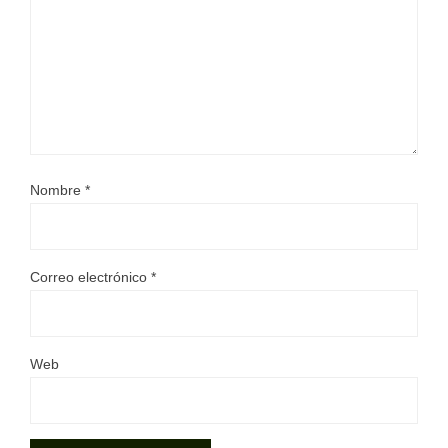
Nombre
*
Correo electrónico
*
Web