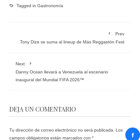
Tagged in
Gastronomía
Prev
Tony Dize se suma al lineup de Más Reggaetón Fest
Next
Danny Ocean llevará a Venezuela al escenario
inaugural del Mundial FIFA 2026™
DEJA UN COMENTARIO
Tu dirección de correo electrónico no será publicada.
Los
campos obligatorios están marcados con
*