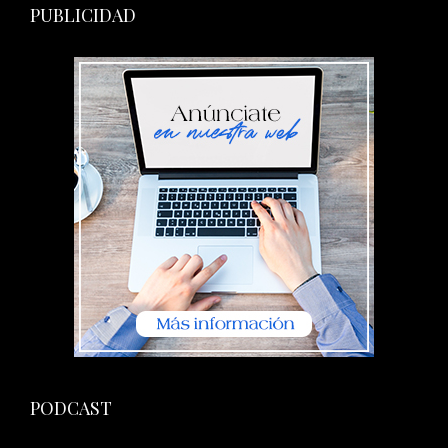
PUBLICIDAD
PODCAST