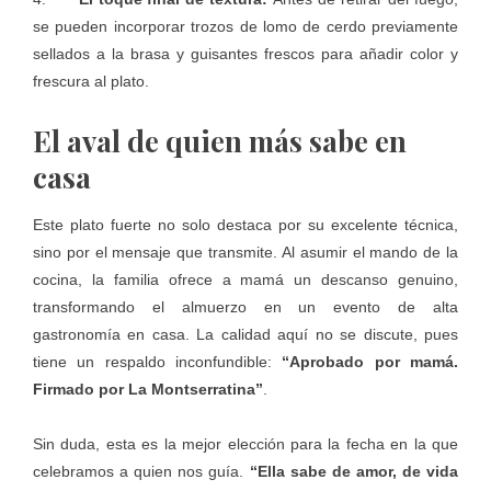
se pueden incorporar trozos de lomo de cerdo previamente
sellados a la brasa y guisantes frescos para añadir color y
frescura al plato.
El aval de quien más sabe en
casa
Este plato fuerte no solo destaca por su excelente técnica,
sino por el mensaje que transmite. Al asumir el mando de la
cocina, la familia ofrece a mamá un descanso genuino,
transformando el almuerzo en un evento de alta
gastronomía en casa. La calidad aquí no se discute, pues
tiene un respaldo inconfundible:
“Aprobado por mamá.
Firmado por La Montserratina”
.
Sin duda, esta es la mejor elección para la fecha en la que
celebramos a quien nos guía.
“Ella sabe de amor, de vida