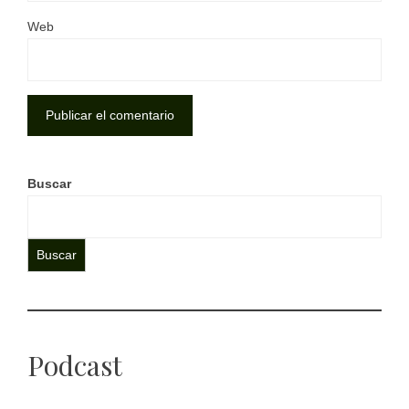
Web
Buscar
Buscar
Podcast