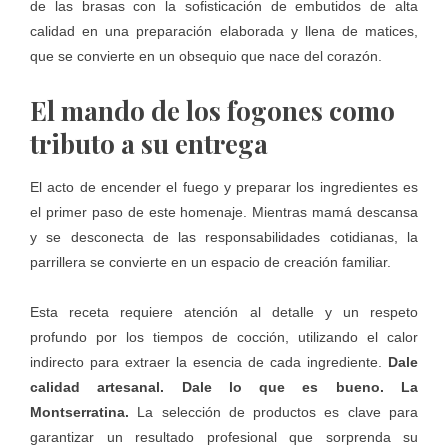
de las brasas con la sofisticación de embutidos de alta
calidad en una preparación elaborada y llena de matices,
que se convierte en un obsequio que nace del corazón.
El mando de los fogones como
tributo a su entrega
El acto de encender el fuego y preparar los ingredientes es
el primer paso de este homenaje. Mientras mamá descansa
y se desconecta de las responsabilidades cotidianas, la
parrillera se convierte en un espacio de creación familiar.
Esta receta requiere atención al detalle y un respeto
profundo por los tiempos de cocción, utilizando el calor
indirecto para extraer la esencia de cada ingrediente.
Dale
calidad artesanal. Dale lo que es bueno. La
Montserratina.
La selección de productos es clave para
garantizar un resultado profesional que sorprenda su