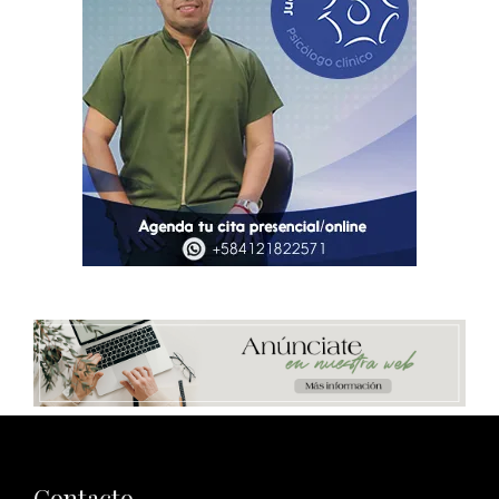
Contacto