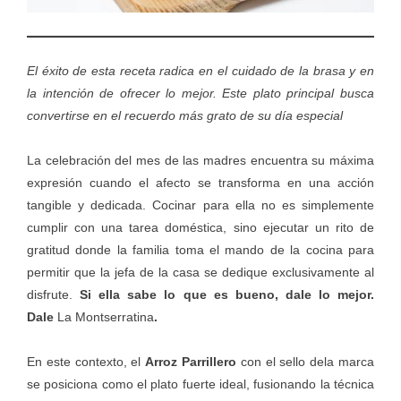
El éxito de esta receta radica en el cuidado de la brasa y en
la intención de ofrecer lo mejor. Este plato principal busca
convertirse en el recuerdo más grato de su día especial
La celebración del mes de las madres encuentra su máxima
expresión cuando el afecto se transforma en una acción
tangible y dedicada. Cocinar para ella no es simplemente
cumplir con una tarea doméstica, sino ejecutar un rito de
gratitud donde la familia toma el mando de la cocina para
permitir que la jefa de la casa se dedique exclusivamente al
disfrute.
Si ella sabe lo que es bueno, dale lo mejor.
Dale
La Montserratina
.
En este contexto, el
Arroz Parrillero
con el sello dela marca
se posiciona como el plato fuerte ideal, fusionando la técnica