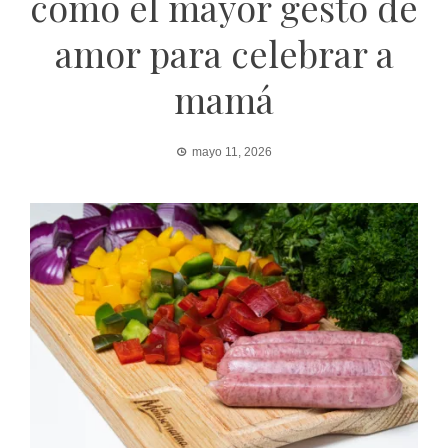
como el mayor gesto de
amor para celebrar a
mamá
mayo 11, 2026