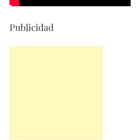
Publicidad