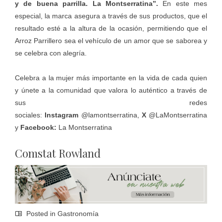
y de buena parrilla. La Montserratina”.
En este mes
especial, la marca asegura a través de sus productos, que el
resultado esté a la altura de la ocasión, permitiendo que el
Arroz Parrillero sea el vehículo de un amor que se saborea y
se celebra con alegría.
Celebra a la mujer más importante en la vida de cada quien
y únete a la comunidad que valora lo auténtico a través de
sus redes
sociales:
Instagram
@lamontserratina,
X
@LaMontserratina
y
Facebook:
La Montserratina
Comstat Rowland
Posted in
Gastronomía