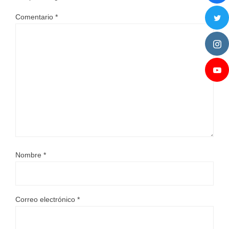
Comentario
*
Nombre
*
Correo electrónico
*