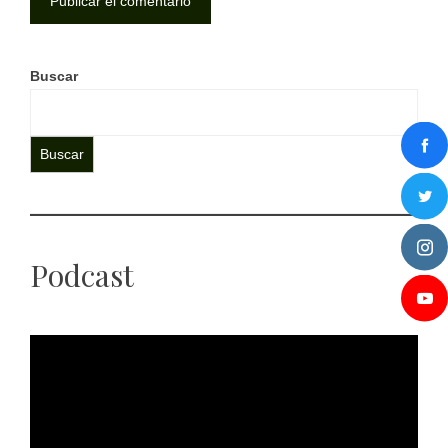
Buscar
Buscar
Podcast