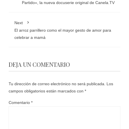
Partido», la nueva docuserie original de Canela.TV
Next
El arroz parrillero como el mayor gesto de amor para
celebrar a mamá
DEJA UN COMENTARIO
Tu dirección de correo electrónico no será publicada.
Los
campos obligatorios están marcados con
*
Comentario
*