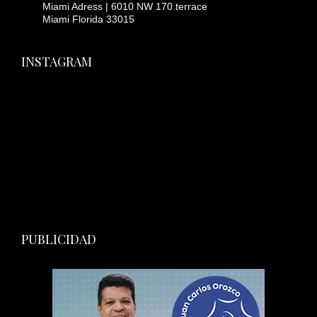
Miami Adress | 6010 NW 170 terrace
Miami Florida 33015
INSTAGRAM
PUBLICIDAD