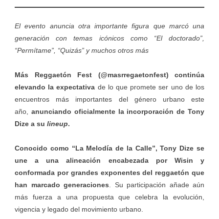
El evento anuncia otra importante figura que marcó una
generación con temas icónicos como “El doctorado”,
“Permítame”, “Quizás” y muchos otros más
Más Reggaetón Fest (@masrregaetonfest) continúa
elevando la expectativa
de lo que promete ser uno de los
encuentros más importantes del género urbano este
año,
anunciando oficialmente la incorporación de Tony
Dize a su
lineup
.
Conocido como “La Melodía de la Calle”, Tony Dize se
une a una alineación encabezada por Wisin y
conformada por grandes exponentes del reggaetón que
han marcado generaciones
. Su participación añade aún
más fuerza a una propuesta que celebra la evolución,
vigencia y legado del movimiento urbano.