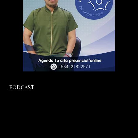
PODCAST