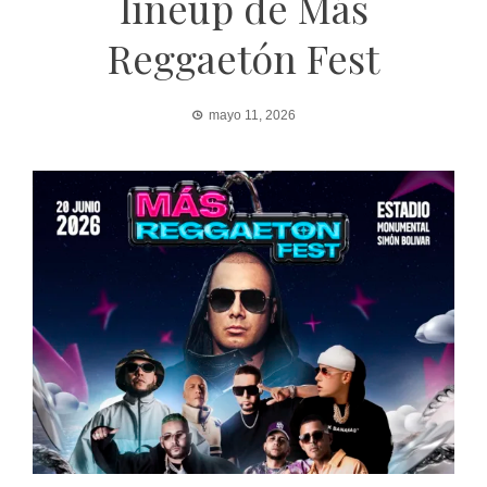
lineup de Más
Reggaetón Fest
mayo 11, 2026