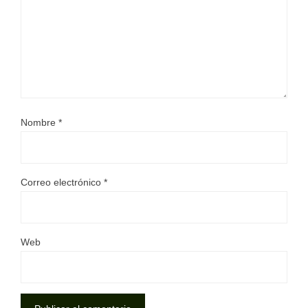
Nombre
*
Correo electrónico
*
Web