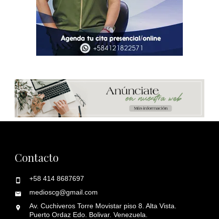
Contacto
+58 414 8687697
medioscg@gmail.com
Av. Cuchiveros Torre Movistar piso 8. Alta Vista.
Puerto Ordaz Edo. Bolivar. Venezuela.