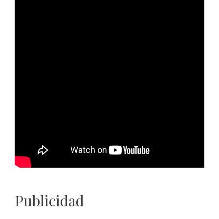
Publicidad