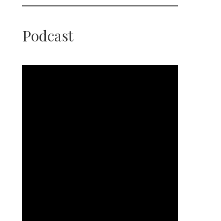
Podcast