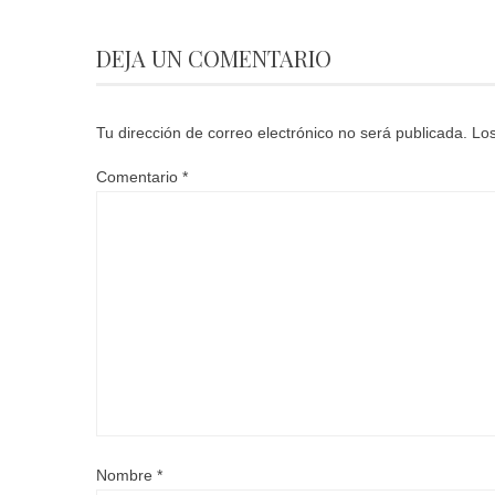
DEJA UN COMENTARIO
Tu dirección de correo electrónico no será publicada.
Los
Comentario
*
Nombre
*