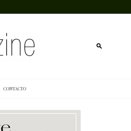
CONTACTO