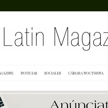
AGAZINE
NOTICIAS
SOCIALES
CÁMARA NOCTURNA