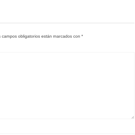
 campos obligatorios están marcados con
*