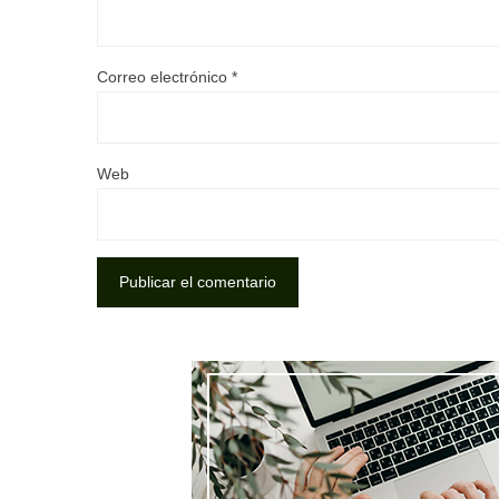
Correo electrónico
*
Web