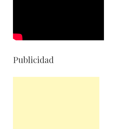
Publicidad