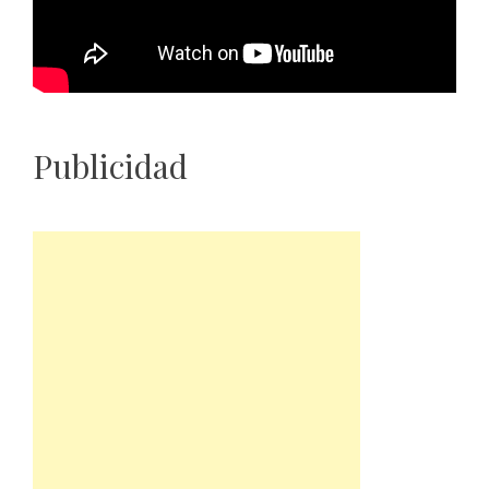
Publicidad