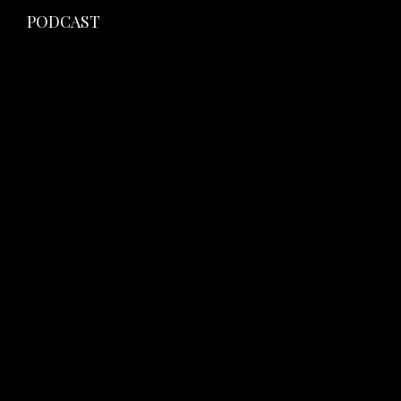
PODCAST