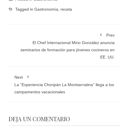
Tagged in
Gastronomía
,
receta
Prev
El Chef Internacional Mirio González anuncia
seminarios de formación para jóvenes cocineros en
EE. UU.
Next
La “Experiencia Choripán La Montserratina” llega a los
campamentos vacacionales
DEJA UN COMENTARIO