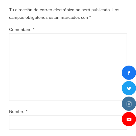
Tu dirección de correo electrónico no será publicada.
Los
campos obligatorios están marcados con
*
Comentario
*
Nombre
*