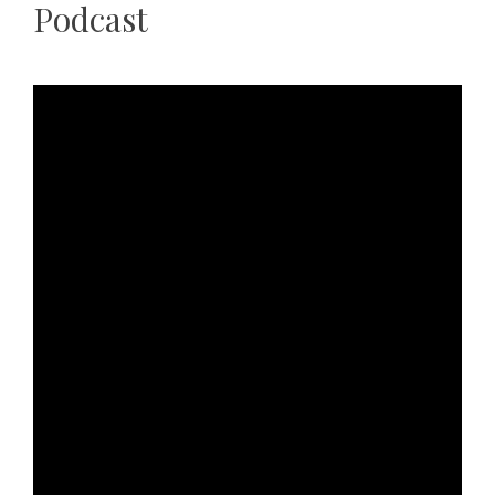
Podcast