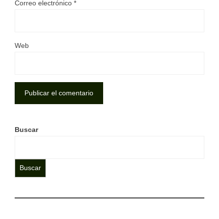
Correo electrónico
*
Web
Buscar
Buscar