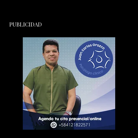
PUBLICIDAD