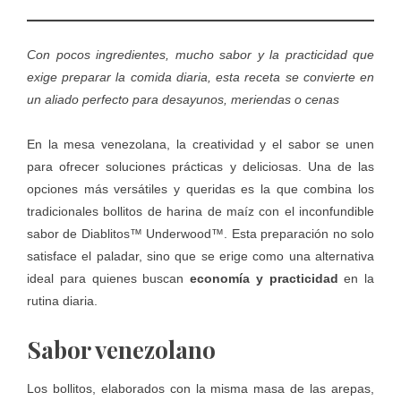
Con pocos ingredientes, mucho sabor y la practicidad que
exige preparar la comida diaria, esta receta se convierte en
un aliado perfecto para desayunos, meriendas o cenas
En la mesa venezolana, la creatividad y el sabor se unen
para ofrecer soluciones prácticas y deliciosas. Una de las
opciones más versátiles y queridas es la que combina los
tradicionales bollitos de harina de maíz con el inconfundible
sabor de
Diablitos™ Underwood™
. Esta preparación no solo
satisface el paladar, sino que se erige como una alternativa
ideal para quienes buscan
economía y practicidad
en la
rutina diaria.
Sabor venezolano
Los bollitos, elaborados con la misma masa de las arepas,