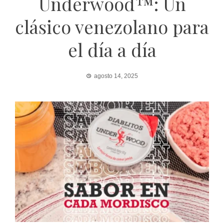
Underwood™: Un
clásico venezolano para
el día a día
agosto 14, 2025